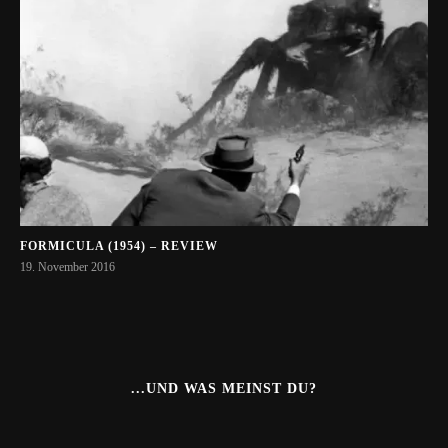
FORMICULA (1954) – REVIEW
19. November 2016
...UND WAS MEINST DU?