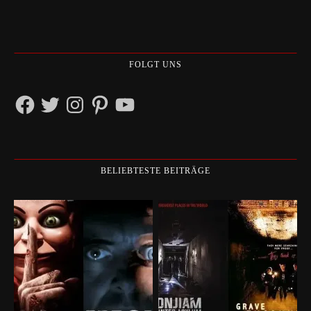
FOLGT UNS
Facebook
Twitter
Instagram
Pinterest
YouTube
BELIEBTESTE BEITRÄGE