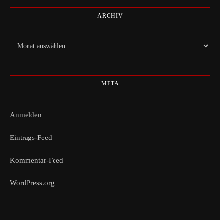
ARCHIV
Archiv
META
Anmelden
Eintrags-Feed
Kommentar-Feed
WordPress.org