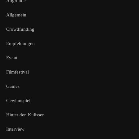
Abgründe
Allgemein
Crowdfunding
Empfehlungen
Event
Filmfestival
Games
Gewinnspiel
Hinter den Kulissen
Interview