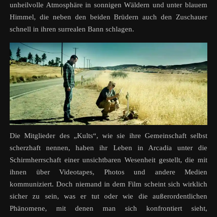
unheilvolle Atmosphäre in sonnigen Wäldern und unter blauem
Himmel, die neben den beiden Brüdern auch den Zuschauer
schnell in ihren surrealen Bann schlagen.
Die Mitglieder des „Kults“, wie sie ihre Gemeinschaft selbst
scherzhaft nennen, haben ihr Leben in Arcadia unter die
Schirmherrschaft einer unsichtbaren Wesenheit gestellt, die mit
ihnen über Videotapes, Photos und andere Medien
kommuniziert. Doch niemand in dem Film scheint sich wirklich
sicher zu sein, was er tut oder wie die außerordentlichen
Phänomene, mit denen man sich konfrontiert sieht,