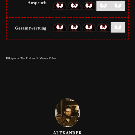
Anspruch
Gesamtwertung
Bildquelle: The Endless © Meteor Video
ALEXANDER