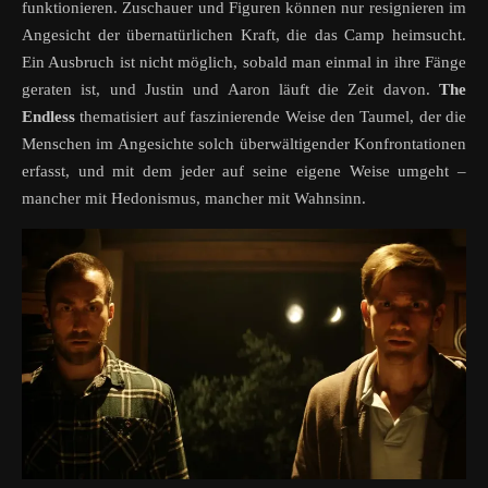
funktionieren. Zuschauer und Figuren können nur resignieren im
Angesicht der übernatürlichen Kraft, die das Camp heimsucht.
Ein Ausbruch ist nicht möglich, sobald man einmal in ihre Fänge
geraten ist, und Justin und Aaron läuft die Zeit davon.
The
Endless
thematisiert auf faszinierende Weise den Taumel, der die
Menschen im Angesichte solch überwältigender Konfrontationen
erfasst, und mit dem jeder auf seine eigene Weise umgeht –
mancher mit Hedonismus, mancher mit Wahnsinn.