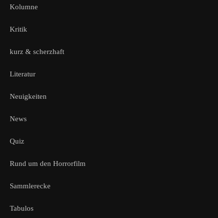
Kolumne
Kritik
kurz & scherzhaft
Literatur
Neuigkeiten
News
Quiz
Rund um den Horrorfilm
Sammlerecke
Tabulos