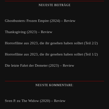
NEUESTE BEITRÄGE
Ghostbusters: Frozen Empire (2024) – Review
Thanksgiving (2023) – Review
Horrorfilme aus 2023, die ihr gesehen haben solltet (Teil 2/2)
Horrorfilme aus 2023, die ihr gesehen haben solltet (Teil 1/2)
Die letzte Fahrt der Demeter (2023) – Review
NEUSTE KOMMENTARE:
Sven P.
zu
The Widow (2020) – Review