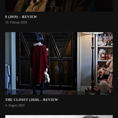
8 (2019) – REVIEW
18. Februar 2020
THE CLOSET (2020) – REVIEW
6. August 2020