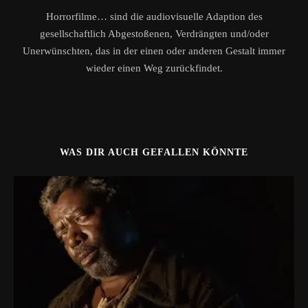
Horrorfilme… sind die audiovisuelle Adaption des
gesellschaftlich Abgestoßenen, Verdrängten und/oder
Unerwünschten, das in der einen oder anderen Gestalt immer
wieder einen Weg zurückfindet.
WAS DIR AUCH GEFALLEN KÖNNTE