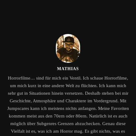
MATHIAS
Horrorfilme… sind für mich ein Ventil. Ich schaue Horrorfilme,
um mich kurz in eine andere Welt zu flüchten. Ich kann mich
sehr gut in Situationen hinein versetzen. Deshalb stehen bei mir
Geschichte, Atmosphäre und Charaktere im Vordergrund. Mit
Jumpscares kann ich meistens nichts anfangen. Meine Favoriten
kommen meist aus den 70ern oder 80ern. Natürlich ist es auch
möglich über Subgenres Grenzen abzuchecken. Genau diese
Vielfalt ist es, was ich am Horror mag. Es gibt nichts, was es