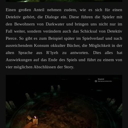
Einen großen Anteil nehmen zudem, wie es sich für einen
Detektiv gehört, die Dialoge ein. Diese führen die Spieler mit
den Bewohnern von Darkwater und bringen uns nicht nur im
Fall weiter, sondern verändern auch das Schicksal von Detektiv
Pierce. So gibt es zum Beispiel später im Spielverlauf und nach
ausreichendem Konsum okkulter Bücher, die Möglichkeit in der
alten Sprache aus R’lyeh zu antworten. Dies alles hat
Auswirkungen auf das Ende des Spiels und führt zu einem von
vier möglichen Abschlüssen der Story.