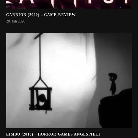
CARRION (2020) – GAME-REVIEW
29. Juli 2020
LIMBO (2010) – HORROR-GAMES ANGESPIELT