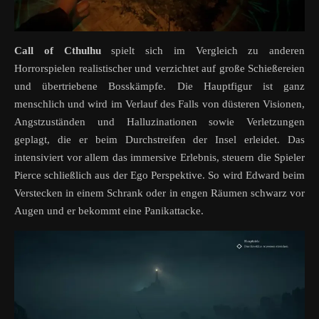
Call of Cthulhu
spielt sich im Vergleich zu anderen
Horrorspielen realistischer und verzichtet auf große Schießereien
und übertriebene Bosskämpfe. Die Hauptfigur ist ganz
menschlich und wird im Verlauf des Falls von düsteren Visionen,
Angstzuständen und Halluzinationen sowie Verletzungen
geplagt, die er beim Durchstreifen der Insel erleidet. Das
intensiviert vor allem das immersive Erlebnis, steuern die Spieler
Pierce schließlich aus der Ego Perspektive. So wird Edward beim
Verstecken in einem Schrank oder in engen Räumen schwarz vor
Augen und er bekommt eine Panikattacke.