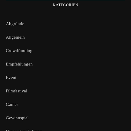
KATEGORIEN
Abgründe
Allgemein
Crowdfunding
Empfehlungen
Event
Filmfestival
Games
Gewinnspiel