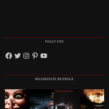
FOLGT UNS
Facebook
Twitter
Instagram
Pinterest
YouTube
BELIEBTESTE BEITRÄGE