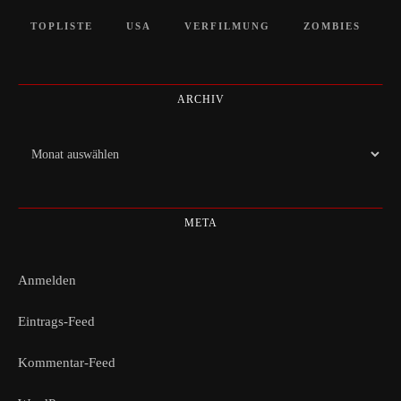
TOPLISTE
USA
VERFILMUNG
ZOMBIES
ARCHIV
Archiv
META
Anmelden
Eintrags-Feed
Kommentar-Feed