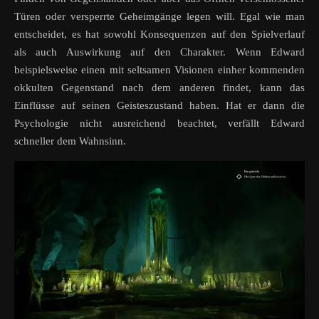
Türen oder versperrte Geheimgänge legen will. Egal wie man
entscheidet, es hat sowohl Konsequenzen auf den Spielverlauf
als auch Auswirkung auf den Charakter. Wenn Edward
beispielsweise einen mit seltsamen Visionen einher kommenden
okkulten Gegenstand nach dem anderen findet, kann das
Einflüsse auf seinen Geisteszustand haben. Hat er dann die
Psychologie nicht ausreichend beachtet, verfällt Edward
schneller dem Wahnsinn.