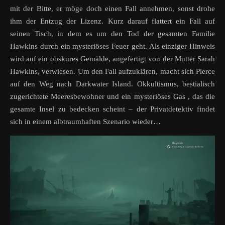
mit der Bitte, er möge doch einen Fall annehmen, sonst drohe
ihm der Entzug der Lizenz. Kurz darauf flattert ein Fall auf
seinen Tisch, in dem es um den Tod der gesamten Familie
Hawkins durch ein mysteriöses Feuer geht. Als einziger Hinweis
wird auf ein obskures Gemälde, angefertigt von der Mutter Sarah
Hawkins, verwiesen. Um den Fall aufzuklären, macht sich Pierce
auf den Weg nach Darkwater Island. Okkultismus, bestialisch
zugerichtete Meeresbewohner und ein mysteriöses Gas , das die
gesamte Insel zu bedecken scheint – der Privatdetektiv findet
sich in einem albtraumhaften Szenario wieder…