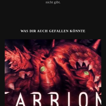
nicht gibt.
WAS DIR AUCH GEFALLEN KÖNNTE