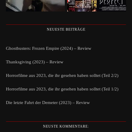
NEUESTE BEITRÄGE
Ghostbusters: Frozen Empire (2024) – Review
Thanksgiving (2023) – Review
Horrorfilme aus 2023, die ihr gesehen haben solltet (Teil 2/2)
Horrorfilme aus 2023, die ihr gesehen haben solltet (Teil 1/2)
Die letzte Fahrt der Demeter (2023) – Review
NEUSTE KOMMENTARE: