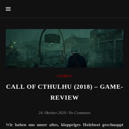
GAMES
CALL OF CTHULHU (2018) – GAME-
REVIEW
24. Oktober 2020
/
No Comments
Wir haben uns unser altes, klappriges Holzboot geschnappt