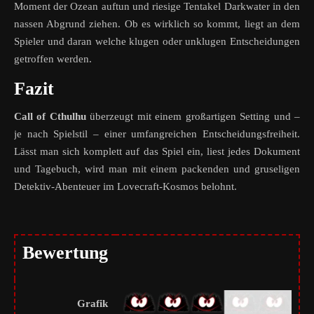
Moment der Ozean auftun und riesige Tentakel Darkwater in den
nassen Abgrund ziehen. Ob es wirklich so kommt, liegt an dem
Spieler und daran welche klugen oder unklugen Entscheidungen
getroffen werden.
Fazit
Call of Cthulhu
überzeugt mit einem großartigen Setting und –
je nach Spielstil – einer umfangreichen Entscheidungsfreiheit.
Lässt man sich komplett auf das Spiel ein, liest jedes Dokument
und Tagebuch, wird man mit einem packenden und gruseligen
Detektiv-Abenteuer im Lovecraft-Kosmos belohnt.
Bewertung
Grafik