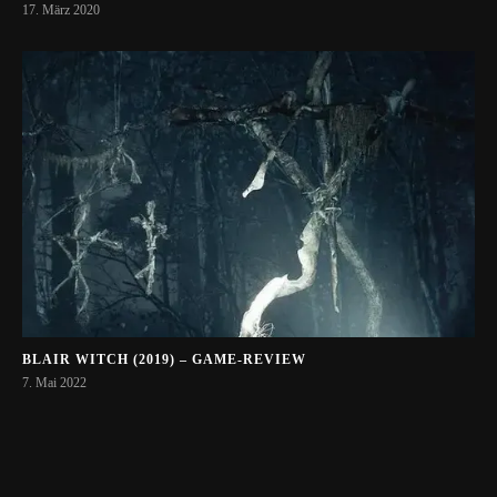
17. März 2020
BLAIR WITCH (2019) – GAME-REVIEW
7. Mai 2022