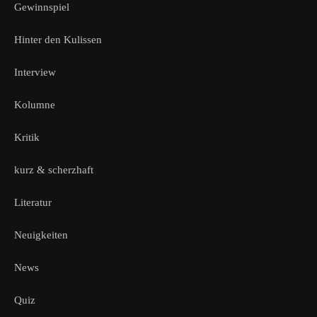
Gewinnspiel
Hinter den Kulissen
Interview
Kolumne
Kritik
kurz & scherzhaft
Literatur
Neuigkeiten
News
Quiz