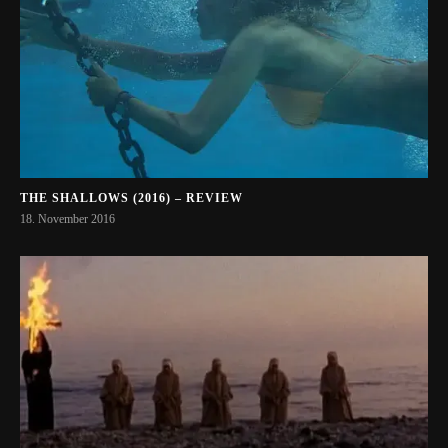
THE SHALLOWS (2016) – REVIEW
18. November 2016