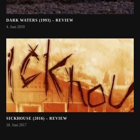
DARK WATERS (1993) – REVIEW
4. Juni 2019
SICKHOUSE (2016) – REVIEW
18. Juni 2017