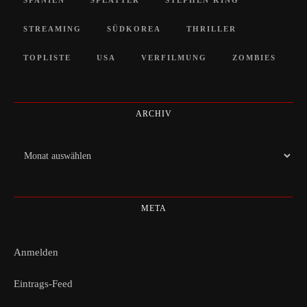
STREAMING
SÜDKOREA
THRILLER
TOPLISTE
USA
VERFILMUNG
ZOMBIES
ARCHIV
Archiv
META
Anmelden
Eintrags-Feed