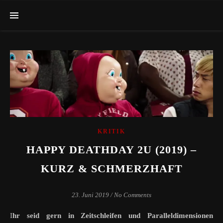
KRITIK
HAPPY DEATHDAY 2U (2019) –
KURZ & SCHMERZHAFT
23. Juni 2019
/
No Comments
Ihr seid gern in Zeitschleifen und Paralleldimensionen