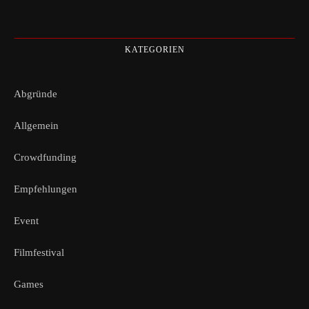
KATEGORIEN
Abgründe
Allgemein
Crowdfunding
Empfehlungen
Event
Filmfestival
Games