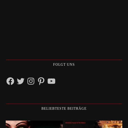
FOLGT UNS
Facebook
Twitter
Instagram
Pinterest
YouTube
BELIEBTESTE BEITRÄGE