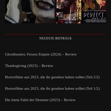
NEUESTE BEITRÄGE
Ghostbusters: Frozen Empire (2024) – Review
Thanksgiving (2023) – Review
Horrorfilme aus 2023, die ihr gesehen haben solltet (Teil 2/2)
Horrorfilme aus 2023, die ihr gesehen haben solltet (Teil 1/2)
Die letzte Fahrt der Demeter (2023) – Review