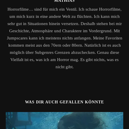
MATHIAS
Horrorfilme… sind für mich ein Ventil. Ich schaue Horrorfilme,
um mich kurz in eine andere Welt zu flüchten. Ich kann mich
sehr gut in Situationen hinein versetzen. Deshalb stehen bei mir
Geschichte, Atmosphäre und Charaktere im Vordergrund. Mit
Jumpscares kann ich meistens nichts anfangen. Meine Favoriten
kommen meist aus den 70ern oder 80ern. Natürlich ist es auch
möglich über Subgenres Grenzen abzuchecken. Genau diese
Vielfalt ist es, was ich am Horror mag. Es gibt nichts, was es
nicht gibt.
WAS DIR AUCH GEFALLEN KÖNNTE