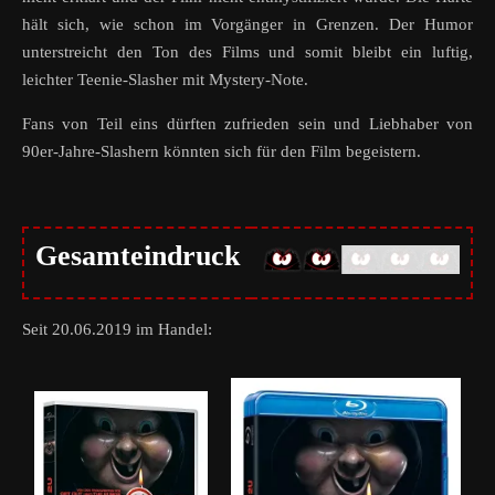
hält sich, wie schon im Vorgänger in Grenzen. Der Humor
unterstreicht den Ton des Films und somit bleibt ein luftig,
leichter Teenie-Slasher mit Mystery-Note.
Fans von Teil eins dürften zufrieden sein und Liebhaber von
90er-Jahre-Slashern könnten sich für den Film begeistern.
Gesamteindruck
Seit 20.06.2019 im Handel: