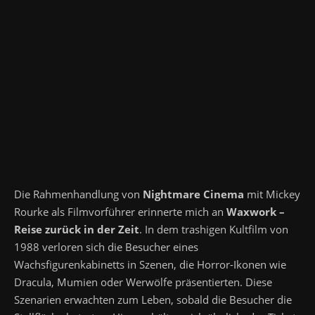
Die Rahmenhandlung von
Nightmare Cinema
mit Mickey
Rourke als Filmvorführer erinnerte mich an
Waxwork –
Reise zurück in der Zeit
. In dem trashigen Kultfilm von
1988 verloren sich die Besucher eines
Wachsfigurenkabinetts in Szenen, die Horror-Ikonen wie
Dracula, Mumien oder Werwölfe präsentierten. Diese
Szenarien erwachten zum Leben, sobald die Besucher die