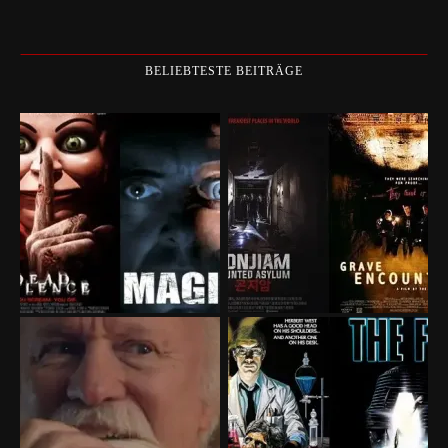
BELIEBTESTE BEITRÄGE