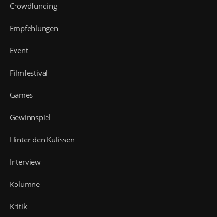
Crowdfunding
Empfehlungen
Event
Filmfestival
Games
Gewinnspiel
Hinter den Kulissen
Interview
Kolumne
Kritik