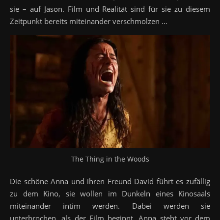
sie – auf Jason. Film und Realität sind für sie zu diesem
Zeitpunkt bereits miteinander verschmolzen …
The Thing in the Woods
Die schöne Anna und ihren Freund David führt es zufällig
zu dem Kino, sie wollen im Dunkeln eines Kinosaals
miteinander intim werden. Dabei werden sie
unterbrochen, als der Film beginnt. Anna steht vor dem