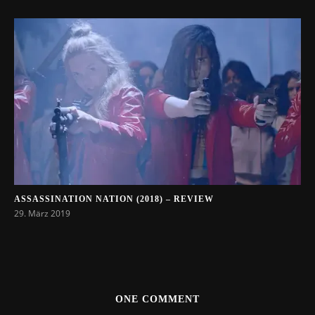
ASSASSINATION NATION (2018) – REVIEW
29. März 2019
ONE COMMENT