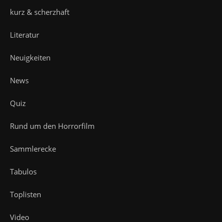
kurz & scherzhaft
Literatur
Neuigkeiten
News
Quiz
Rund um den Horrorfilm
Sammlerecke
Tabulos
Toplisten
Video