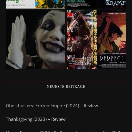
NEUESTE BEITRÄGE
Ghostbusters: Frozen Empire (2024) – Review
Thanksgiving (2023) – Review