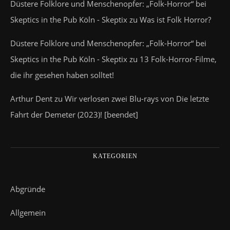
Düstere Folklore und Menschenopfer: „Folk-Horror“ bei
Skeptics in the Pub Köln - Skeptix
zu
Was ist Folk Horror?
Düstere Folklore und Menschenopfer: „Folk-Horror“ bei
Skeptics in the Pub Köln - Skeptix
zu
13 Folk-Horror-Filme,
die ihr gesehen haben solltet!
Arthur Dent
zu
Wir verlosen zwei Blu-rays von Die letzte
Fahrt der Demeter (2023)! [beendet]
KATEGORIEN
Abgründe
Allgemein