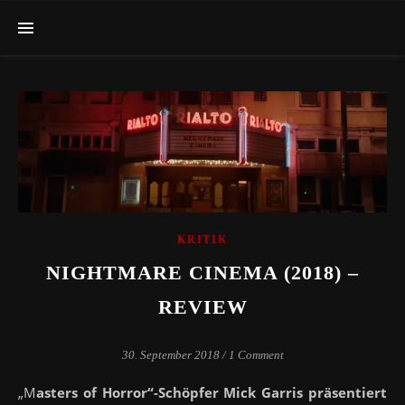
KRITIK
NIGHTMARE CINEMA (2018) –
REVIEW
30. September 2018
/
1 Comment
„Masters of Horror“-Schöpfer Mick Garris präsentiert