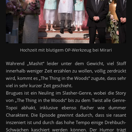
Hochzeit mit blutigem OP-Werkzeug bei Mirari
Während „Mashit“ leider unter dem Gewicht, viel Stoff
innerhalb weniger Zeit erzählen zu wollen, völlig zerdrückt
wird, kommt es „The Thing in the Woods“ zugute, dass sehr
viel in sehr kurzer Zeit geschieht.
Brugues ist ein Neuling im Slasher-Genre, wobei die Story
von „The Thing in the Woods“ bis zu dem Twist alle Genre-
Topoi abhakt, inklusive ebenso flacher wie dummer
Charaktere. Die Episode gewinnt dadurch, dass sie rasant
inszeniert ist und durch das hohe Tempo einige Drehbuch-
Schwächen kaschiert werden können. Der Humor trägt