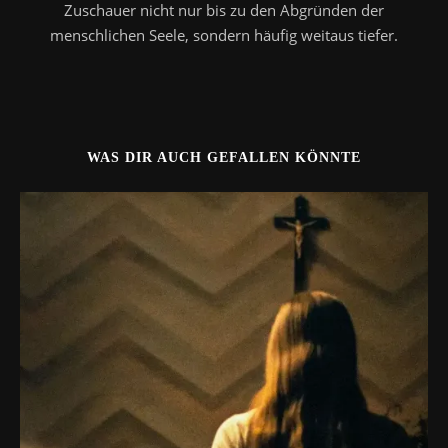
Zuschauer nicht nur bis zu den Abgründen der
menschlichen Seele, sondern häufig weitaus tiefer.
WAS DIR AUCH GEFALLEN KÖNNTE