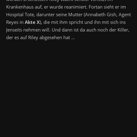
Krankenhaus auf, er wurde reanimiert. Fortan sieht er im
Hospital Tote, darunter seine Mutter (Annabeth Gish, Agent
Reyes in
Akte X
), die mit ihm spricht und ihn mit sich ins
Jenseits nehmen will. Und dann ist da auch noch der Killer,
der es auf Riley abgesehen hat …