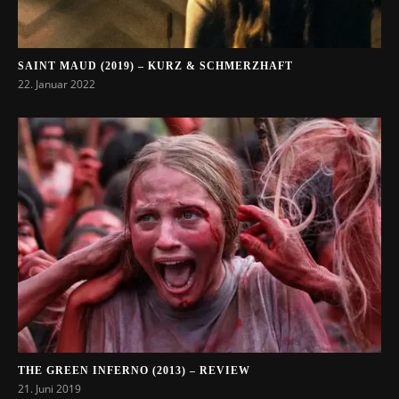
SAINT MAUD (2019) – KURZ & SCHMERZHAFT
22. Januar 2022
THE GREEN INFERNO (2013) – REVIEW
21. Juni 2019