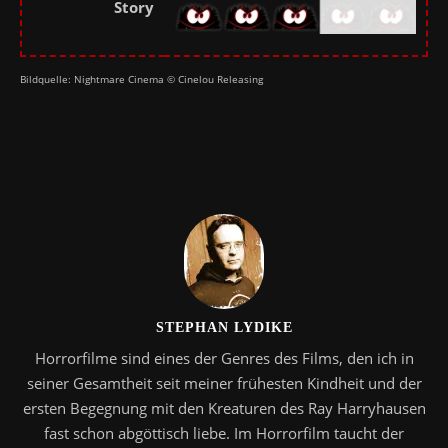
Story
Bildquelle: Nightmare Cinema © Cinelou Releasing
STEPHAN LYDIKE
Horrorfilme sind eines der Genres des Films, den ich in
seiner Gesamtheit seit meiner frühesten Kindheit und der
ersten Begegnung mit den Kreaturen des Ray Harryhausen
fast schon abgöttisch liebe. Im Horrorfilm taucht der