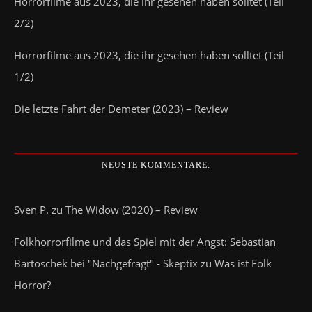
Horrorfilme aus 2023, die ihr gesehen haben solltet (Teil
2/2)
Horrorfilme aus 2023, die ihr gesehen haben solltet (Teil
1/2)
Die letzte Fahrt der Demeter (2023) – Review
NEUSTE KOMMENTARE:
Sven P.
zu
The Widow (2020) – Review
Folkhorrorfilme und das Spiel mit der Angst: Sebastian
Bartoschek bei "Nachgefragt" - Skeptix
zu
Was ist Folk
Horror?