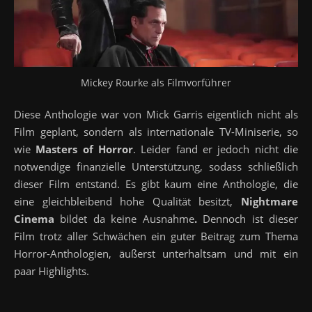
Mickey Rourke als Filmvorführer
Diese Anthologie war von Mick Garris eigentlich nicht als
Film geplant, sondern als internationale TV-Miniserie, so
wie
Masters of Horror
. Leider fand er jedoch nicht die
notwendige finanzielle Unterstützung, sodass schließlich
dieser Film entstand. Es gibt kaum eine Anthologie, die
eine gleichbleibend hohe Qualität besitzt,
Nightmare
Cinema
bildet da keine Ausnahme
.
Dennoch ist dieser
Film trotz aller Schwächen ein guter Beitrag zum Thema
Horror-Anthologien, äußerst unterhaltsam und mit ein
paar Highlights.