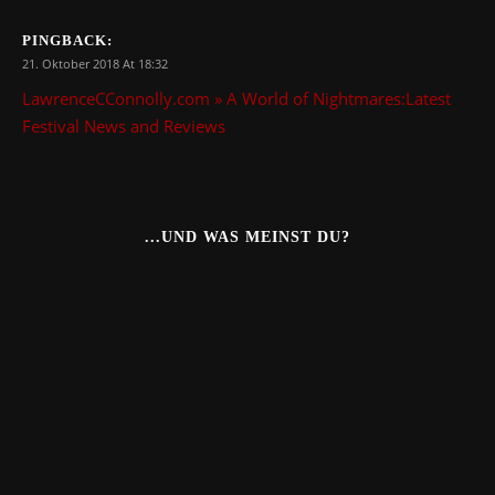
PINGBACK:
21. Oktober 2018 At 18:32
LawrenceCConnolly.com » A World of Nightmares:Latest
Festival News and Reviews
...UND WAS MEINST DU?