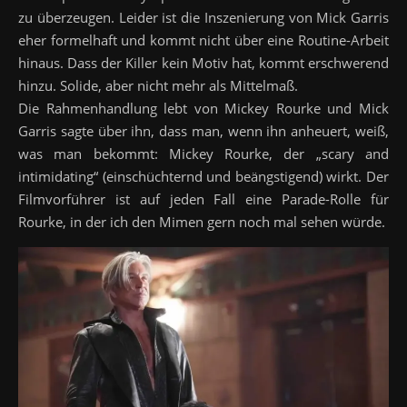
zu überzeugen. Leider ist die Inszenierung von Mick Garris
eher formelhaft und kommt nicht über eine Routine-Arbeit
hinaus. Dass der Killer kein Motiv hat, kommt erschwerend
hinzu. Solide, aber nicht mehr als Mittelmaß.
Die Rahmenhandlung lebt von Mickey Rourke und Mick
Garris sagte über ihn, dass man, wenn ihn anheuert, weiß,
was man bekommt: Mickey Rourke, der „scary and
intimidating“ (einschüchternd und beängstigend) wirkt. Der
Filmvorführer ist auf jeden Fall eine Parade-Rolle für
Rourke, in der ich den Mimen gern noch mal sehen würde.