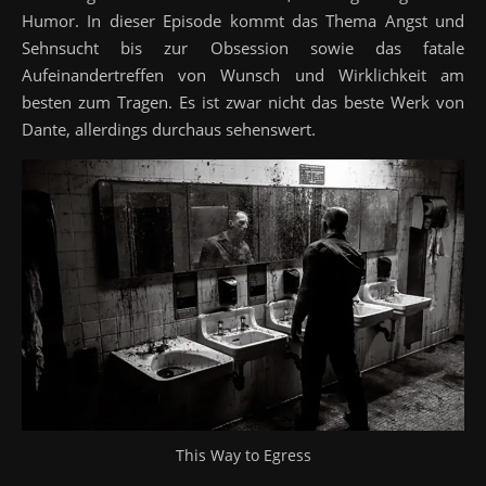
Humor. In dieser Episode kommt das Thema Angst und
Sehnsucht bis zur Obsession sowie das fatale
Aufeinandertreffen von Wunsch und Wirklichkeit am
besten zum Tragen. Es ist zwar nicht das beste Werk von
Dante, allerdings durchaus sehenswert.
This Way to Egress