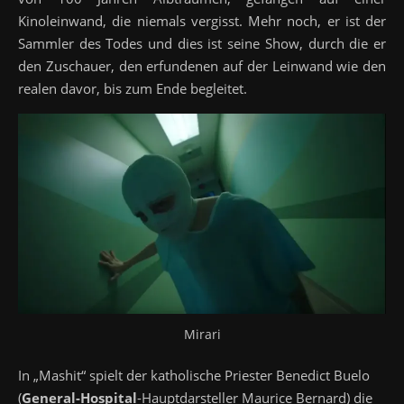
Kinoleinwand, die niemals vergisst. Mehr noch, er ist der
Sammler des Todes und dies ist seine Show, durch die er
den Zuschauer, den erfundenen auf der Leinwand wie den
realen davor, bis zum Ende begleitet.
Mirari
In „Mashit“ spielt der katholische Priester Benedict Buelo
(
General-Hospital
-Hauptdarsteller Maurice Bernard) die