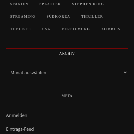
SPANIEN
SPLATTER
STEPHEN KING
STREAMING
SÜDKOREA
THRILLER
TOPLISTE
USA
VERFILMUNG
ZOMBIES
ARCHIV
Archiv
META
Anmelden
Eintrags-Feed