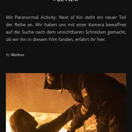
Mit Paranormal Activity: Next of Kin steht ein neuer Teil
der Reihe an. Wir haben uns mit einer Kamera bewaffnet
auf die Suche nach dem unsichtbaren Schrecken gemacht,
ob wir ihn in diesem Film fanden, erfahrt ihr hier.
By
Mathias