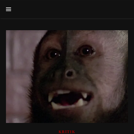
KRITIK