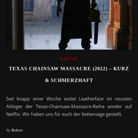
KRITIK
TEXAS CHAINSAW MASSACRE (2022) – KURZ
& SCHMERZHAFT
Seit knapp einer Woche wütet Leatherface im neusten
Ableger der Texas-Chainsaw-Massacre-Reihe wieder auf
Netflix. Wir haben uns für euch der Kettensäge gestellt.
By
Robert