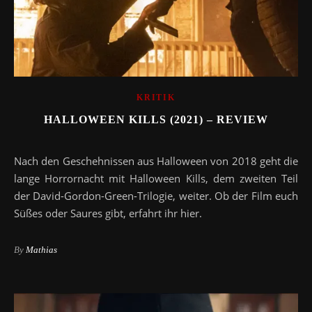
KRITIK
HALLOWEEN KILLS (2021) – REVIEW
Nach den Geschehnissen aus Halloween von 2018 geht die
lange Horrornacht mit Halloween Kills, dem zweiten Teil
der David-Gordon-Green-Trilogie, weiter. Ob der Film euch
Süßes oder Saures gibt, erfahrt ihr hier.
By
Mathias