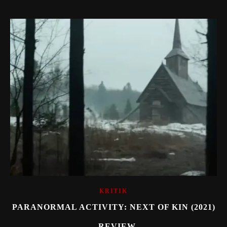
KRITIK
PARANORMAL ACTIVITY: NEXT OF KIN (2021)
– REVIEW