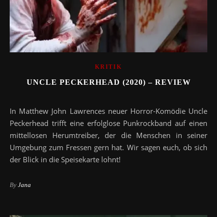
KRITIK
UNCLE PECKERHEAD (2020) – REVIEW
In Matthew John Lawrences neuer Horror-Komödie Uncle
Peckerhead trifft eine erfolglose Punkrockband auf einen
mittellosen Herumtreiber, der die Menschen in seiner
Umgebung zum Fressen gern hat. Wir sagen euch, ob sich
der Blick in die Speisekarte lohnt!
By
Jana