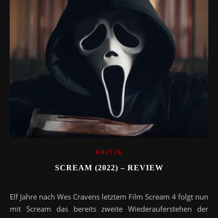
KRITIK
SCREAM (2022) – REVIEW
Elf Jahre nach Wes Cravens letztem Film Scream 4 folgt nun
mit Scream das bereits zweite Wiederauferstehen der