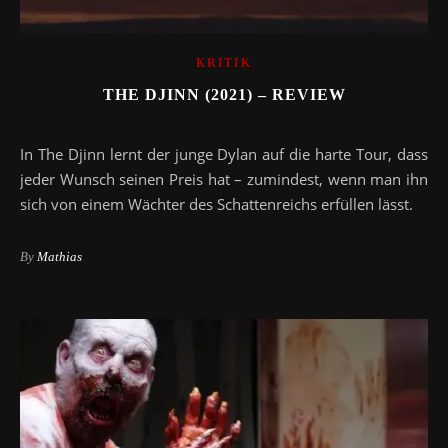
KRITIK
THE DJINN (2021) – REVIEW
In The Djinn lernt der junge Dylan auf die harte Tour, dass
jeder Wunsch seinen Preis hat – zumindest, wenn man ihn
sich von einem Wächter des Schattenreichs erfüllen lässt.
By
Mathias