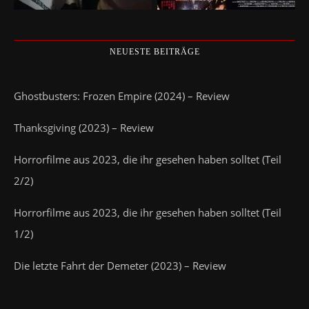
NEUESTE BEITRÄGE
Ghostbusters: Frozen Empire (2024) – Review
Thanksgiving (2023) – Review
Horrorfilme aus 2023, die ihr gesehen haben solltet (Teil
2/2)
Horrorfilme aus 2023, die ihr gesehen haben solltet (Teil
1/2)
Die letzte Fahrt der Demeter (2023) – Review