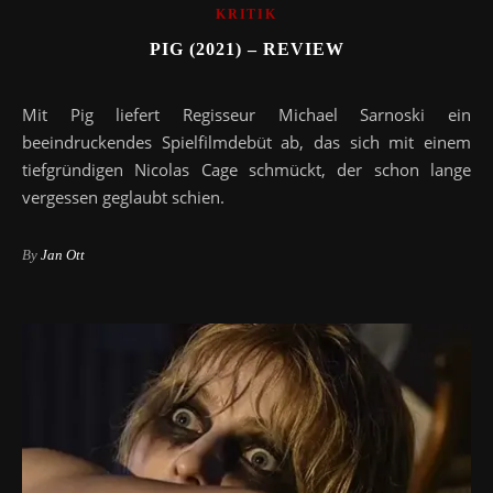
KRITIK
PIG (2021) – REVIEW
Mit Pig liefert Regisseur Michael Sarnoski ein
beeindruckendes Spielfilmdebüt ab, das sich mit einem
tiefgründigen Nicolas Cage schmückt, der schon lange
vergessen geglaubt schien.
By
Jan Ott