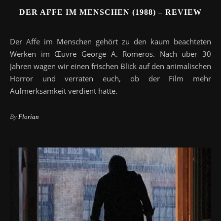
DER AFFE IM MENSCHEN (1988) – REVIEW
Der Affe im Menschen gehört zu den kaum beachteten
Werken im Œuvre George A. Romeros. Nach über 30
Jahren wagen wir einen frischen Blick auf den animalischen
Horror und verraten euch, ob der Film mehr
Aufmerksamkeit verdient hätte.
By
Florian