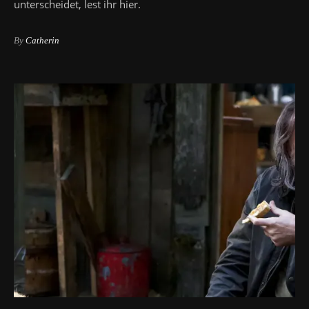
unterscheidet, lest ihr hier.
By
Catherin