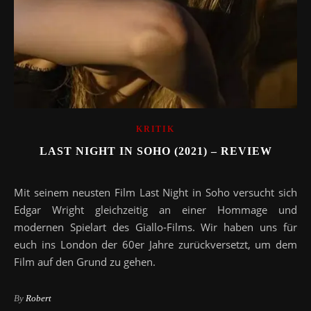
KRITIK
LAST NIGHT IN SOHO (2021) – REVIEW
Mit seinem neusten Film Last Night in Soho versucht sich
Edgar Wright gleichzeitig an einer Hommage und
modernen Spielart des Giallo-Films. Wir haben uns für
euch ins London der 60er Jahre zurückversetzt, um dem
Film auf den Grund zu gehen.
By
Robert