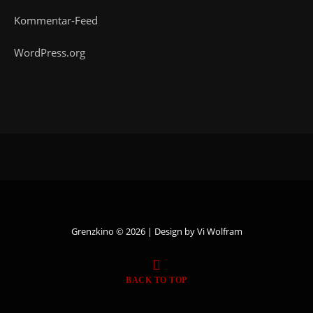
Kommentar-Feed
WordPress.org
Grenzkino © 2026 | Design by
Vi Wolfram
BACK TO TOP