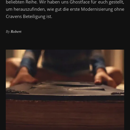
beliebten Reihe. Wir haben uns Ghostface für euch gestellt,
um herauszufinden, wie gut die erste Modernisierung ohne
Cravens Beteiligung ist.
By
Robert