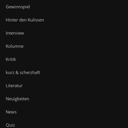
Gewinnspiel
Hinter den Kulissen
Interview
Kolumne
Kritik
kurz & scherzhaft
Literatur
Neuigkeiten
News
Quiz