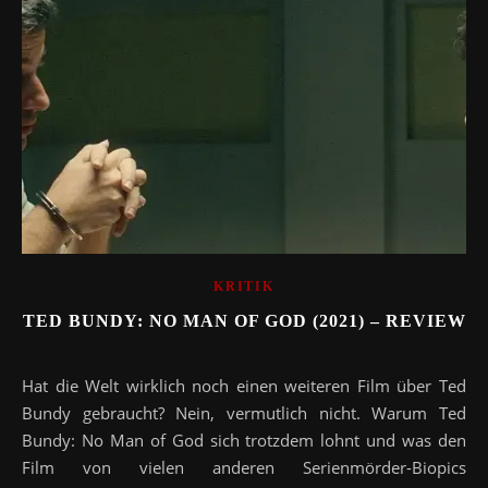
KRITIK
TED BUNDY: NO MAN OF GOD (2021) – REVIEW
Hat die Welt wirklich noch einen weiteren Film über Ted
Bundy gebraucht? Nein, vermutlich nicht. Warum Ted
Bundy: No Man of God sich trotzdem lohnt und was den
Film von vielen anderen Serienmörder-Biopics