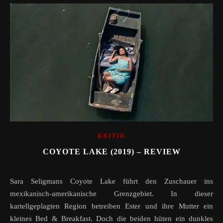
KRITIK
COYOTE LAKE (2019) – REVIEW
Sara Seligmans Coyote Lake führt den Zuschauer ins
mexikanisch-amerikanische Grenzgebiet. In dieser
kartellgeplagten Region betreiben Ester und ihre Mutter ein
kleines Bed & Breakfast. Doch die beiden hüten ein dunkles