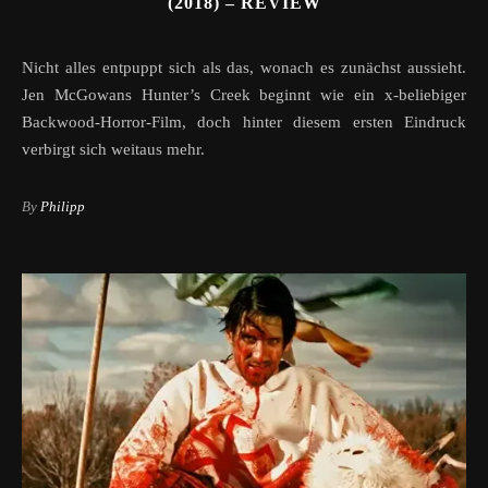
(2018) – REVIEW
Nicht alles entpuppt sich als das, wonach es zunächst aussieht.
Jen McGowans Hunter’s Creek beginnt wie ein x-beliebiger
Backwood-Horror-Film, doch hinter diesem ersten Eindruck
verbirgt sich weitaus mehr.
By
Philipp