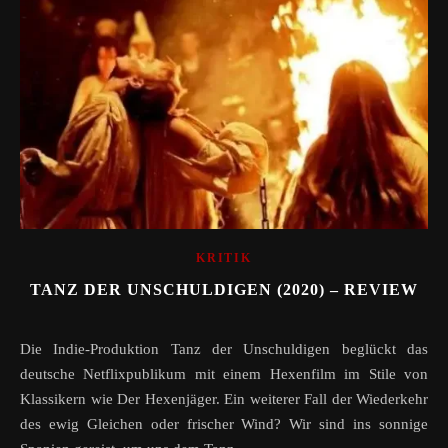
KRITIK
TANZ DER UNSCHULDIGEN (2020) – REVIEW
Die Indie-Produktion Tanz der Unschuldigen beglückt das
deutsche Netflixpublikum mit einem Hexenfilm im Stile von
Klassikern wie Der Hexenjäger. Ein weiterer Fall der Wiederkehr
des ewig Gleichen oder frischer Wind? Wir sind ins sonnige