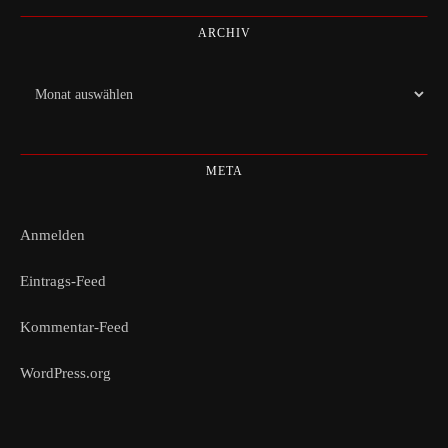
ARCHIV
Archiv
META
Anmelden
Eintrags-Feed
Kommentar-Feed
WordPress.org