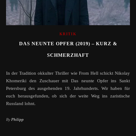
KRITIK
DAS NEUNTE OPFER (2019) – KURZ &
SCHMERZHAFT
In der Tradition okkulter Thriller wie From Hell schickt Nikolay
Khomeriki den Zuschauer mit Das neunte Opfer ins Sankt
Petersburg des ausgehenden 19. Jahrhunderts. Wir haben für
euch herausgefunden, ob sich der weite Weg ins zaristische
Russland lohnt.
By
Philipp