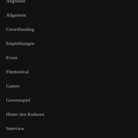
Abgründe
Allgemein
Crowdfunding
Empfehlungen
Event
Filmfestival
Games
Gewinnspiel
Hinter den Kulissen
Interview