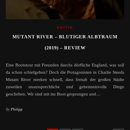
KRITIK
MUTANT RIVER – BLUTIGER ALBTRAUM
(2019) – REVIEW
Eine Bootstour mit Freunden durchs dörfliche England, was soll
da schon schiefgehen? Doch die Protagonisten in Charlie Steeds
Mutant River merken schnell, dass fernab der großen Städte
zuweilen unaussprechliche und geheimnisvolle Dinge
geschehen. Wir sind mit ins Boot gesprungen und…
By
Philipp