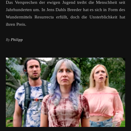
Das Versprechen der ewigen Jugend treibt die Menschheit seit
Jahrhunderten um. In Jens Dahls Breeder hat es sich in Form des
Wundermittels Resurrecta erfüllt, doch die Unsterblichkeit hat
ihren Preis.
By
Philipp