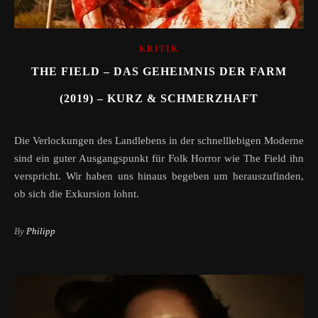
KRITIK
THE FIELD – DAS GEHEIMNIS DER FARM
(2019) – KURZ & SCHMERZHAFT
Die Verlockungen des Landlebens in der schnelllebigen Moderne
sind ein guter Ausgangspunkt für Folk Horror wie The Field ihn
verspricht. Wir haben uns hinaus begeben um herauszufinden,
ob sich die Exkursion lohnt.
By
Philipp