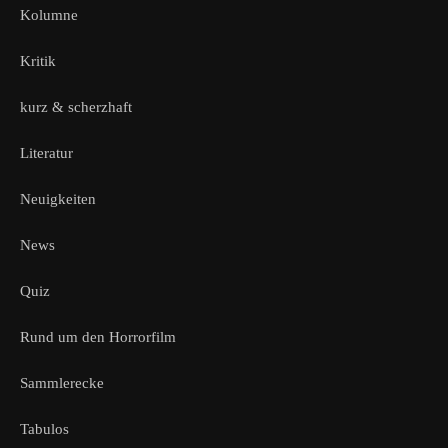
Kolumne
Kritik
kurz & scherzhaft
Literatur
Neuigkeiten
News
Quiz
Rund um den Horrorfilm
Sammlerecke
Tabulos