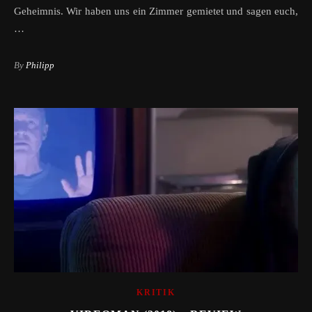
Geheimnis. Wir haben uns ein Zimmer gemietet und sagen euch,
…
By
Philipp
KRITIK