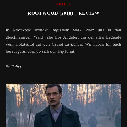
KRITIK
ROOTWOOD (2018) – REVIEW
In Rootwood schickt Regisseur Mark Walz uns in den
gleichnamigen Wald nahe Los Angeles, um der alten Legende
vom Holzteufel auf den Grund zu gehen. Wir haben für euch
herausgefunden, ob sich der Trip lohnt.
By
Philipp