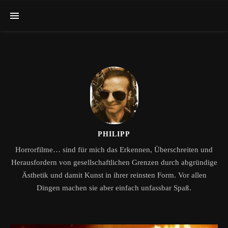
PHILIPP
Horrorfilme… sind für mich das Erkennen, Überschreiten und
Herausfordern von gesellschaftlichen Grenzen durch abgründige
Ästhetik und damit Kunst in ihrer reinsten Form. Vor allen
Dingen machen sie aber einfach unfassbar Spaß.