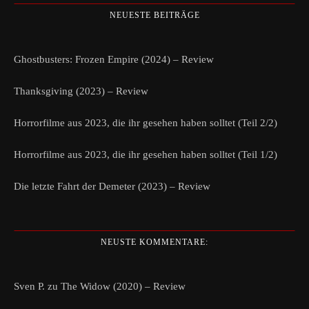
NEUESTE BEITRÄGE
Ghostbusters: Frozen Empire (2024) – Review
Thanksgiving (2023) – Review
Horrorfilme aus 2023, die ihr gesehen haben solltet (Teil 2/2)
Horrorfilme aus 2023, die ihr gesehen haben solltet (Teil 1/2)
Die letzte Fahrt der Demeter (2023) – Review
NEUSTE KOMMENTARE:
Sven P.
zu
The Widow (2020) – Review