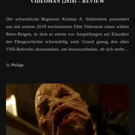
VIDEOMAN (2018) – REVIEW
Der schwedische Regisseur Kristian A. Söderström präsentiert
uns mit seinem 2018 erschienenen Film Videoman einen wilden
Retro-Reigen, in dem es einem vor Anspielungen auf Klassiker
der Filmgeschichte schwindelig wird. Grund genug den alten
VHS-Rekorder abzustauben, um herauszufinden, ob sich mehr…
By
Philipp