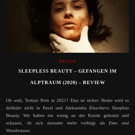
KRITIK
SLEEPLESS BEAUTY – GEFANGEN IM
ALPTRAUM (2020) – REVIEW
Oh weh, Torture Porn in 2021? Eins ist sicher: Heiter wird es
definitiv nicht in Pavel und Aleksandra Khavleevs Sleepless
Beauty. Wir haben ein wenig an der Kruste gekratzt und
schauen, ob sich darunter mehr verbirgt als Eiter und
Wundwasser.