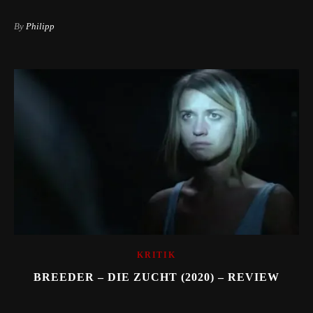
By
Philipp
KRITIK
BREEDER – DIE ZUCHT (2020) – REVIEW