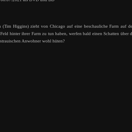
 (Tim Higgins) zieht von Chicago auf eine beschauliche Farm auf 
eld hinter ihrer Farm zu tun haben, werfen bald einen Schatten über 
sstrauischen Anwohner wohl hüten?