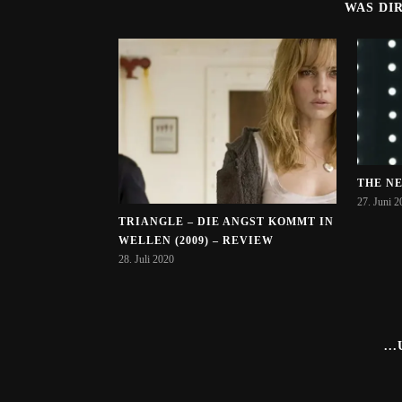
WAS DI
THE NE
27. Juni 2
TRIANGLE – DIE ANGST KOMMT IN
WELLEN (2009) – REVIEW
28. Juli 2020
..