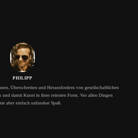
PHILIPP
nen, Überschreiten und Herausfordern von gesellschaftlichen
 und damit Kunst in ihrer reinsten Form. Vor allen Dingen
ie aber einfach unfassbar Spaß.