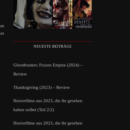
dem
das
NEUESTE BEITRÄGE
Ghostbusters: Frozen Empire (2024) –
Review
Thanksgiving (2023) – Review
Horrorfilme aus 2023, die ihr gesehen
haben solltet (Teil 2/2)
Horrorfilme aus 2023, die ihr gesehen