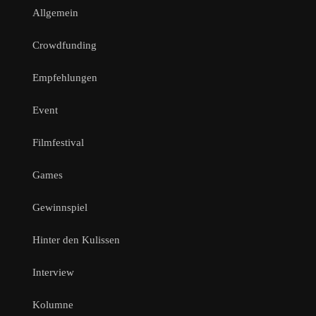
Allgemein
Crowdfunding
Empfehlungen
Event
Filmfestival
Games
Gewinnspiel
Hinter den Kulissen
Interview
Kolumne