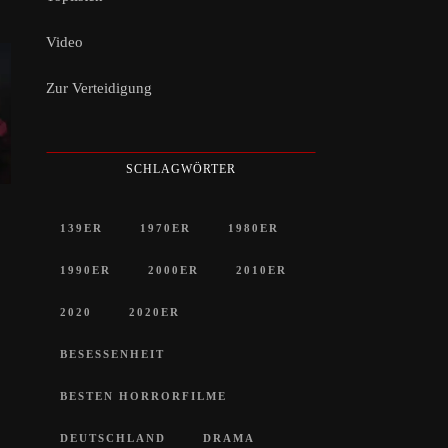
Video
Zur Verteidigung
SCHLAGWÖRTER
139ER
1970ER
1980ER
1990ER
2000ER
2010ER
2020
2020ER
BESESSENHEIT
BESTEN HORRORFILME
DEUTSCHLAND
DRAMA