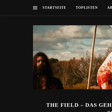
STARTSEITE
TOPLISTEN
A
THE FIELD – DAS GEH