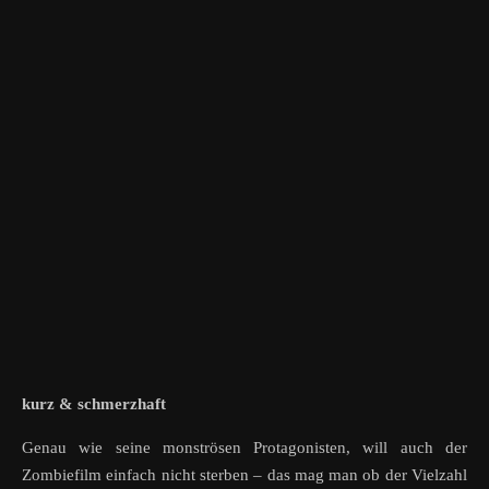
kurz & schmerzhaft
Genau wie seine monströsen Protagonisten, will auch der
Zombiefilm einfach nicht sterben – das mag man ob der Vielzahl