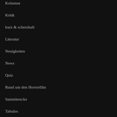
Kolumne
Kritik
kurz & scherzhaft
Literatur
Neuigkeiten
News
Quiz
Rund um den Horrorfilm
Sammlerecke
Tabulos