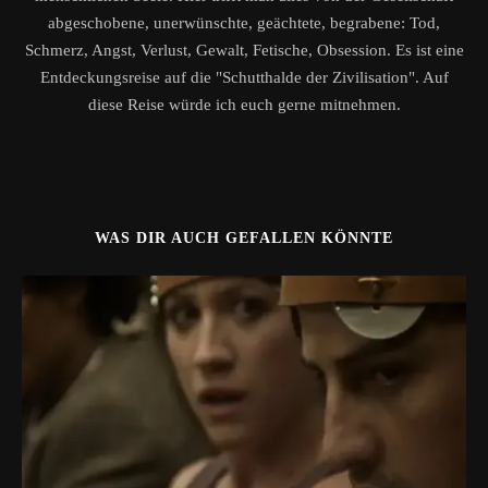
abgeschobene, unerwünschte, geächtete, begrabene: Tod,
Schmerz, Angst, Verlust, Gewalt, Fetische, Obsession. Es ist eine
Entdeckungsreise auf die "Schutthalde der Zivilisation". Auf
diese Reise würde ich euch gerne mitnehmen.
WAS DIR AUCH GEFALLEN KÖNNTE