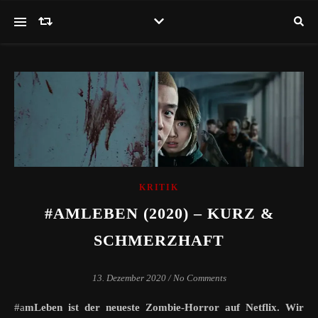
KRITIK
#AMLEBEN (2020) – KURZ &
SCHMERZHAFT
13. Dezember 2020
/
No Comments
#amLeben ist der neueste Zombie-Horror auf Netflix. Wir