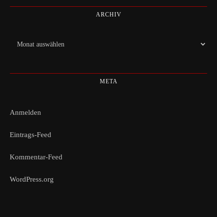
ARCHIV
Archiv
META
Anmelden
Eintrags-Feed
Kommentar-Feed
WordPress.org