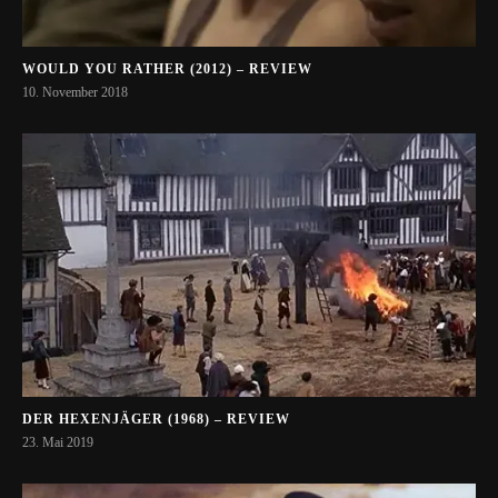
WOULD YOU RATHER (2012) – REVIEW
10. November 2018
DER HEXENJÄGER (1968) – REVIEW
23. Mai 2019