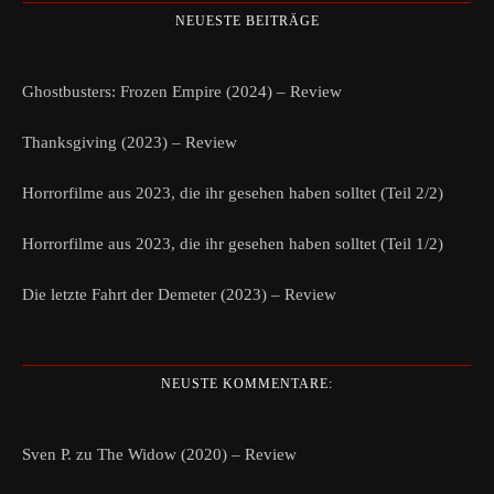
NEUESTE BEITRÄGE
Ghostbusters: Frozen Empire (2024) – Review
Thanksgiving (2023) – Review
Horrorfilme aus 2023, die ihr gesehen haben solltet (Teil 2/2)
Horrorfilme aus 2023, die ihr gesehen haben solltet (Teil 1/2)
Die letzte Fahrt der Demeter (2023) – Review
NEUSTE KOMMENTARE:
Sven P.
zu
The Widow (2020) – Review