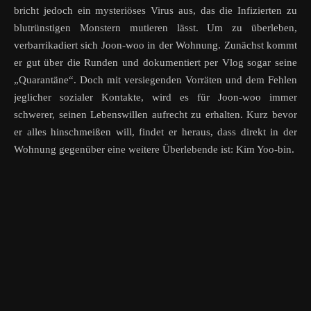
bricht jedoch ein mysteriöses Virus aus, das die Infizierten zu
blutrünstigen Monstern mutieren lässt. Um zu überleben,
verbarrikadiert sich Joon-woo in der Wohnung. Zunächst kommt
er gut über die Runden und dokumentiert per Vlog sogar seine
„Quarantäne“. Doch mit versiegenden Vorräten und dem Fehlen
jeglicher sozialer Kontakte, wird es für Joon-woo immer
schwerer, seinen Lebenswillen aufrecht zu erhalten. Kurz bevor
er alles hinschmeißen will, findet er heraus, dass direkt in der
Wohnung gegenüber eine weitere Überlebende ist: Kim Yoo-bin.