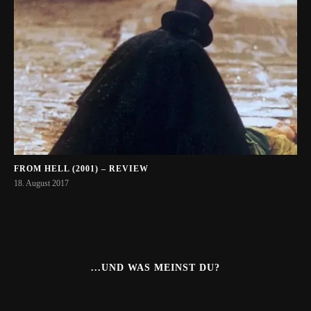
FROM HELL (2001) – REVIEW
18. August 2017
...UND WAS MEINST DU?