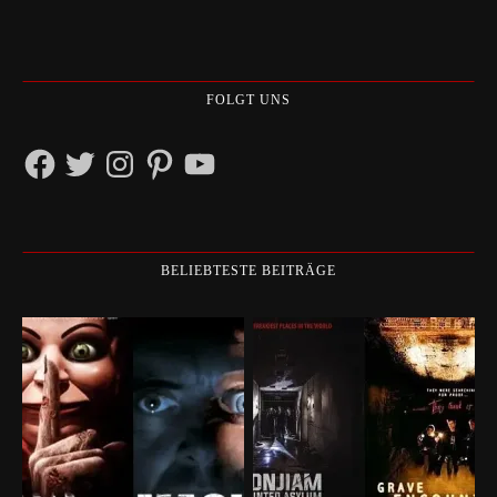
FOLGT UNS
Facebook
Twitter
Instagram
Pinterest
YouTube
BELIEBTESTE BEITRÄGE