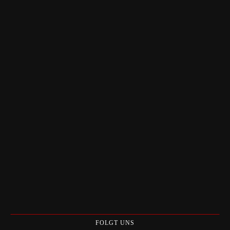
FOLGT UNS