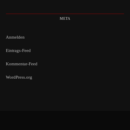
META
Anmelden
Eintrags-Feed
Kommentar-Feed
WordPress.org