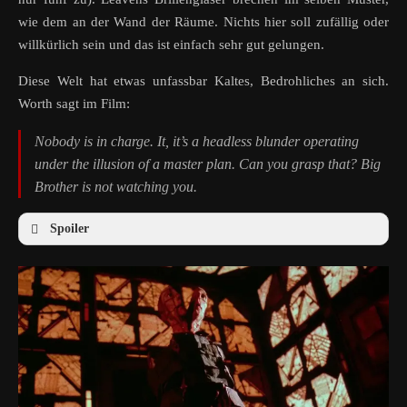
wie dem an der Wand der Räume. Nichts hier soll zufällig oder
willkürlich sein und das ist einfach sehr gut gelungen.
Diese Welt hat etwas unfassbar Kaltes, Bedrohliches an sich.
Worth sagt im Film:
Nobody is in charge. It, it’s a headless blunder operating
under the illusion of a master plan. Can you grasp that? Big
Brother is not watching you.
Spoiler