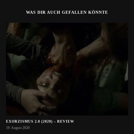
WAS DIR AUCH GEFALLEN KÖNNTE
EXORZISMUS 2.0 (2020) – REVIEW
19. August 2020