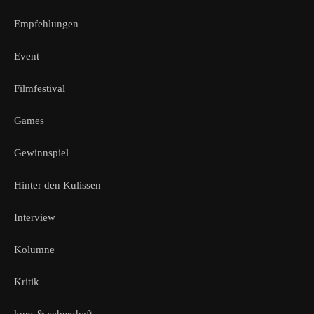
Empfehlungen
Event
Filmfestival
Games
Gewinnspiel
Hinter den Kulissen
Interview
Kolumne
Kritik
kurz & scherzhaft