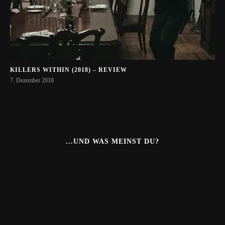
KILLERS WITHIN (2018) – REVIEW
7. Dezember 2018
...UND WAS MEINST DU?