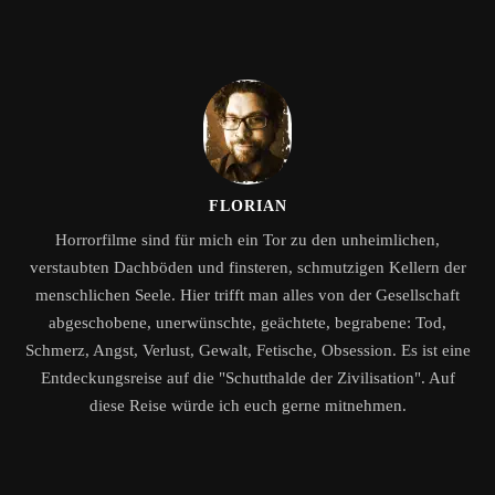
FLORIAN
Horrorfilme sind für mich ein Tor zu den unheimlichen,
verstaubten Dachböden und finsteren, schmutzigen Kellern der
menschlichen Seele. Hier trifft man alles von der Gesellschaft
abgeschobene, unerwünschte, geächtete, begrabene: Tod,
Schmerz, Angst, Verlust, Gewalt, Fetische, Obsession. Es ist eine
Entdeckungsreise auf die "Schutthalde der Zivilisation". Auf
diese Reise würde ich euch gerne mitnehmen.