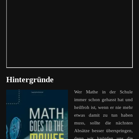
Hintergründe
Wer Mathe in der Schule
immer schon gehasst hat und
heilfroh ist, wenn er nie mehr
etwas damit zu tun haben
muss, sollte die nächsten
Absätze besser überspringen,
denn wir knöpfen uns die