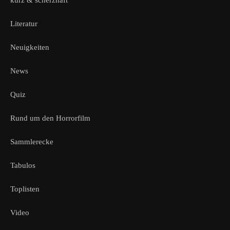
Literatur
Neuigkeiten
News
Quiz
Rund um den Horrorfilm
Sammlerecke
Tabulos
Toplisten
Video