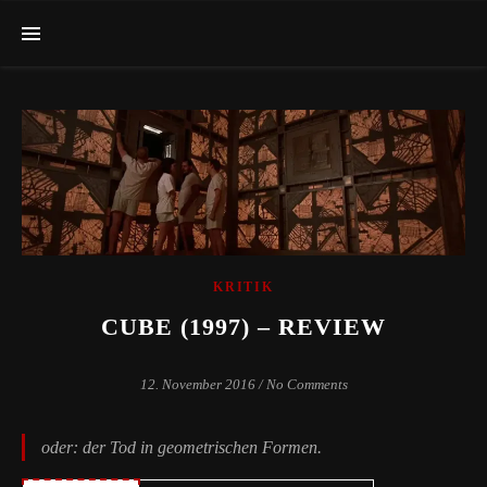
KRITIK
CUBE (1997) – REVIEW
12. November 2016
/
No Comments
oder: der Tod in geometrischen Formen.