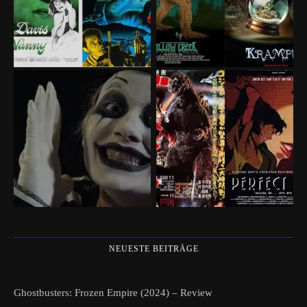
NEUESTE BEITRÄGE
Ghostbusters: Frozen Empire (2024) – Review