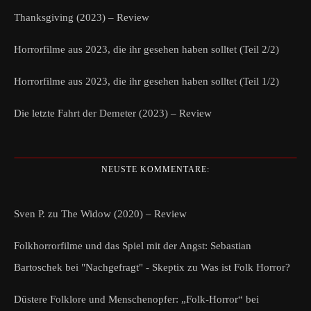
Thanksgiving (2023) – Review
Horrorfilme aus 2023, die ihr gesehen haben solltet (Teil 2/2)
Horrorfilme aus 2023, die ihr gesehen haben solltet (Teil 1/2)
Die letzte Fahrt der Demeter (2023) – Review
NEUSTE KOMMENTARE:
Sven P.
zu
The Widow (2020) – Review
Folkhorrorfilme und das Spiel mit der Angst: Sebastian
Bartoschek bei "Nachgefragt" - Skeptix
zu
Was ist Folk Horror?
Düstere Folklore und Menschenopfer: „Folk-Horror“ bei