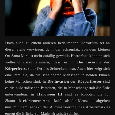
Doch auch zu einem anderen bedeutenden Horrorfilm sei an
dieser Stelle verwiesen, denn der Schauplatz von dem kleinen
Ort Santa Mira ist nicht zufällig gewählt. Horrorfans könnten sich
vielleicht daran erinnern, dass er in
Die Invasion der
Körperfresser
der Ort des Schreckens war. Auch hier zeigt sich
eine Parallele, da die scheinbaren Menschen in beiden Filmen
keine Menschen sind. In
Die Invasion der Körperfresser
sind
es die außerirdischen Parasiten, die in Menschengestalt die Erde
unterwandern, in
Halloween III
sind es Roboter, die für
Shamrock effizientere Arbeitskräfte als die Menschen abgeben
und mit dem Aspekt der Automatisierung des Arbeitsmarktes
erneut die Brücke zur Marktwirtschaft schlägt.