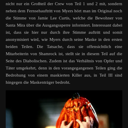
nicht nur ein Großteil der Crew von Teil 1 und 2 mit, sondern
neben dem Fernsehauftritt von Myers hört man im Original noch
die Stimme von Jamie Lee Curtis, welche die Bewohner von
Santa Mira über die Ausgangssperre informiert. Interessant dabei
ist, dass sie hier nur durch ihre Stimme auftritt und somit
anonymisiert wird, wie Myers durch seine Maske in den ersten
beiden Teilen. Die Tatsache, dass sie offensichtlich eine
Mitarbeiterin von Shamrock ist, stellt sie in diesem Teil auf die
Seite des Diabolischen. Zudem ist das Verhältnis von Opfer und
Täter umgekehrt, denn in den vorangegangenen Teilen ging die
Bedrohung von einem maskierten Killer aus, in Teil III sind
hingegen die Maskenträger bedroht.