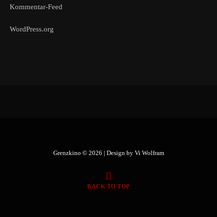
Kommentar-Feed
WordPress.org
Grenzkino © 2026 | Design by
Vi Wolfram
BACK TO TOP