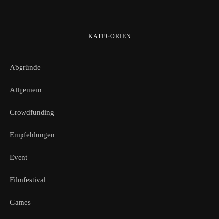
KATEGORIEN
Abgründe
Allgemein
Crowdfunding
Empfehlungen
Event
Filmfestival
Games