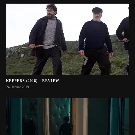
KEEPERS (2018) – REVIEW
24. Januar 2019