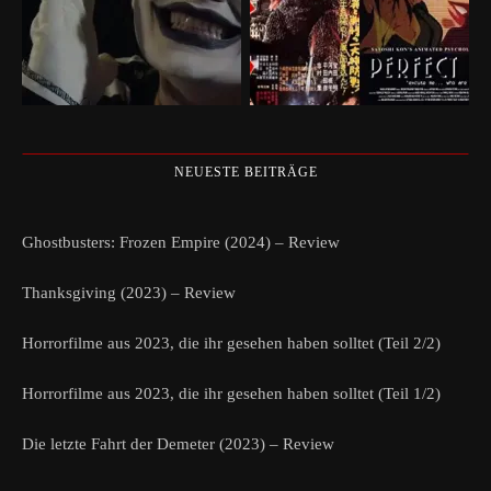
NEUESTE BEITRÄGE
Ghostbusters: Frozen Empire (2024) – Review
Thanksgiving (2023) – Review
Horrorfilme aus 2023, die ihr gesehen haben solltet (Teil 2/2)
Horrorfilme aus 2023, die ihr gesehen haben solltet (Teil 1/2)
Die letzte Fahrt der Demeter (2023) – Review