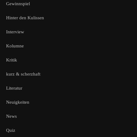
Gewinnspiel
Hinter den Kulissen
Interview
Kolumne
Kritik
kurz & scherzhaft
Literatur
Neuigkeiten
News
Quiz