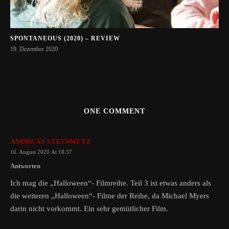
SPONTANEOUS (2020) – REVIEW
19. Dezember 2020
ONE COMMENT
ANDREAS STEINMETZ
16. August 2020 At 18:37
Antworten
Ich mag die „Halloween“- Filmreihe. Teil 3 ist etwas anders als
die weiteren „Halloween“- Filme der Reihe, da Michael Myers
darin nicht vorkommt. Ein sehr gemütlicher Film.