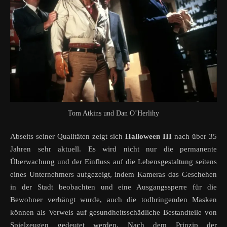
Tom Atkins und Dan O’Herlihy
Abseits seiner Qualitäten zeigt sich
Halloween III
nach über 35
Jahren sehr aktuell. Es wird nicht nur die permanente
Überwachung und der Einfluss auf die Lebensgestaltung seitens
eines Unternehmers aufgezeigt, indem Kameras das Geschehen
in der Stadt beobachten und eine Ausgangssperre für die
Bewohner verhängt wurde, auch die todbringenden Masken
können als Verweis auf gesundheitsschädliche Bestandteile von
Spielzeugen gedeutet werden. Nach dem Prinzip der