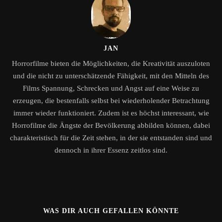
JAN
Horrorfilme bieten die Möglichkeiten, die Kreativität auszuloten
und die nicht zu unterschätzende Fähigkeit, mit den Mitteln des
Films Spannung, Schrecken und Angst auf eine Weise zu
erzeugen, die bestenfalls selbst bei wiederholender Betrachtung
immer wieder funktioniert. Zudem ist es höchst interessant, wie
Horrofilme die Ängste der Bevölkerung abbilden können, dabei
charakteristisch für die Zeit stehen, in der sie entstanden sind und
dennoch in ihrer Essenz zeitlos sind.
WAS DIR AUCH GEFALLEN KÖNNTE