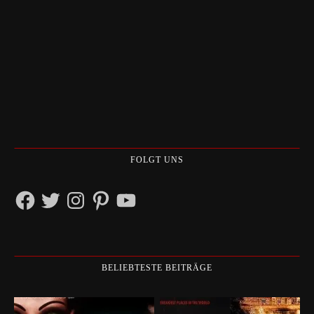
FOLGT UNS
Facebook
Twitter
Instagram
Pinterest
YouTube
BELIEBTESTE BEITRÄGE