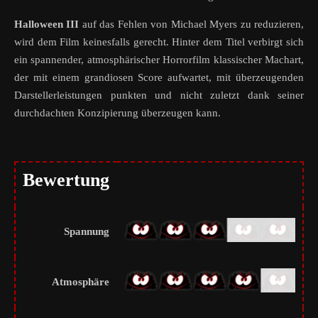
Halloween III
auf das Fehlen von Michael Myers zu reduzieren,
wird dem Film keinesfalls gerecht. Hinter dem Titel verbirgt sich
ein spannender, atmosphärischer Horrorfilm klassischer Machart,
der mit einem grandiosen Score aufwartet, mit überzeugenden
Darstellerleistungen punkten und nicht zuletzt dank seiner
durchdachten Konzipierung überzeugen kann.
Bewertung
Spannung
Atmosphäre