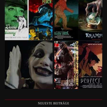
NEUESTE BEITRÄGE