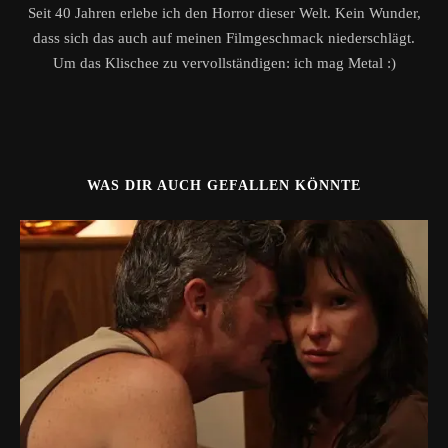
Seit 40 Jahren erlebe ich den Horror dieser Welt. Kein Wunder,
dass sich das auch auf meinen Filmgeschmack niederschlägt.
Um das Klischee zu vervollständigen: ich mag Metal :)
WAS DIR AUCH GEFALLEN KÖNNTE