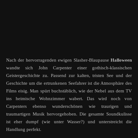
Nach der hervorragenden ewigen Slasher-Blaupause
Halloween
wandte sich John Carpenter einer gothisch-klassischen
Geistergeschichte zu. Passend zur kalten, tristen See und der
Geschichte um die ertrunkenen Seefahrer ist die Atmosphäre des
Films eisig. Man spürt buchstäblich, wie der Nebel aus dem TV
ins heimische Wohnzimmer wabert. Das wird noch von
Carpenters ebenso wunderschönen wie traurigen und
traumartigen Musik hervorgehoben. Die gesamte Soundkulisse
ist eher dumpf (wie unter Wasser?) und unterstreicht die
Handlung perfekt.