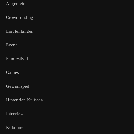
Allgemein
Crowdfunding
Empfehlungen
Event
Filmfestival
Games
Gewinnspiel
Hinter den Kulissen
Interview
Kolumne