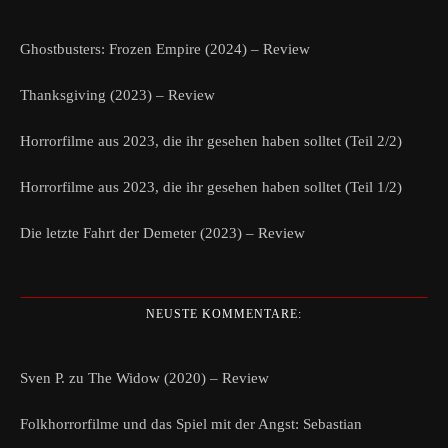
Ghostbusters: Frozen Empire (2024) – Review
Thanksgiving (2023) – Review
Horrorfilme aus 2023, die ihr gesehen haben solltet (Teil 2/2)
Horrorfilme aus 2023, die ihr gesehen haben solltet (Teil 1/2)
Die letzte Fahrt der Demeter (2023) – Review
NEUSTE KOMMENTARE:
Sven P.
zu
The Widow (2020) – Review
Folkhorrorfilme und das Spiel mit der Angst: Sebastian