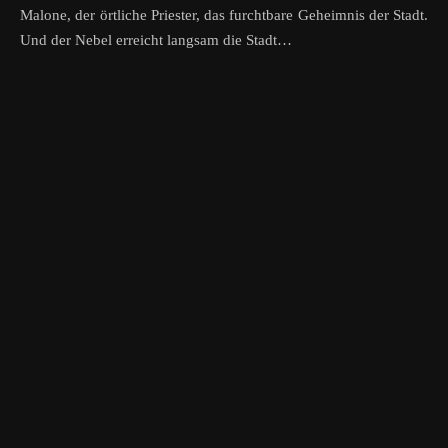
Malone, der örtliche Priester, das furchtbare Geheimnis der Stadt.
Und der Nebel erreicht langsam die Stadt…