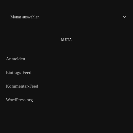
Archiv
META
Anmelden
Eintrags-Feed
Kommentar-Feed
WordPress.org