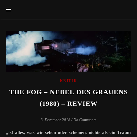
KRITIK
THE FOG – NEBEL DES GRAUENS
(1980) – REVIEW
3. Dezember 2018
/
No Comments
„Ist alles, was wir sehen oder scheinen, nichts als ein Traum