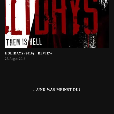
HOLIDAYS (2016) – REVIEW
25. August 2016
...UND WAS MEINST DU?