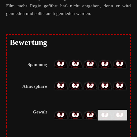
Film mehr Regie geführt hat) nicht entgehen, denn er wird
gemieden und sollte auch gemieden werden.
Bewertung
Spannung
Atmosphäre
Gewalt