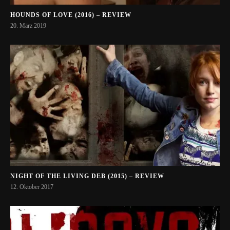
HOUNDS OF LOVE (2016) – REVIEW
20. März 2019
NIGHT OF THE LIVING DEB (2015) – REVIEW
12. Oktober 2017