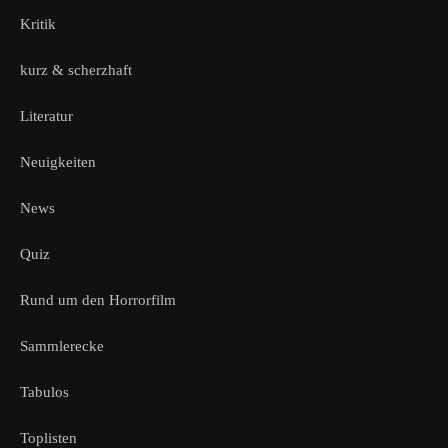
Kritik
kurz & scherzhaft
Literatur
Neuigkeiten
News
Quiz
Rund um den Horrorfilm
Sammlerecke
Tabulos
Toplisten