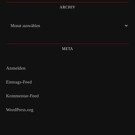
ARCHIV
Archiv
META
Anmelden
Eintrags-Feed
Kommentar-Feed
WordPress.org