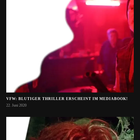
VFW: BLUTIGER THRILLER ERSCHEINT IM MEDIABOOK!
22. Juni 2020