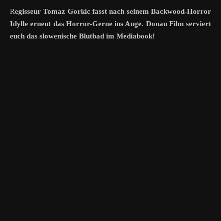
Regisseur Tomaz Gorkic fasst nach seinem Backwood-Horror
Idylle erneut das Horror-Gerne ins Auge. Donau Film serviert
euch das slowenische Blutbad im Mediabook!