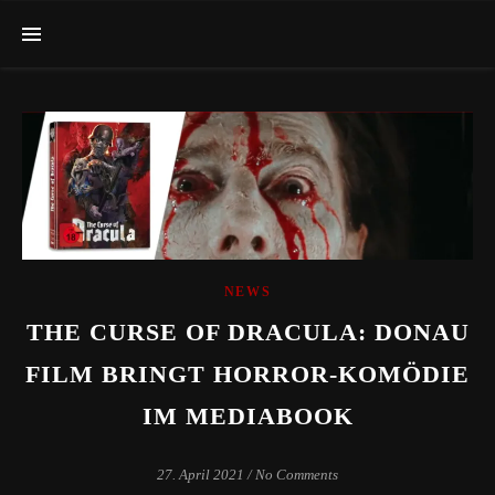
NEWS
THE CURSE OF DRACULA: DONAU
FILM BRINGT HORROR-KOMÖDIE
IM MEDIABOOK
27. April 2021
/
No Comments