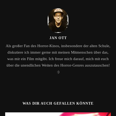
JAN OTT
Als großer Fan des Horror-Kinos, insbesondere der alten Schule,
diskutiere ich immer gerne mit meinen Mitmenschen über das,
was mir ein Film mitgibt. Ich freue mich darauf, mich mit euch
über die unendlichen Weiten des Horror-Genres auszutauschen!
:)
WAS DIR AUCH GEFALLEN KÖNNTE