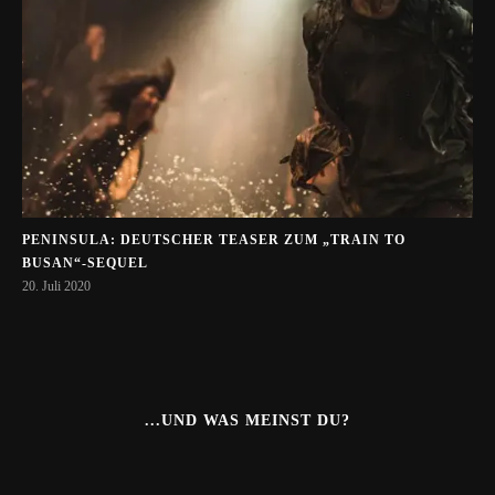
PENINSULA: DEUTSCHER TEASER ZUM „TRAIN TO
BUSAN“-SEQUEL
20. Juli 2020
...UND WAS MEINST DU?