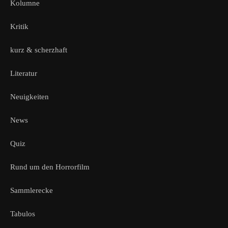
Kolumne
Kritik
kurz & scherzhaft
Literatur
Neuigkeiten
News
Quiz
Rund um den Horrorfilm
Sammlerecke
Tabulos