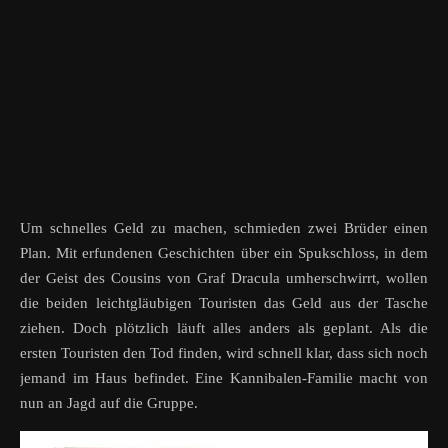
Um schnelles Geld zu machen, schmieden zwei Brüder einen
Plan. Mit erfundenen Geschichten über ein Spukschloss, in dem
der Geist des Cousins von Graf Dracula umherschwirrt, wollen
die beiden leichtgläubigen Touristen das Geld aus der Tasche
ziehen. Doch plötzlich läuft alles anders als geplant. Als die
ersten Touristen den Tod finden, wird schnell klar, dass sich noch
jemand im Haus befindet. Eine Kannibalen-Familie macht von
nun an Jagd auf die Gruppe.