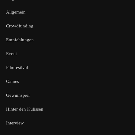
Allgemein
Crowdfunding
Empfehlungen
Event
Filmfestival
Games
Gewinnspiel
Hinter den Kulissen
Interview