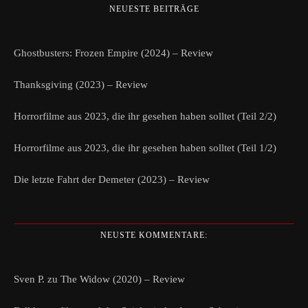
NEUESTE BEITRÄGE
Ghostbusters: Frozen Empire (2024) – Review
Thanksgiving (2023) – Review
Horrorfilme aus 2023, die ihr gesehen haben solltet (Teil 2/2)
Horrorfilme aus 2023, die ihr gesehen haben solltet (Teil 1/2)
Die letzte Fahrt der Demeter (2023) – Review
NEUSTE KOMMENTARE:
Sven P.
zu
The Widow (2020) – Review