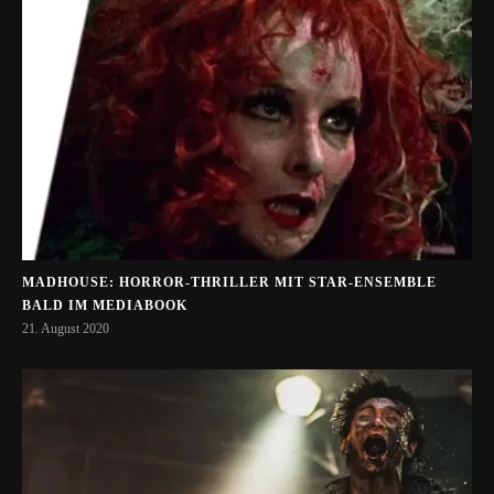
MADHOUSE: HORROR-THRILLER MIT STAR-ENSEMBLE
BALD IM MEDIABOOK
21. August 2020