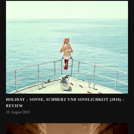
HOLIDAY – SONNE, SCHMERZ UND SINNLICHKEIT (2018) –
REVIEW
10. August 2019