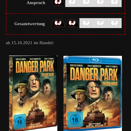
Anspruch
Gesamtwertung
ab 15.10.2021 im Handel: