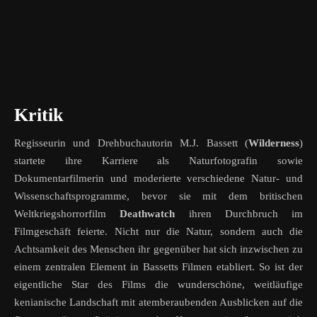
Kritik
Regisseurin und Drehbuchautorin M.J. Bassett (
Wilderness
)
startete ihre Karriere als Naturfotografin sowie
Dokumentarfilmerin und moderierte verschiedene Natur- und
Wissenschaftsprogramme, bevor sie mit dem britischen
Weltkriegshorrorfilm
Deathwatch
ihren Durchbruch im
Filmgeschäft feierte. Nicht nur die Natur, sondern auch die
Achtsamkeit des Menschen ihr gegenüber hat sich inzwischen zu
einem zentralen Element in Bassetts Filmen etabliert. So ist der
eigentliche Star des Films die wunderschöne, weitläufige
kenianische Landschaft mit atemberaubenden Ausblicken auf die