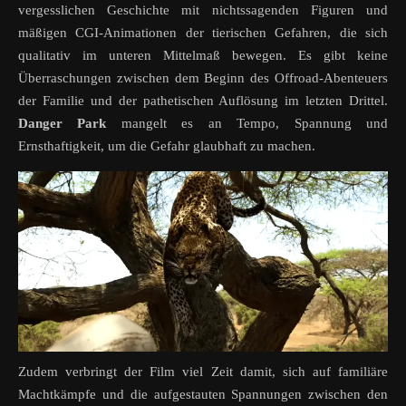
vergesslichen Geschichte mit nichtssagenden Figuren und
mäßigen CGI-Animationen der tierischen Gefahren, die sich
qualitativ im unteren Mittelmaß bewegen. Es gibt keine
Überraschungen zwischen dem Beginn des Offroad-Abenteuers
der Familie und der pathetischen Auflösung im letzten Drittel.
Danger
Park
mangelt es an Tempo, Spannung und
Ernsthaftigkeit, um die Gefahr glaubhaft zu machen.
Zudem verbringt der Film viel Zeit damit, sich auf familiäre
Machtkämpfe und die aufgestauten Spannungen zwischen den