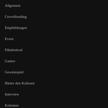
Allgemein
Crowdfunding
Empfehlungen
Event
Filmfestival
Games
Gewinnspiel
Hinter den Kulissen
Interview
Kolumne