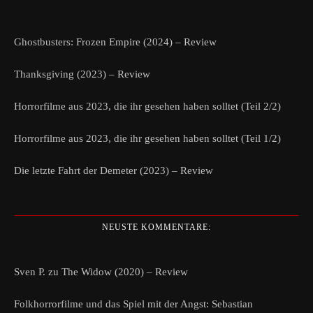
Ghostbusters: Frozen Empire (2024) – Review
Thanksgiving (2023) – Review
Horrorfilme aus 2023, die ihr gesehen haben solltet (Teil 2/2)
Horrorfilme aus 2023, die ihr gesehen haben solltet (Teil 1/2)
Die letzte Fahrt der Demeter (2023) – Review
NEUSTE KOMMENTARE:
Sven P.
zu
The Widow (2020) – Review
Folkhorrorfilme und das Spiel mit der Angst: Sebastian