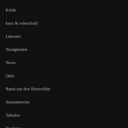
Kritik
kurz & scherzhaft
Literatur
Neuigkeiten
News
Quiz
Rund um den Horrorfilm
Sammlerecke
Tabulos