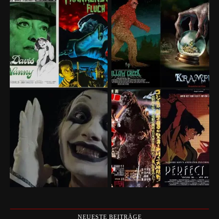
NEUESTE BEITRÄGE