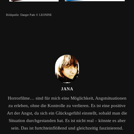
Bildquelle: Danger Park © LEONINE
JANA
Horrorfilme… sind für mich eine Möglichkeit, Angstsituationen
zu erleben, ohne die Kontrolle zu verlieren. Es ist eine positive
Art der Angst, da sich ein Glücksgefühl einstellt, sobald man die
Situation durchgestanden hat. Es ist nicht real – könnte es aber
sein. Das ist furtchteinflößend und gleichzeitig faszinierend.