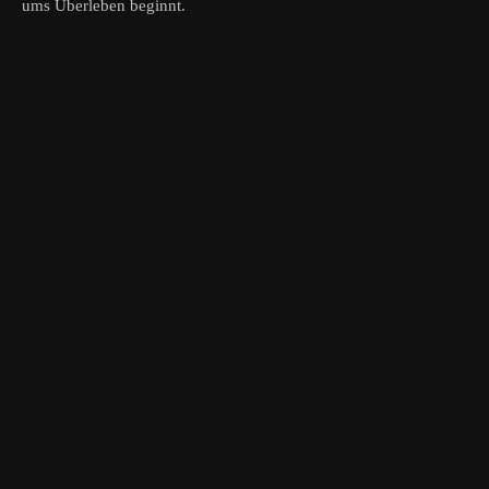
ums Überleben beginnt.