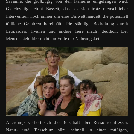
Savanne, die großzügig von den Kameras eingefangen wird.
Gleichzeitig betont Bassett, dass es sich trotz menschlicher
Intervention noch immer um eine Umwelt handelt, die potenziell
tödliche Gefahren bereithält. Die ständige Bedrohung durch
Leoparden, Hyänen und andere Tiere macht deutlich: Der
Mensch steht hier nicht am Ende der Nahrungskette.
Allerdings verliert sich die Botschaft über Ressourcenfresser,
Natur- und Tierschutz allzu schnell in einer müßigen,