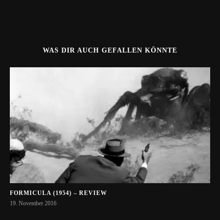
WAS DIR AUCH GEFALLEN KÖNNTE
FORMICULA (1954) – REVIEW
19. November 2016