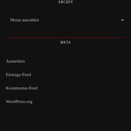
ARCHIV
Archiv
META
Anmelden
Eintrags-Feed
Kommentar-Feed
WordPress.org