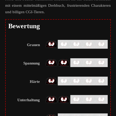
mit einem mittelmäßigen Drehbuch, frustrierenden Charakteren
und billigen CGI-Tieren.
Bewertung
Grauen
Spannung
Härte
Unterhaltung