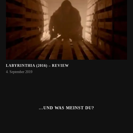
LABYRINTHIA (2016) – REVIEW
4. September 2019
...UND WAS MEINST DU?