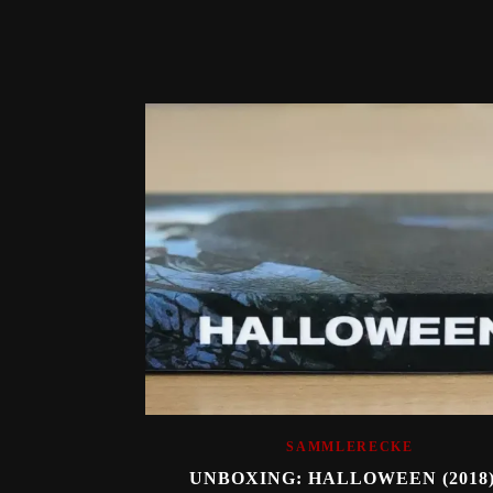
SAMMLERECKE
UNBOXING: HALLOWEEN (2018)