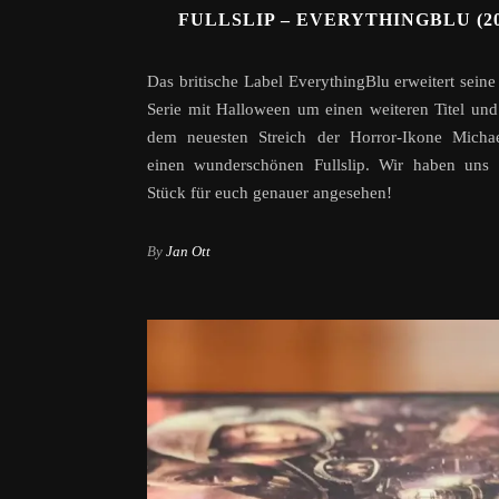
FULLSLIP – EVERYTHINGBLU (20
Das britische Label EverythingBlu erweitert seine
Serie mit Halloween um einen weiteren Titel und
dem neuesten Streich der Horror-Ikone Micha
einen wunderschönen Fullslip. Wir haben uns 
Stück für euch genauer angesehen!
By
Jan Ott