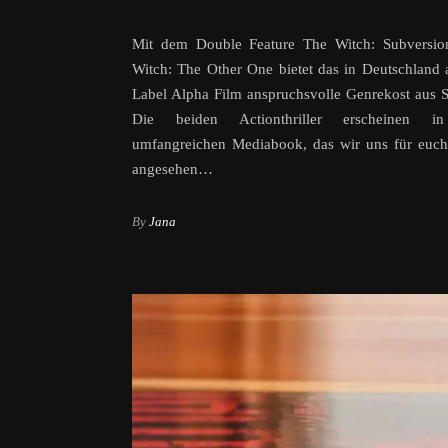
Mit dem Double Feature The Witch: Subversi
Witch: The Other One bietet das in Deutschland 
Label Alpha Film anspruchsvolle Genrekost aus 
Die beiden Actionthriller erscheinen i
umfangreichen Mediabook, das wir uns für euch
angesehen…
By
Jana