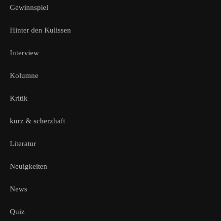
Gewinnspiel
Hinter den Kulissen
Interview
Kolumne
Kritik
kurz & scherzhaft
Literatur
Neuigkeiten
News
Quiz