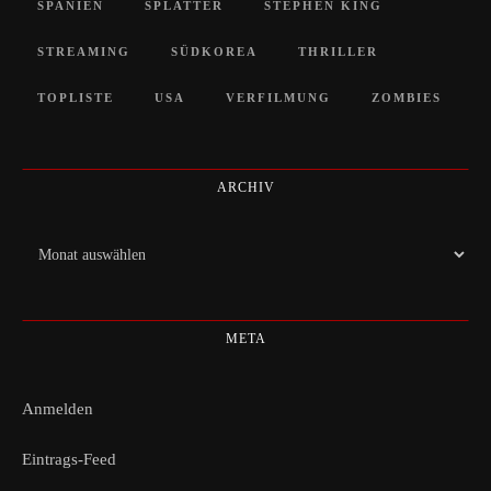
SPANIEN
SPLATTER
STEPHEN KING
STREAMING
SÜDKOREA
THRILLER
TOPLISTE
USA
VERFILMUNG
ZOMBIES
ARCHIV
Archiv
META
Anmelden
Eintrags-Feed