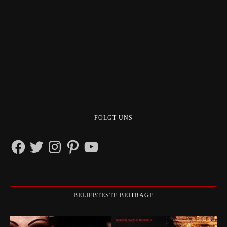
FOLGT UNS
Facebook
Twitter
Instagram
Pinterest
YouTube
BELIEBTESTE BEITRÄGE