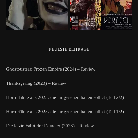
NEUESTE BEITRÄGE
Ghostbusters: Frozen Empire (2024) – Review
Thanksgiving (2023) – Review
Horrorfilme aus 2023, die ihr gesehen haben solltet (Teil 2/2)
Horrorfilme aus 2023, die ihr gesehen haben solltet (Teil 1/2)
Die letzte Fahrt der Demeter (2023) – Review