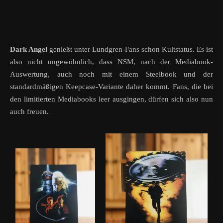
Dark Angel
genießt unter Lundgren-Fans schon Kultstatus
. Es ist
a
lso nicht ungewöhnlich, dass NSM, nach der Mediabook-
Auswertung, auch noch mit einem Steelbook und der
standardmäßigen Keepcase-Variante daher kommt. Fans, die bei
den limitierten Mediabooks leer ausgingen, dürfen sich also nun
auch freuen.