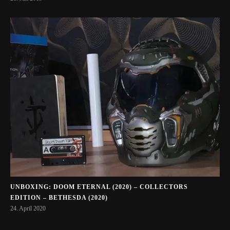
UNBOXING: DOOM ETERNAL (2020) – COLLECTORS
EDITION – BETHESDA (2020)
24. April 2020