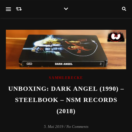
SAMMLERECKE
UNBOXING: DARK ANGEL (1990) –
STEELBOOK – NSM RECORDS
(2018)
5. Mai 2019
/
No Comments