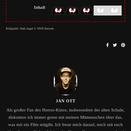
Inhalt
Bildquelle: Dark Angel © NSM Records
JAN OTT
Als großer Fan des Horror-Kinos, insbesondere der alten Schule,
diskutiere ich immer gerne mit meinen Mitmenschen über das,
was mir ein Film mitgibt. Ich freue mich darauf, mich mit euch