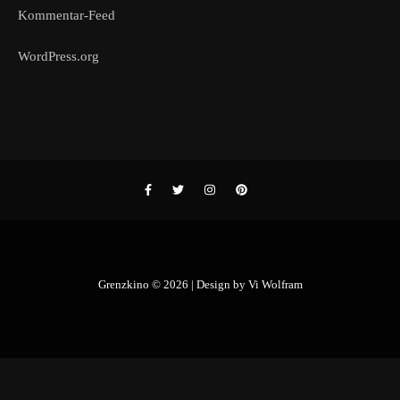
Kommentar-Feed
WordPress.org
Grenzkino © 2026 | Design by
Vi Wolfram