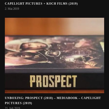
CAPELIGHT PICTURES + KOCH FILMS (2019)
2. Mai 2019
UNBOXING: PROSPECT (2018) – MEDIABOOK – CAPELIGHT
PICTURES (2019)
21. Juli 2019