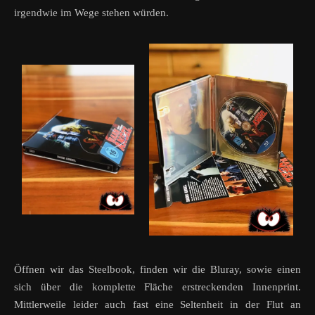
irgendwie im Wege stehen würden.
Öffnen wir das Steelbook, finden wir die Bluray, sowie einen
sich über die komplette Fläche erstreckenden Innenprint.
Mittlerweile leider auch fast eine Seltenheit in der Flut an