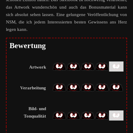
das Artwork wunderschön und auch das Bonusmaterial kann
sich absolut sehen lassen. Eine gelungene Veröffentlichung von
NSM, die ich jedem Interessierten besten Gewissens ans Herz
legen kann.
Bewertung
Artwork
Verarbeitung
Bild- und
Tonqualität