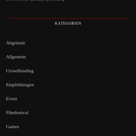
KATEGORIEN
Abgründe
Allgemein
Crowdfunding
Empfehlungen
Event
Filmfestival
Games