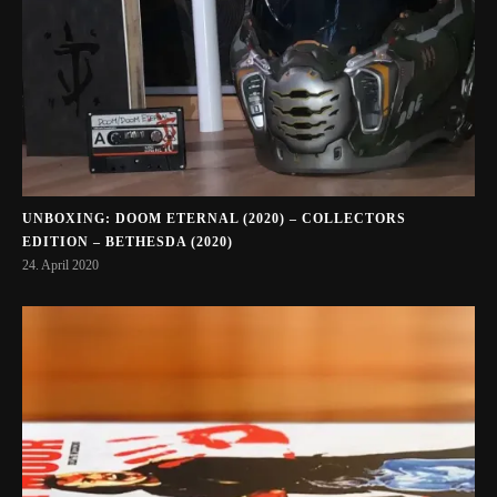
UNBOXING: DOOM ETERNAL (2020) – COLLECTORS
EDITION – BETHESDA (2020)
24. April 2020