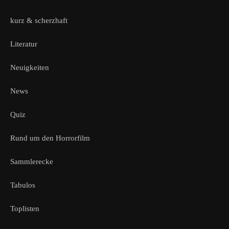
kurz & scherzhaft
Literatur
Neuigkeiten
News
Quiz
Rund um den Horrorfilm
Sammlerecke
Tabulos
Toplisten