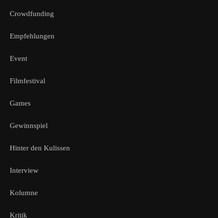
Crowdfunding
Empfehlungen
Event
Filmfestival
Games
Gewinnspiel
Hinter den Kulissen
Interview
Kolumne
Kritik