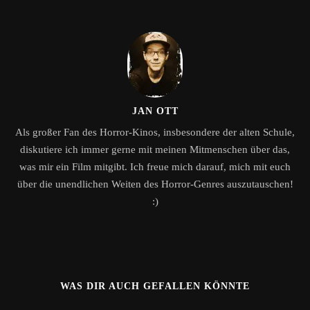
JAN OTT
Als großer Fan des Horror-Kinos, insbesondere der alten Schule,
diskutiere ich immer gerne mit meinen Mitmenschen über das,
was mir ein Film mitgibt. Ich freue mich darauf, mich mit euch
über die unendlichen Weiten des Horror-Genres auszutauschen!
:)
WAS DIR AUCH GEFALLEN KÖNNTE