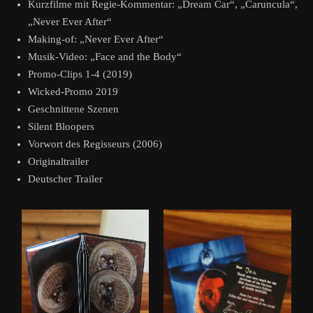
Kurzfilme mit Regie-Kommentar: „Dream Car“, „Caruncula“,
„Never Ever After“
Making-of: „Never Ever After“
Musik-Video: „Face and the Body“
Promo-Clips 1-4 (2019)
Wicked-Promo 2019
Geschnittene Szenen
Silent Bloopers
Vorwort des Regisseurs (2006)
Originaltrailer
Deutscher Trailer