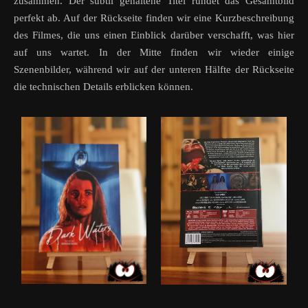
zusammen. Der subtil gehaltene Titel rundet das Gesamtbild
perfekt ab. Auf der Rückseite finden wir eine Kurzbeschreibung
des Filmes, die uns einen Einblick darüber verschafft, was hier
auf uns wartet. In der Mitte finden wir wieder einige
Szenenbilder, während wir auf der unteren Hälfte der Rückseite
die technischen Details erblicken können.