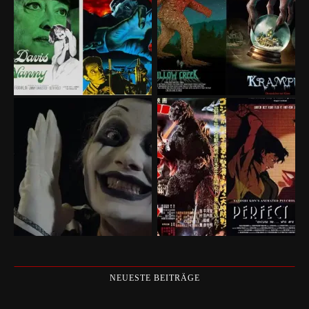
NEUESTE BEITRÄGE