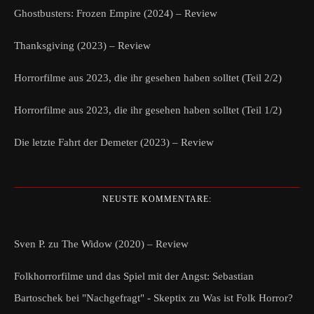
Ghostbusters: Frozen Empire (2024) – Review
Thanksgiving (2023) – Review
Horrorfilme aus 2023, die ihr gesehen haben solltet (Teil 2/2)
Horrorfilme aus 2023, die ihr gesehen haben solltet (Teil 1/2)
Die letzte Fahrt der Demeter (2023) – Review
NEUSTE KOMMENTARE:
Sven P.
zu
The Widow (2020) – Review
Folkhorrorfilme und das Spiel mit der Angst: Sebastian
Bartoschek bei "Nachgefragt" - Skeptix
zu
Was ist Folk Horror?