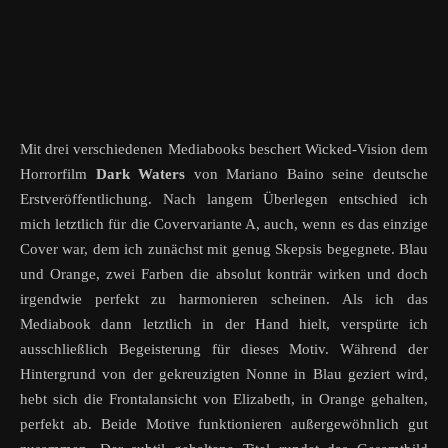
Mit drei verschiedenen Mediabooks beschert Wicked-Vision dem
Horrorfilm
Dark Waters
von Mariano Baino seine deutsche
Erstveröffentlichung. Nach langem Überlegen entschied ich
mich letztlich für die Covervariante A, auch, wenn es das einzige
Cover war, dem ich zunächst mit genug Skepsis begegnete. Blau
und Orange, zwei Farben die absolut konträr wirken und doch
irgendwie perfekt zu harmonieren scheinen. Als ich das
Mediabook dann letztlich in der Hand hielt, verspürte ich
ausschließlich Begeisterung für dieses Motiv. Während der
Hintergrund von der gekreuzigten Nonne in Blau geziert wird,
hebt sich die Frontalansicht von Elizabeth, in Orange gehalten,
perfekt ab
. Beide Motive funktionieren außergewöhnlich gut