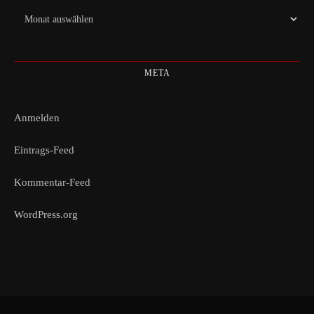
Archiv
META
Anmelden
Eintrags-Feed
Kommentar-Feed
WordPress.org