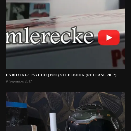
UNBOXING: PSYCHO (1960) STEELBOOK (RELEASE 2017)
9. September 2017