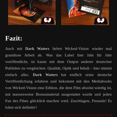
Fazit:
Auch mit
Dark Waters
liefert Wicked-Vision wieder mal
grandiose Arbeit ab. Was das Label hier Jahr für Jahr
veröffentlicht, ist kaum mit dem Output anderer deutscher
Publisher zu vergleichen. Qualität, Optik und Inhalt – hier stimmt
einfach alles.
Dark Waters
hat endlich seine deutsche
Veröffentlichung erfahren und bekommt mit den Mediabooks
von Wicked-Vision eine Edition, die dem Film absolut würdig ist,
mit massenweise
Bonusmaterial ausgestattet wurde und jeden
Fan des Films
glücklich machen wird. Zuschlagen, Freunde! Es
lohnt sich definitiv!