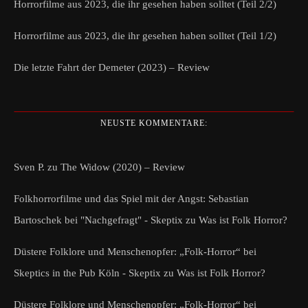
Horrorfilme aus 2023, die ihr gesehen haben solltet (Teil 2/2)
Horrorfilme aus 2023, die ihr gesehen haben solltet (Teil 1/2)
Die letzte Fahrt der Demeter (2023) – Review
NEUSTE KOMMENTARE:
Sven P.
zu
The Widow (2020) – Review
Folkhorrorfilme und das Spiel mit der Angst: Sebastian
Bartoschek bei "Nachgefragt" - Skeptix
zu
Was ist Folk Horror?
Düstere Folklore und Menschenopfer: „Folk-Horror“ bei
Skeptics in the Pub Köln - Skeptix
zu
Was ist Folk Horror?
Düstere Folklore und Menschenopfer: „Folk-Horror“ bei