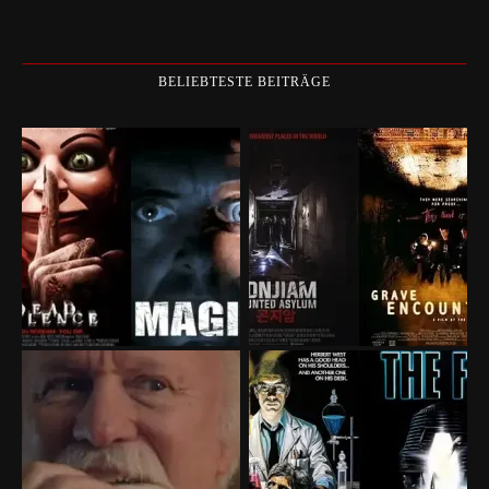
BELIEBTESTE BEITRÄGE