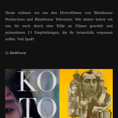
Heute widmen wir uns den Horrorfilmen von Blumhouse
Productions und Blumhouse Television. Wie immer haben wir
uns für euch durch eine Fülle an Filmen gewühlt und
präsentieren 13 Empfehlungen, die ihr keinesfalls verpassen
solltet. Viel Spaß!
By
DarkForest