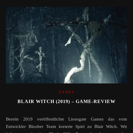
GAMES
BLAIR WITCH (2019) – GAME-REVIEW
Bereits 2019 veröffentlichte Lionsgate Games das vom
Entwickler Bloober Team kreierte Spiel zu Blair Witch. Wir