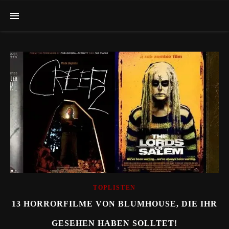
TOPLISTEN
13 HORRORFILME VON BLUMHOUSE, DIE IHR
GESEHEN HABEN SOLLTET!