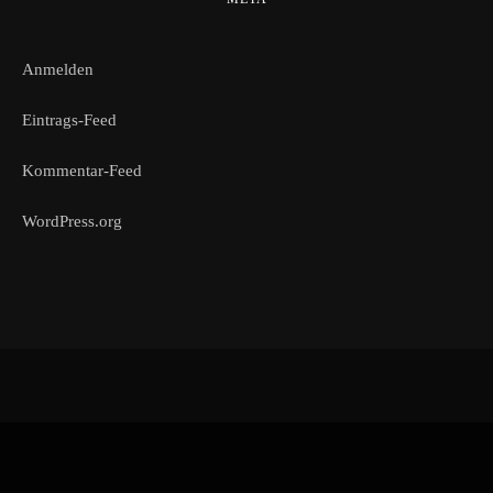
Anmelden
Eintrags-Feed
Kommentar-Feed
WordPress.org