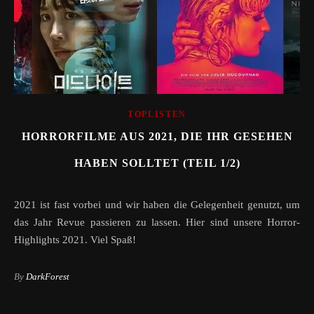
TOPLISTEN
HORRORFILME AUS 2021, DIE IHR GESEHEN
HABEN SOLLTET (TEIL 1/2)
2021 ist fast vorbei und wir haben die Gelegenheit genutzt, um
das Jahr Revue passieren zu lassen. Hier sind unsere Horror-
Highlights 2021. Viel Spaß!
By
DarkForest