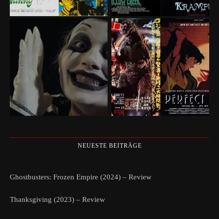
NEUESTE BEITRÄGE
Ghostbusters: Frozen Empire (2024) – Review
Thanksgiving (2023) – Review