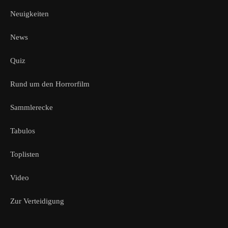
Neuigkeiten
News
Quiz
Rund um den Horrorfilm
Sammlerecke
Tabulos
Toplisten
Video
Zur Verteidigung