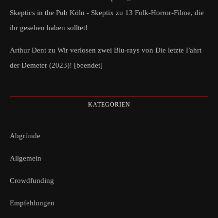
Skeptics in the Pub Köln - Skeptix
zu
13 Folk-Horror-Filme, die
ihr gesehen haben solltet!
Arthur Dent
zu
Wir verlosen zwei Blu-rays von Die letzte Fahrt
der Demeter (2023)! [beendet]
KATEGORIEN
Abgründe
Allgemein
Crowdfunding
Empfehlungen