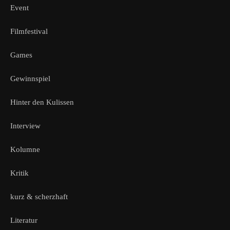
Event
Filmfestival
Games
Gewinnspiel
Hinter den Kulissen
Interview
Kolumne
Kritik
kurz & scherzhaft
Literatur