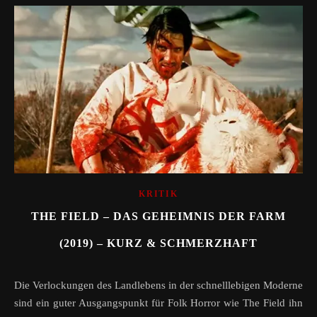
KRITIK
THE FIELD – DAS GEHEIMNIS DER FARM
(2019) – KURZ & SCHMERZHAFT
Die Verlockungen des Landlebens in der schnelllebigen Moderne
sind ein guter Ausgangspunkt für Folk Horror wie The Field ihn