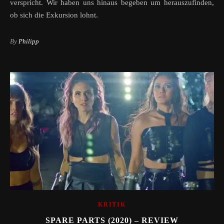
verspricht. Wir haben uns hinaus begeben um herauszufinden,
ob sich die Exkursion lohnt.
By
Philipp
KRITIK
SPARE PARTS (2020) – REVIEW