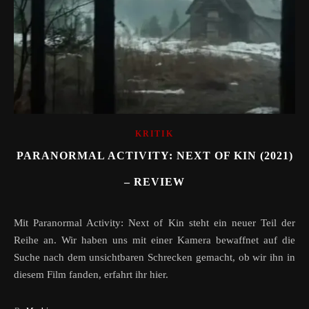
KRITIK
PARANORMAL ACTIVITY: NEXT OF KIN (2021)
– REVIEW
Mit Paranormal Activity: Next of Kin steht ein neuer Teil der
Reihe an. Wir haben uns mit einer Kamera bewaffnet auf die
Suche nach dem unsichtbaren Schrecken gemacht, ob wir ihn in
diesem Film fanden, erfahrt ihr hier.