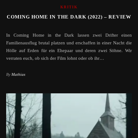
KRITIK
COMING HOME IN THE DARK (2022) – REVIEW
In Coming Home in the Dark lassen zwei Drifter einen
Familienausflug brutal platzen und erschaffen in einer Nacht die
Hölle auf Erden für ein Ehepaar und deren zwei Söhne. Wir
verraten euch, ob sich der Film lohnt oder ob ihr…
By
Mathias