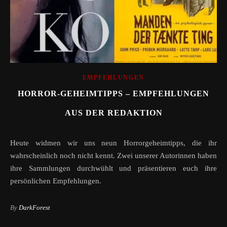
EMPFEHLUNGEN
HORROR-GEHEIMTIPPS – EMPFEHLUNGEN
AUS DER REDAKTION
Heute widmen wir uns neun Horrorgeheimtipps, die ihr
wahrscheinlich noch nicht kennt. Zwei unserer Autorinnen haben
ihre Sammlungen durchwühlt und präsentieren euch ihre
persönlichen Empfehlungen.
By
DarkForest