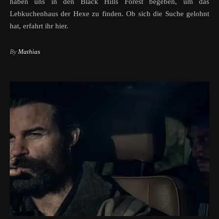
haben uns in den Black Hills Forest begeben, um das
Lebkuchenhaus der Hexe zu finden. Ob sich die Suche gelohnt
hat, erfahrt ihr hier.
By
Mathias