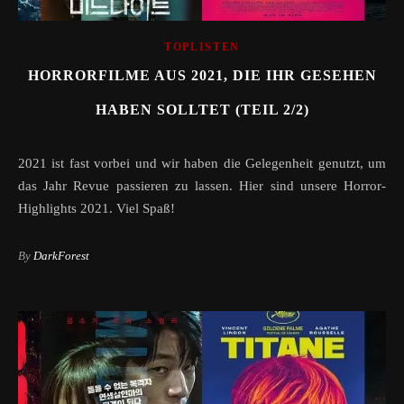
TOPLISTEN
HORRORFILME AUS 2021, DIE IHR GESEHEN
HABEN SOLLTET (TEIL 2/2)
2021 ist fast vorbei und wir haben die Gelegenheit genutzt, um
das Jahr Revue passieren zu lassen. Hier sind unsere Horror-
Highlights 2021. Viel Spaß!
By
DarkForest