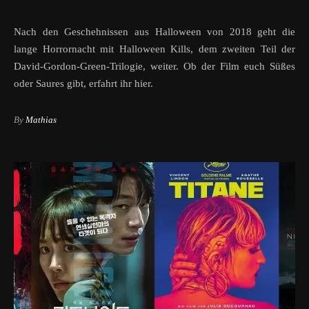
Nach den Geschehnissen aus Halloween von 2018 geht die
lange Horrornacht mit Halloween Kills, dem zweiten Teil der
David-Gordon-Green-Trilogie, weiter. Ob der Film euch Süßes
oder Saures gibt, erfahrt ihr hier.
By
Mathias