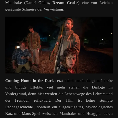
Mandrake (Daniel Gillies,
Dream Cruise
) eine von Leichen
gesäumte Schneise der Verwüstung.
Coming Home in the Dark
setzt dabei nur bedingt auf derbe
und blutige Effekte, viel mehr stehen die Dialoge im
Vordergrund, denn hier werden die Lebenswege des Lehrers und
der Fremden reflektiert. Der Film ist keine stumpfe
Rachegeschichte , sondern ein ausgeklügeltes, psychologisches
Katz-und-Maus-Spiel zwischen Mandrake und Hoaggie, deren