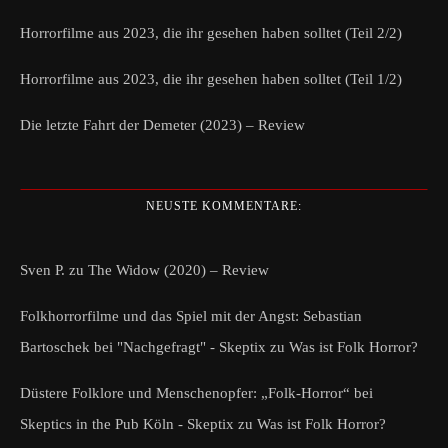
Horrorfilme aus 2023, die ihr gesehen haben solltet (Teil 2/2)
Horrorfilme aus 2023, die ihr gesehen haben solltet (Teil 1/2)
Die letzte Fahrt der Demeter (2023) – Review
NEUSTE KOMMENTARE:
Sven P.
zu
The Widow (2020) – Review
Folkhorrorfilme und das Spiel mit der Angst: Sebastian
Bartoschek bei "Nachgefragt" - Skeptix
zu
Was ist Folk Horror?
Düstere Folklore und Menschenopfer: „Folk-Horror“ bei
Skeptics in the Pub Köln - Skeptix
zu
Was ist Folk Horror?