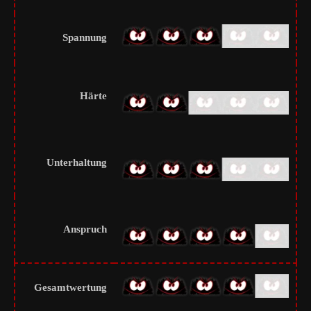
Spannung
Härte
Unterhaltung
Anspruch
Gesamtwertung