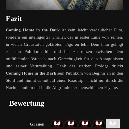
Fazit
Coming Home in the Dark
ist kein leicht verdaulicher Film,
sondern ein intelligenter Thriller, der in erster Linie von seinen,
in vielen Graustufen gefärbten, Figuren lebt. Dem Film gelingt
es, sein Publikum hin und her zu reißen zwischen dem
mitfühlenden Wunsch nach Gerechtigkeit für den Antagonisten
und seiner Verurteilung. Dank des starken Prologs drückt
Coming Home in the Dark
sein Publikum von Beginn an in den
Stuhl und nimmt es mit auf einen Roadtrip – nicht nur durch die
Nacht, sondern tief in die Abgründe der menschlichen Psyche.
Bewertung
Grauen