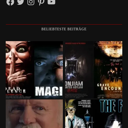
BELIEBTESTE BEITRÄGE