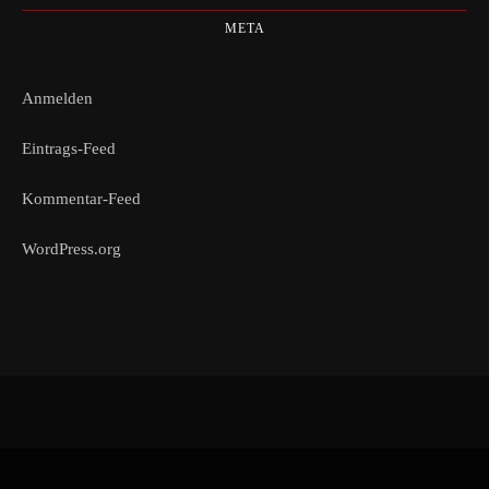
META
Anmelden
Eintrags-Feed
Kommentar-Feed
WordPress.org