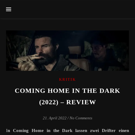
KRITIK
COMING HOME IN THE DARK
(2022) – REVIEW
21. April 2022
/
No Comments
In Coming Home in the Dark lassen zwei Drifter
einen