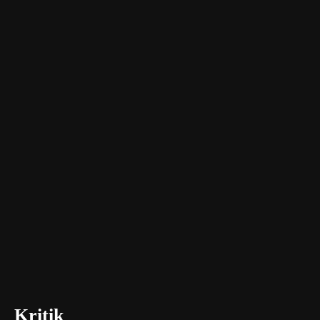
Kritik