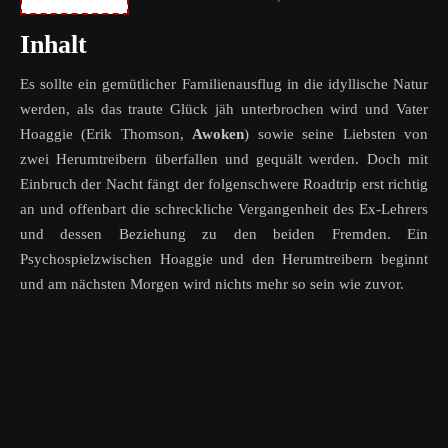
Inhalt
Es sollte ein gemütlicher Familienausflug in die idyllische Natur
werden, als das traute Glück jäh unterbrochen wird und Vater
Hoaggie (Erik Thomson,
Awoken
) sowie seine Liebsten von
zwei Herumtreibern überfallen und gequält werden. Doch mit
Einbruch der Nacht fängt der folgenschwere Roadtrip erst richtig
an und offenbart die schreckliche Vergangenheit des Ex-Lehrers
und dessen Beziehung zu den beiden Fremden. Ein
Psychospielzwischen Hoaggie und den Herumtreibern beginnt
und am nächsten Morgen wird nichts mehr so sein wie zuvor.