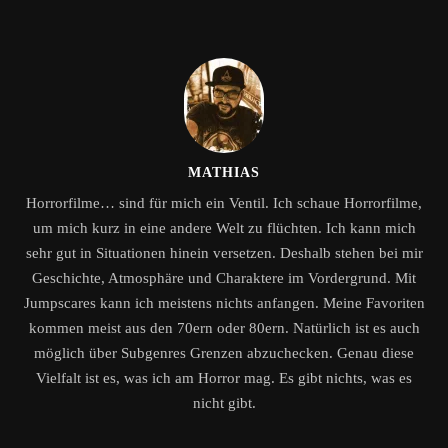
MATHIAS
Horrorfilme… sind für mich ein Ventil. Ich schaue Horrorfilme,
um mich kurz in eine andere Welt zu flüchten. Ich kann mich
sehr gut in Situationen hinein versetzen. Deshalb stehen bei mir
Geschichte, Atmosphäre und Charaktere im Vordergrund. Mit
Jumpscares kann ich meistens nichts anfangen. Meine Favoriten
kommen meist aus den 70ern oder 80ern. Natürlich ist es auch
möglich über Subgenres Grenzen abzuchecken. Genau diese
Vielfalt ist es, was ich am Horror mag. Es gibt nichts, was es
nicht gibt.