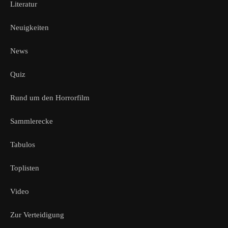
Literatur
Neuigkeiten
News
Quiz
Rund um den Horrorfilm
Sammlerecke
Tabulos
Toplisten
Video
Zur Verteidigung