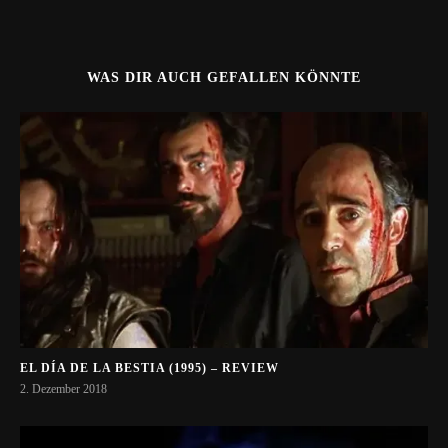
WAS DIR AUCH GEFALLEN KÖNNTE
EL DÍA DE LA BESTIA (1995) – REVIEW
2. Dezember 2018