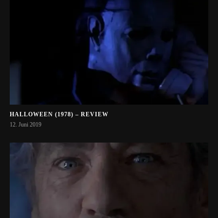
HALLOWEEN (1978) – REVIEW
12. Juni 2019