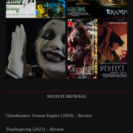
NEUESTE BEITRÄGE
Ghostbusters: Frozen Empire (2024) – Review
Thanksgiving (2023) – Review