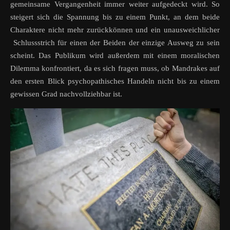
gemeinsame Vergangenheit immer weiter aufgedeckt wird. So
steigert sich die Spannung bis zu einem Punkt, an dem beide
Charaktere nicht mehr zurückkönnen und ein unausweichlicher
Schlussstrich für einen der Beiden der einzige Ausweg zu sein
scheint. Das Publikum wird außerdem mit einem moralischen
Dilemma konfrontiert, da es sich fragen muss, ob Mandrakes auf
den ersten Blick psychopathisches Handeln nicht bis zu einem
gewissen Grad nachvollziehbar ist.