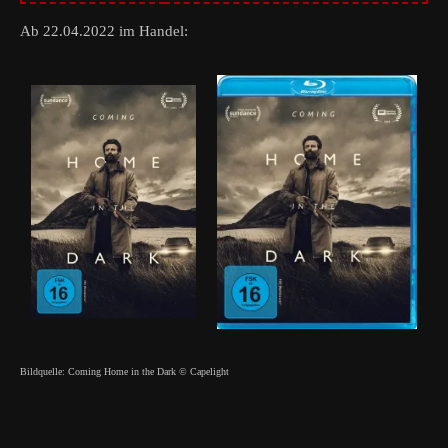
Ab 22.04.2022 im Handel:
Bildquelle: Coming Home in the Dark © Capelight