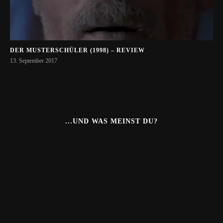
DER MUSTERSCHÜLER (1998) – REVIEW
13. September 2017
...UND WAS MEINST DU?