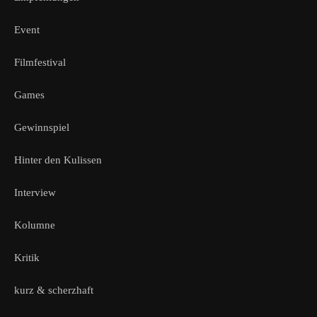
Event
Filmfestival
Games
Gewinnspiel
Hinter den Kulissen
Interview
Kolumne
Kritik
kurz & scherzhaft