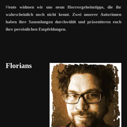
H
eute widmen wir uns neun Horrorgeheimtipps, die ihr
wahrscheinlich noch nicht kennt. Zwei unserer Autorinnen
haben ihre Sammlungen durchwühlt und präsentieren euch
ihre persönlichen Empfehlungen.
Florians