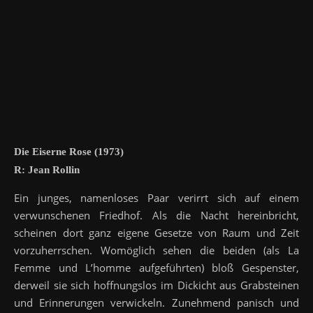
Die Eiserne Rose (1973)
R: Jean Rollin
Ein junges, namenloses Paar verirrt sich auf einem
verwunschenen Friedhof. Als die Nacht hereinbricht,
scheinen dort ganz eigene Gesetze von Raum und Zeit
vorzuherrschen. Womöglich sehen die beiden (als La
Femme und L’homme aufgeführten) bloß Gespenster,
derweil sie sich hoffnungslos im Dickicht aus Grabsteinen
und Erinnerungen verwickeln. Zunehmend panisch und