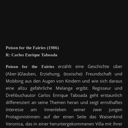
Poison for the Fairies
(1986)
R:
Carlos Enrique Taboada
erzählt eine Geschichte über
Poison for the Fairies
(Aber-)Glauben, Erziehung, (toxische) Freundschaft und
Mobbing aus den Augen von Kindern und wie sich daraus
eine allzu gefährliche Melange ergibt. Regisseur und
Drehbuchautor Carlos Enrique Taboada geht erstaunlich
differenziert an seine Themen heran und zeigt ernsthaftes
Interesse am Innenleben seiner zwei jungen
Protagonistinnen: auf der einen Seite das Waisenkind
Veronica, das in einer heruntergekommenen Villa mit ihrer