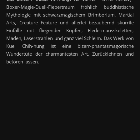
Boxer-Magie-Duell-Fiebertraum fröhlich buddhistische
Mythologie mit schwarzmagischem Brimborium, Martial
Arts, Creature Feature und allerlei bezaubernd skurrile
Einfälle mit fliegenden Köpfen, Fledermausskeletten,
Maden, Laserstrahlen und ganz viel Schleim. Das Werk von
Kuei Chih-hung ist eine bizarr-phantasmagorische
Wundertüte der charmantesten Art. Zurücklehnen und
betören lassen.