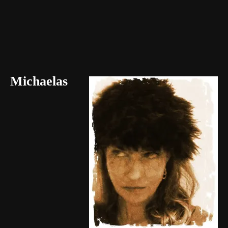
Michaelas