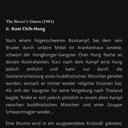
The Boxer’s Omen (1983)
Kuei Chih-Hung
R:
Nach einem folgenschweren Boxkampf, bei dem sein
Bruder durch unfaire Mittel im Krankenhaus landete,
schwört der Hongkonger-Gangster Chan Hung Rache an
dessen Kontrahenten. Kurz nach dem Kampf wird Hung
jedoch entführt und kann nur durch die
Geistererscheinung eines buddhistischen Mönches gerettet
werden, wonach er immer wieder religiöse Visionen hat.
Als sich der Gangster für seine Vergeltung nach Thailand
begibt, findet er sich jedoch plötzlich in einem alten Kampf
zwischen buddhistischen Mönchen und einer Gruppe
Schwarzmagier wieder…
Eine Mumie wird in ein ausgeweidetes Krokodil gebettet,