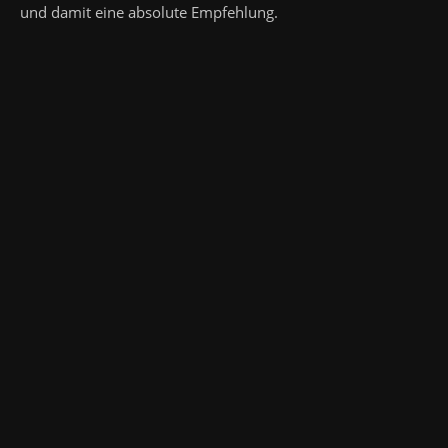
und damit eine absolute Empfehlung.