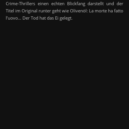
Crime-Thrillers einen echten Blickfang darstellt und der
Titel im Original runter geht wie Olivenöl: La morte ha fatto
l’uovo… Der Tod hat das Ei gelegt.