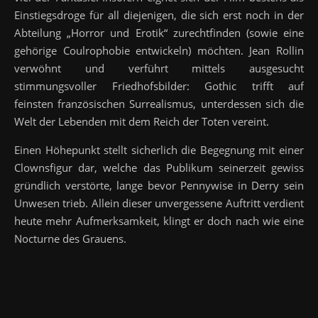
Einstiegsdroge für all diejenigen, die sich erst noch in der
Abteilung „Horror und Erotik“ zurechtfinden (sowie eine
gehörige Coulrophobie entwickeln) möchten. Jean Rollin
verwöhnt und verführt mittels ausgesucht
stimmungsvoller Friedhofsbilder: Gothic trifft auf
feinsten französischen Surrealismus, unterdessen sich die
Welt der Lebenden mit dem Reich der Toten vereint.
Einen Höhepunkt stellt sicherlich die Begegnung mit einer
Clownsfigur dar, welche das Publikum seinerzeit gewiss
gründlich verstörte, lange bevor Pennywise in Derry sein
Unwesen trieb. Allein dieser unvergessene Auftritt verdient
heute mehr Aufmerksamkeit, klingt er doch nach wie eine
Nocturne des Grauens.