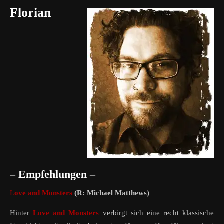
Florian
– Empfehlungen –
Love and Monsters
(R: Michael Matthews)
Hinter
Love and Monsters
verbirgt sich eine recht klassische