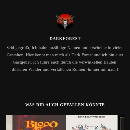
DARKFOREST
Seid gegrüßt, Ich habe unzählige Namen und erscheine in vielen
Gestalten. Hier kennt man mich als Dark Forest und ich bin euer
Gastgeber. Ich führe euch durch die verwinkelten Bauten,
düsteren Wälder und verfallenen Ruinen. Immer mir nach!
WAS DIR AUCH GEFALLEN KÖNNTE