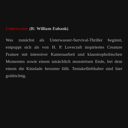
Underwater
(R: William Eubank)
Was zunächst als Unterwasser-Survival-Thriller beginnt,
entpuppt sich als von H. P. Lovecraft inspiriertes Creature
Feature mit intensiver Kameraarbeit und klaustrophobischen
Momenten sowie einem tatsächlich monströsen Ende, bei dem
einem die Kinnlade herunter fällt. Tentakelliebhaber sind hier
goldrichtig.