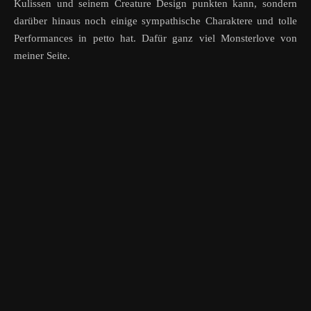
Kulissen und seinem Creature Design punkten kann, sondern
darüber hinaus noch einige sympathische Charaktere und tolle
Performances in petto hat. Dafür ganz viel Monsterlove von
meiner Seite.