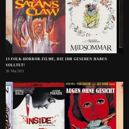
13 FOLK-HORROR-FILME, DIE IHR GESEHEN HABEN
SOLLTET!
30. Mai 2021