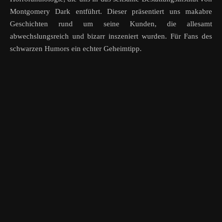
Montgomery Dark entführt. Dieser präsentiert uns makabre
Geschichten rund um seine Kunden, die allesamt
abwechslungsreich und bizarr inszeniert wurden. Für Fans des
schwarzen Humors ein echter Geheimtipp.