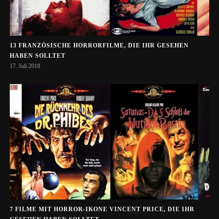
13 FRANZÖSISCHE HORRORFILME, DIE IHR GESEHEN
HABEN SOLLTET
17. Juli 2018
7 FILME MIT HORROR-IKONE VINCENT PRICE, DIE IHR