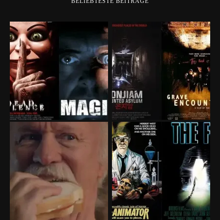
BELIEBTESTE BEITRÄGE