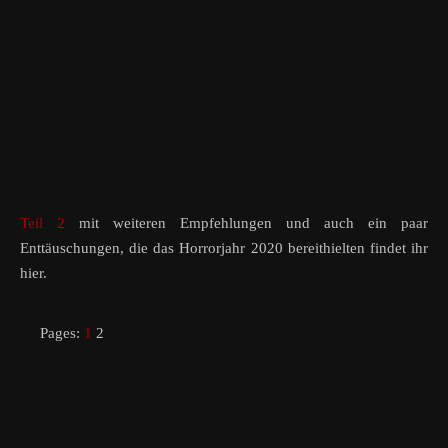
Teil 2
mit weiteren Empfehlungen und auch ein paar
Enttäuschungen, die das Horrorjahr 2020 bereithielten findet ihr
hier.
Pages:
1
2