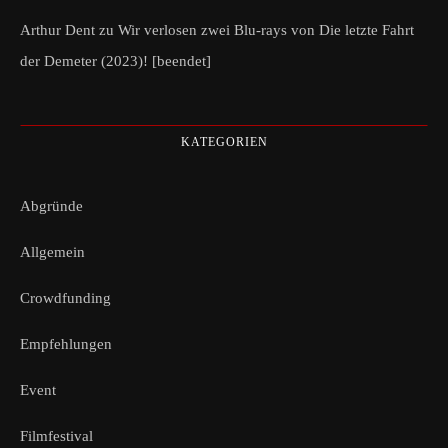
Arthur Dent
zu
Wir verlosen zwei Blu-rays von Die letzte Fahrt
der Demeter (2023)! [beendet]
KATEGORIEN
Abgründe
Allgemein
Crowdfunding
Empfehlungen
Event
Filmfestival