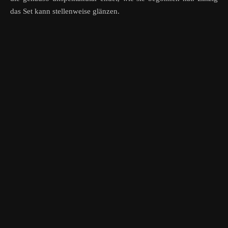
das Set kann stellenweise glänzen.