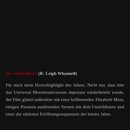
Der Unsichtbare
(R: Leigh Whannell)
Für mich mein Horrorhighlight des Jahres. Nicht nur, dass hier
das Universal Monsteruniversum imposant wiederbelebt wurde,
der Film glänzt außerdem mit einer brillierenden Elizabeth Moss,
einigen Paranoia auslösenden Szenen mit dem Unsichtbaren und
einer der stärksten Eröffnungssequenzen der letzten Jahre.