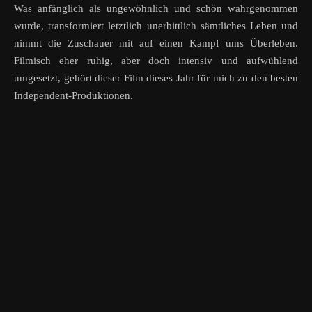
Was anfänglich als ungewöhnlich und schön wahrgenommen
wurde, transformiert letztlich unerbittlich sämtliches Leben und
nimmt die Zuschauer mit auf einen Kampf ums Überleben.
Filmisch eher ruhig, aber doch intensiv und aufwühlend
umgesetzt, gehört dieser Film dieses Jahr für mich zu den besten
Independent-Produktionen.