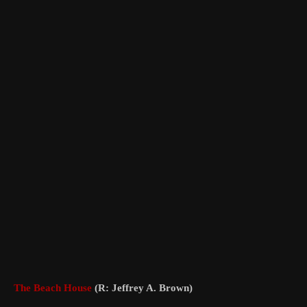
The Beach House
(R: Jeffrey A. Brown)