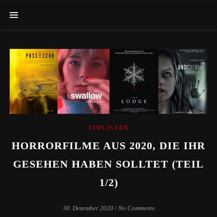
TOPLISTEN
HORRORFILME AUS 2020, DIE IHR
GESEHEN HABEN SOLLTET (TEIL
1/2)
30. Dezember 2020
/
No Comments