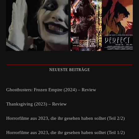
NEUESTE BEITRÄGE
Ghostbusters: Frozen Empire (2024) – Review
Thanksgiving (2023) – Review
Horrorfilme aus 2023, die ihr gesehen haben solltet (Teil 2/2)
Horrorfilme aus 2023, die ihr gesehen haben solltet (Teil 1/2)