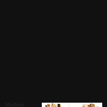
Mathias