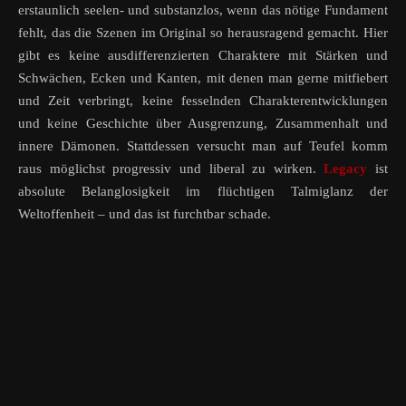
erstaunlich seelen- und substanzlos, wenn das nötige Fundament
fehlt, das die Szenen im Original so herausragend gemacht. Hier
gibt es keine ausdifferenzierten Charaktere mit Stärken und
Schwächen, Ecken und Kanten, mit denen man gerne mitfiebert
und Zeit verbringt, keine fesselnden Charakterentwicklungen
und keine Geschichte über Ausgrenzung, Zusammenhalt und
innere Dämonen. Stattdessen versucht man auf Teufel komm
raus möglichst progressiv und liberal zu wirken.
Legacy
ist
absolute Belanglosigkeit im flüchtigen Talmiglanz der
Weltoffenheit – und das ist furchtbar schade.