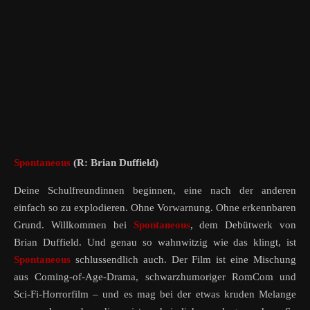
Spontaneous
(R: Brian Duffield)
Deine Schulfreundinnen beginnen, eine nach der anderen
einfach so zu explodieren. Ohne Vorwarnung. Ohne erkennbaren
Grund. Willkommen bei
Spontaneous
, dem Debütwerk von
Brian Duffield. Und genau so wahnwitzig wie das klingt, ist
Spontaneous
schlussendlich auch. Der Film ist eine Mischung
aus Coming-of-Age-Drama, schwarzhumoriger RomCom und
Sci-Fi-Horrorfilm – und es mag bei der etwas kruden Melange