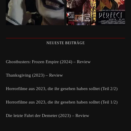
NEUESTE BEITRÄGE
Ghostbusters: Frozen Empire (2024) – Review
Thanksgiving (2023) – Review
Horrorfilme aus 2023, die ihr gesehen haben solltet (Teil 2/2)
Horrorfilme aus 2023, die ihr gesehen haben solltet (Teil 1/2)
Die letzte Fahrt der Demeter (2023) – Review