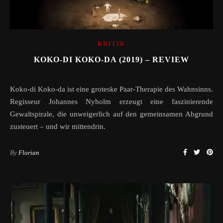
KRITIK
KOKO-DI KOKO-DA (2019) – REVIEW
Koko-di Koko-da ist eine groteske Paar-Therapie des Wahnsinns.
Regisseur Johannes Nyholm erzeugt eine faszinierende
Gewaltspirale, die unweigerlich auf den gemeinsamen Abgrund
zusteuert – und wir mittendrin.
By
Florian