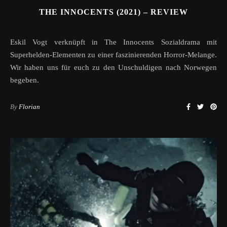
THE INNOCENTS (2021) – REVIEW
Eskil Vogt verknüpft in The Innocents Sozialdrama mit
Superhelden-Elementen zu einer faszinierenden Horror-Melange.
Wir haben uns für euch zu den Unschuldigen nach Norwegen
begeben.
By
Florian