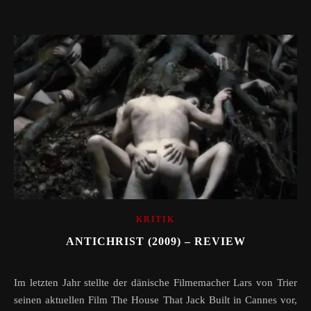
KRITIK
ANTICHRIST (2009) – REVIEW
Im letzten Jahr stellte der dänische Filmemacher Lars von Trier
seinen aktuellen Film The House That Jack Built in Cannes vor,