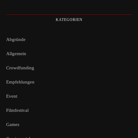
KATEGORIEN
Abgründe
Allgemein
Crowdfunding
Empfehlungen
Event
Filmfestival
Games