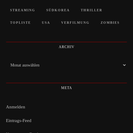
STREAMING
SÜDKOREA
THRILLER
TOPLISTE
USA
VERFILMUNG
ZOMBIES
ARCHIV
Archiv
META
Anmelden
Eintrags-Feed