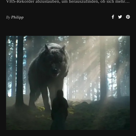
VHS-Rekorder abzustauben, um herauszufinden, ob sich mehr…
By
Philipp