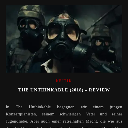
KRITIK
THE UNTHINKABLE (2018) – REVIEW
In The Unthinkable begegnen wir einem jungen
Konzertpianisten, seinem schwierigen Vater und seiner
Jugendliebe. Aber auch einer rätselhaften Macht, die wie aus