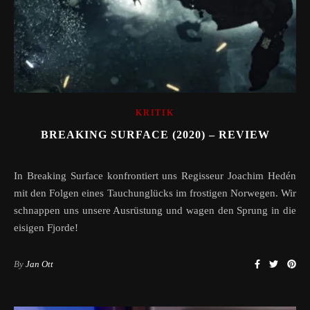
KRITIK
BREAKING SURFACE (2020) – REVIEW
In Breaking Surface konfrontiert uns Regisseur Joachim Hedén
mit den Folgen eines Tauchunglücks im frostigen Norwegen. Wir
schnappen uns unsere Ausrüstung und wagen den Sprung in die
eisigen Fjorde!
By
Jan Ott