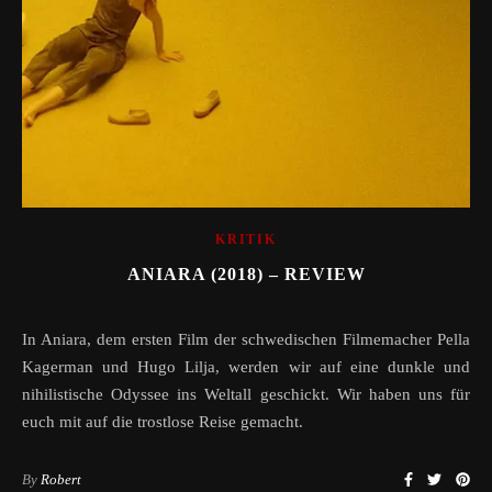
KRITIK
ANIARA (2018) – REVIEW
In Aniara, dem ersten Film der schwedischen Filmemacher Pella
Kagerman und Hugo Lilja, werden wir auf eine dunkle und
nihilistische Odyssee ins Weltall geschickt. Wir haben uns für
euch mit auf die trostlose Reise gemacht.
By
Robert