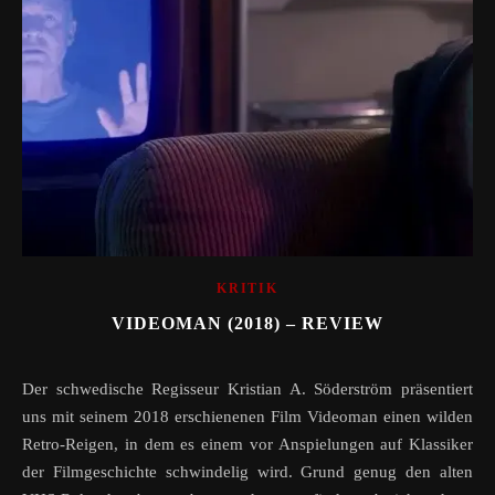
KRITIK
VIDEOMAN (2018) – REVIEW
Der schwedische Regisseur Kristian A. Söderström präsentiert
uns mit seinem 2018 erschienenen Film Videoman einen wilden
Retro-Reigen, in dem es einem vor Anspielungen auf Klassiker
der Filmgeschichte schwindelig wird. Grund genug den alten