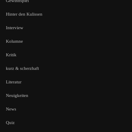
Gewinnspiel
Hinter den Kulissen
Interview
Kolumne
Kritik
kurz & scherzhaft
Literatur
Neuigkeiten
News
Quiz