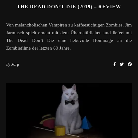
THE DEAD DON’T DIE (2019) – REVIEW
Von melancholischen Vampiren zu kaffeesüchtigen Zombies. Jim
Jarmusch spielt erneut mit dem Übernatürlichen und liefert mit
The Dead Don’t Die eine liebevolle Hommage an die
Zombiefilme der letzten 60 Jahre.
By
Jörg