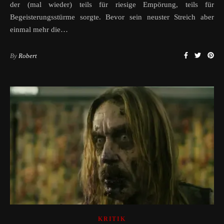
der (mal wieder) teils für riesige Empörung, teils für
Begeisterungsstürme sorgte. Bevor sein neuster Streich aber
einmal mehr die…
By
Robert
KRITIK