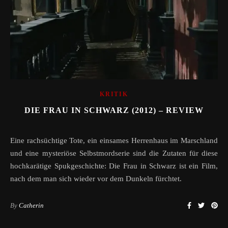
KRITIK
DIE FRAU IN SCHWARZ (2012) – REVIEW
Eine rachsüchtige Tote, ein einsames Herrenhaus im Marschland
und eine mysteriöse Selbstmordserie sind die Zutaten für diese
hochkarätige Spukgeschichte: Die Frau in Schwarz ist ein Film,
nach dem man sich wieder vor dem Dunkeln fürchtet.
By
Catherin