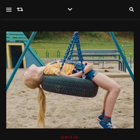
KRITIK