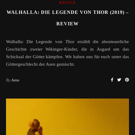
KRITIK
WALHALLA: DIE LEGENDE VON THOR (2019) –
REVIEW
Walhalla: Die Legende von Thor erzählt die abenteuerliche
Geschichte zweier Wikinger-Kinder, die in Asgard um das
Schicksal der Götter kämpfen. Wir haben uns für euch unter das
Göttergeschlecht der Asen gemischt.
By
Jana