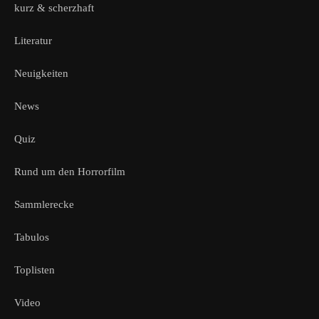
kurz & scherzhaft
Literatur
Neuigkeiten
News
Quiz
Rund um den Horrorfilm
Sammlerecke
Tabulos
Toplisten
Video