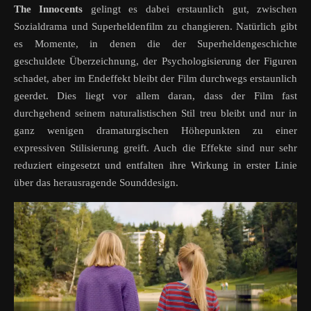
The Innocents
gelingt es dabei erstaunlich gut, zwischen
Sozialdrama und Superheldenfilm zu changieren. Natürlich gibt
es Momente, in denen die der Superheldengeschichte
geschuldete Überzeichnung, der Psychologisierung der Figuren
schadet, aber im Endeffekt bleibt der Film durchwegs erstaunlich
geerdet. Dies liegt vor allem daran, dass der Film fast
durchgehend seinem naturalistischen Stil treu bleibt und nur in
ganz wenigen dramaturgischen Höhepunkten zu einer
expressiven Stilisierung greift. Auch die Effekte sind nur sehr
reduziert eingesetzt und entfalten ihre Wirkung in erster Linie
über das herausragende Sounddesign.