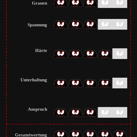
Grauen
Spannung
Härte
Unterhaltung
Anspruch
Gesamtwertung