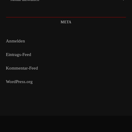
META
Anmelden
Eintrags-Feed
Kommentar-Feed
WordPress.org