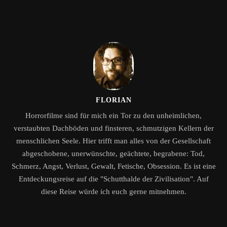
FLORIAN
Horrorfilme sind für mich ein Tor zu den unheimlichen,
verstaubten Dachböden und finsteren, schmutzigen Kellern der
menschlichen Seele. Hier trifft man alles von der Gesellschaft
abgeschobene, unerwünschte, geächtete, begrabene: Tod,
Schmerz, Angst, Verlust, Gewalt, Fetische, Obsession. Es ist eine
Entdeckungsreise auf die "Schutthalde der Zivilisation". Auf
diese Reise würde ich euch gerne mitnehmen.