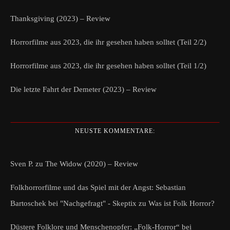
Thanksgiving (2023) – Review
Horrorfilme aus 2023, die ihr gesehen haben solltet (Teil 2/2)
Horrorfilme aus 2023, die ihr gesehen haben solltet (Teil 1/2)
Die letzte Fahrt der Demeter (2023) – Review
NEUSTE KOMMENTARE:
Sven P.
zu
The Widow (2020) – Review
Folkhorrorfilme und das Spiel mit der Angst: Sebastian
Bartoschek bei "Nachgefragt" - Skeptix
zu
Was ist Folk Horror?
Düstere Folklore und Menschenopfer: „Folk-Horror“ bei