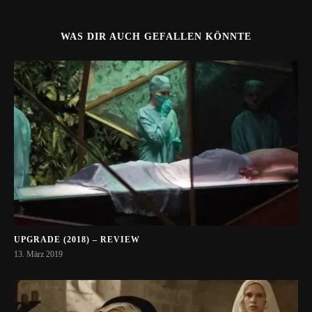
WAS DIR AUCH GEFALLEN KÖNNTE
UPGRADE (2018) – REVIEW
13. März 2019