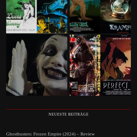
NEUESTE BEITRÄGE
Ghostbusters: Frozen Empire (2024) – Review