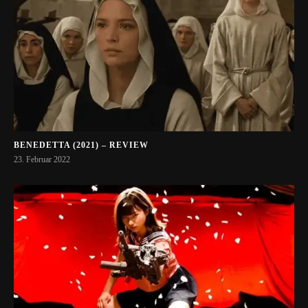
BENEDETTA (2021) – REVIEW
23. Februar 2022