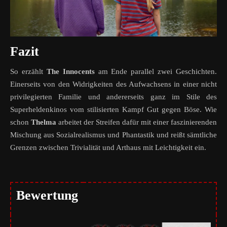
Fazit
So erzählt
The Innocents
am Ende parallel zwei Geschichten.
Einerseits von den Widrigkeiten des Aufwachsens in einer nicht
privilegierten Familie und andererseits ganz im Stile des
Superheldenkinos vom stilisierten Kampf Gut gegen Böse. Wie
schon
Thelma
arbeitet der Streifen dafür mit einer faszinierenden
Mischung aus Sozialrealismus und Phantastik und reißt sämtliche
Grenzen zwischen Trivialität und Arthaus mit Leichtigkeit ein.
Bewertung