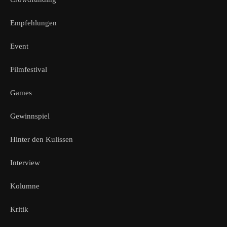
Empfehlungen
Event
Filmfestival
Games
Gewinnspiel
Hinter den Kulissen
Interview
Kolumne
Kritik