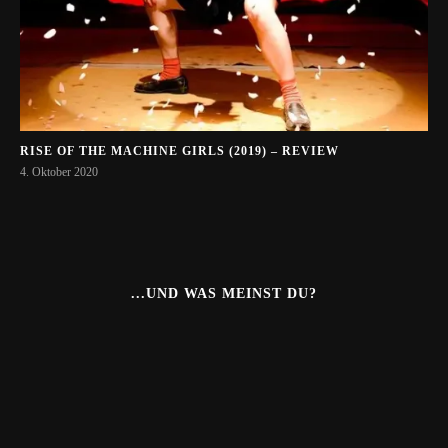
RISE OF THE MACHINE GIRLS (2019) – REVIEW
4. Oktober 2020
...UND WAS MEINST DU?