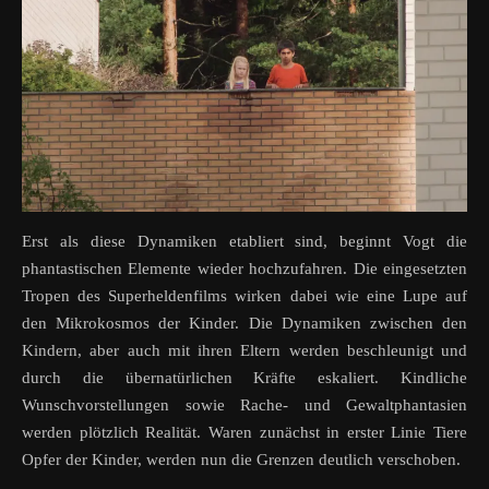
Erst als diese Dynamiken etabliert sind, beginnt Vogt die
phantastischen Elemente wieder hochzufahren. Die eingesetzten
Tropen des Superheldenfilms wirken dabei wie eine Lupe auf
den Mikrokosmos der Kinder. Die Dynamiken zwischen den
Kindern, aber auch mit ihren Eltern werden beschleunigt und
durch die übernatürlichen Kräfte eskaliert. Kindliche
Wunschvorstellungen sowie Rache- und Gewaltphantasien
werden plötzlich Realität. Waren zunächst in erster Linie Tiere
Opfer der Kinder, werden nun die Grenzen deutlich verschoben.