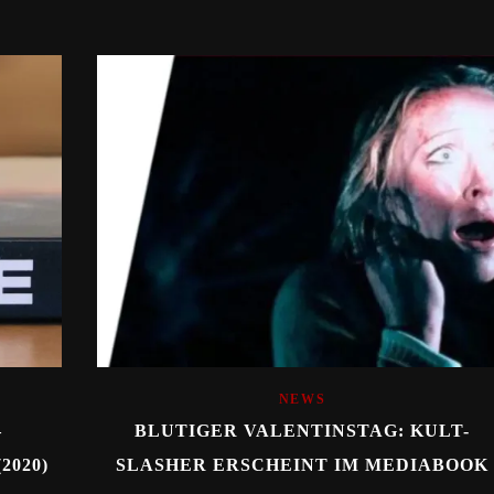
NEWS
–
BLUTIGER VALENTINSTAG: KULT-
2020)
SLASHER ERSCHEINT IM MEDIABOOK