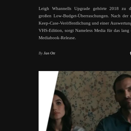
Leigh Whannells Upgrade gehörte 2018 zu 
großen Low-Budget-Überraschungen. Nach der 
Keep-Case-Veröffentlichung und einer Auswertung
VHS-Edition, sorgt Nameless Media für das lang 
Mediabook-Release.
By
Jan Ott