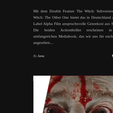
Mit dem Double Feature The Witch: Subversi
Witch: The Other One bietet das in Deutschland 
Label Alpha Film anspruchsvolle Genrekost aus 
Die beiden Actionthriller erscheinen i
umfangreichen Mediabook, das wir uns für euch
angesehen…
By
Jana