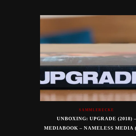
SAMMLERECKE
UNBOXING: UPGRADE (2018) 
MEDIABOOK – NAMELESS MEDIA (