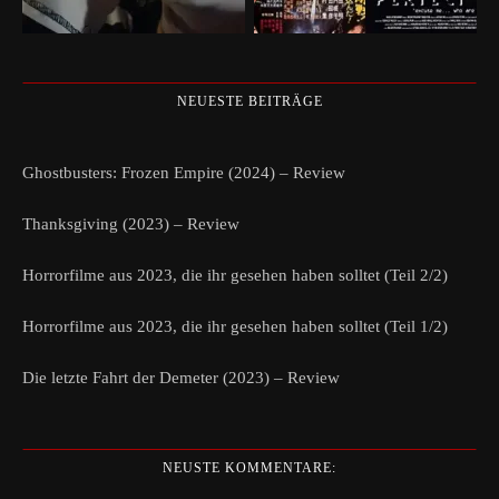
NEUESTE BEITRÄGE
Ghostbusters: Frozen Empire (2024) – Review
Thanksgiving (2023) – Review
Horrorfilme aus 2023, die ihr gesehen haben solltet (Teil 2/2)
Horrorfilme aus 2023, die ihr gesehen haben solltet (Teil 1/2)
Die letzte Fahrt der Demeter (2023) – Review
NEUSTE KOMMENTARE: