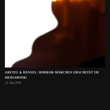
GRETEL & HÄNSEL: HORROR-MÄRCHEN ERSCHEINT IM
MEDIABOOK!
23. Juni 2020