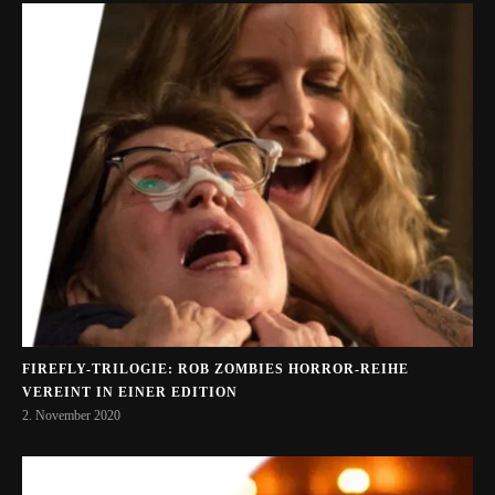
FIREFLY-TRILOGIE: ROB ZOMBIES HORROR-REIHE
VEREINT IN EINER EDITION
2. November 2020