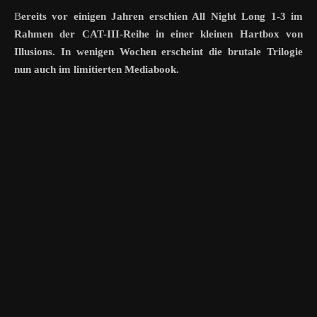
Bereits vor einigen Jahren erschien All Night Long 1-3 im
Rahmen der CAT-III-Reihe in einer kleinen Hartbox von
Illusions. In wenigen Wochen erscheint die brutale Trilogie
nun auch im limitierten Mediabook.