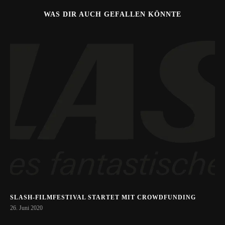
WAS DIR AUCH GEFALLEN KÖNNTE
SLASH-FILMFESTIVAL STARTET MIT CROWDFUNDING
26. Juni 2020