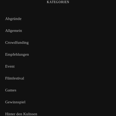
KATEGORIEN
Abgründe
Allgemein
Crowdfunding
Empfehlungen
Event
Filmfestival
Games
Gewinnspiel
Hinter den Kulissen