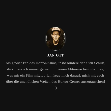
JAN OTT
Als großer Fan des Horror-Kinos, insbesondere der alten Schule,
diskutiere ich immer gerne mit meinen Mitmenschen über das,
was mir ein Film mitgibt. Ich freue mich darauf, mich mit euch
über die unendlichen Weiten des Horror-Genres auszutauschen!
:)