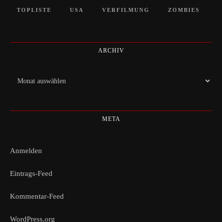
TOPLISTE
USA
VERFILMUNG
ZOMBIES
ARCHIV
Archiv
META
Anmelden
Eintrags-Feed
Kommentar-Feed
WordPress.org