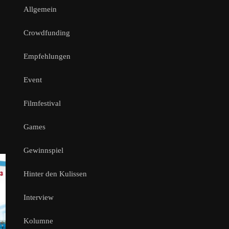
Allgemein
Crowdfunding
Empfehlungen
Event
Filmfestival
Games
Gewinnspiel
Hinter den Kulissen
Interview
Kolumne