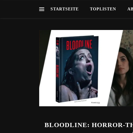
STARTSEITE
TOPLISTEN
A
BLOODLINE: HORROR-T