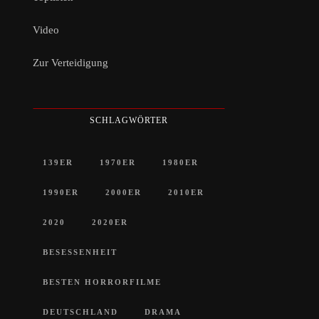
Video
Zur Verteidigung
SCHLAGWÖRTER
139ER
1970ER
1980ER
1990ER
2000ER
2010ER
2020
2020ER
BESESSENHEIT
BESTEN HORRORFILME
DEUTSCHLAND
DRAMA