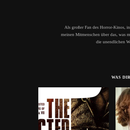
Als großer Fan des Horror-Kinos, in
meinen Mitmenschen über das, was mir
die unendlichen W
WAS DI