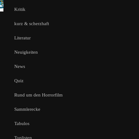
Kritik
kurz & scherzhaft
Literatur
Neuigkeiten
News
Quiz
Rund um den Horrorfilm
Sammlerecke
Tabulos
Toplisten