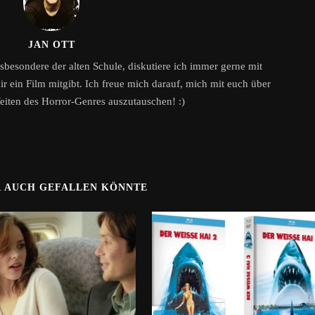
JAN OTT
sbesondere der alten Schule, diskutiere ich immer gerne mit
 ein Film mitgibt. Ich freue mich darauf, mich mit euch über
eiten des Horror-Genres auszutauschen! :)
R AUCH GEFALLEN KÖNNTE