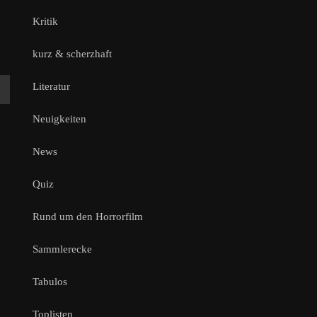
Kritik
kurz & scherzhaft
Literatur
Neuigkeiten
News
Quiz
Rund um den Horrorfilm
Sammlerecke
Tabulos
Toplisten