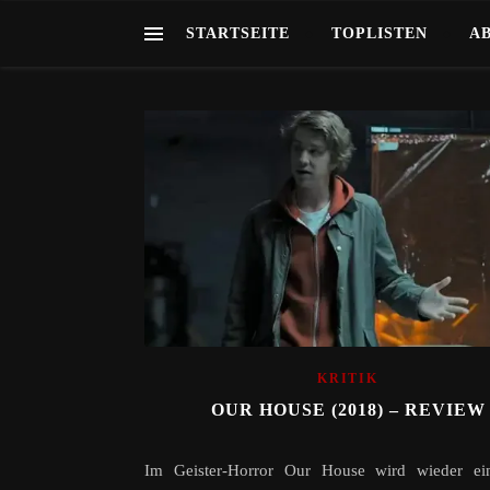
STARTSEITE
TOPLISTEN
A
KRITIK
OUR HOUSE (2018) – REVIEW
Im Geister-Horror Our House wird wieder ei