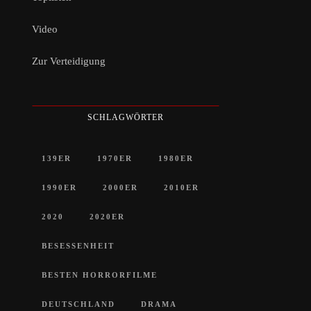
Video
Zur Verteidigung
SCHLAGWÖRTER
139ER
1970ER
1980ER
1990ER
2000ER
2010ER
2020
2020ER
BESESSENHEIT
BESTEN HORRORFILME
DEUTSCHLAND
DRAMA