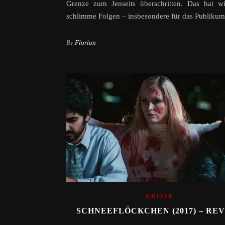
Grenze zum Jenseits überschritten. Das hat wi
schlimme Folgen – insbesondere für das Publikum
By
Florian
KRITIK
SCHNEEFLÖCKCHEN (2017) – RE