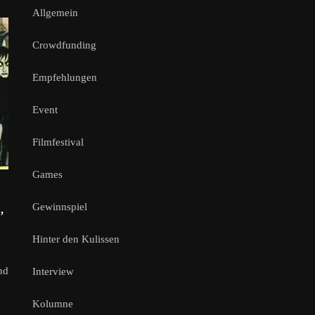
Allgemein
Crowdfunding
Empfehlungen
Event
Filmfestival
Games
Gewinnspiel
,
Hinter den Kulissen
nd
Interview
Kolumne