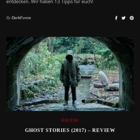
entdecken. Wir haben 13 Tipps für euch!
By
DarkForest
KRITIK
GHOST STORIES (2017) – REVIEW