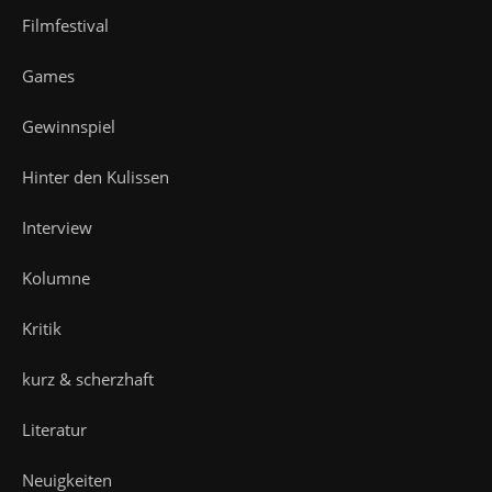
Filmfestival
Games
Gewinnspiel
Hinter den Kulissen
Interview
Kolumne
Kritik
kurz & scherzhaft
Literatur
Neuigkeiten