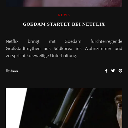
NEWS
GOEDAM STARTET BEI NETFLIX
Netflix bringt mit Goedam furchterregende
Großstadtmythen aus Südkorea ins Wohnzimmer und
verspricht kurzweilige Unterhaltung.
By
Jana