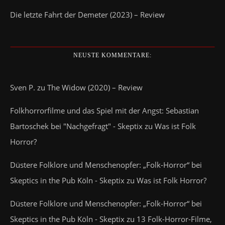
Die letzte Fahrt der Demeter (2023) – Review
NEUSTE KOMMENTARE:
Sven P.
zu
The Widow (2020) – Review
Folkhorrorfilme und das Spiel mit der Angst: Sebastian
Bartoschek bei "Nachgefragt" - Skeptix
zu
Was ist Folk
Horror?
Düstere Folklore und Menschenopfer: „Folk-Horror“ bei
Skeptics in the Pub Köln - Skeptix
zu
Was ist Folk Horror?
Düstere Folklore und Menschenopfer: „Folk-Horror“ bei
Skeptics in the Pub Köln - Skeptix
zu
13 Folk-Horror-Filme,