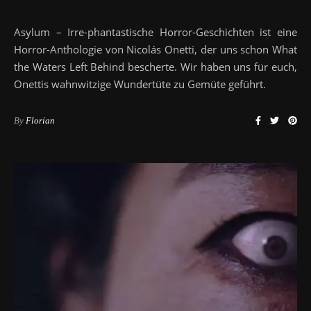
Asylum – Irre-phantastische Horror-Geschichten ist eine
Horror-Anthologie von Nicolás Onetti, der uns schon What
the Waters Left Behind bescherte. Wir haben uns für euch,
Onettis wahnwitzige Wundertüte zu Gemüte geführt.
By
Florian