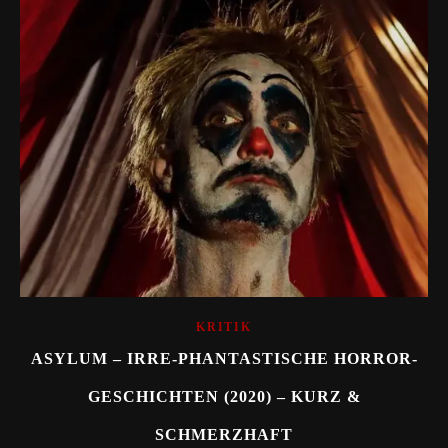
KRITIK
ASYLUM – IRRE-PHANTASTISCHE HORROR-
GESCHICHTEN (2020) – KURZ &
SCHMERZHAFT