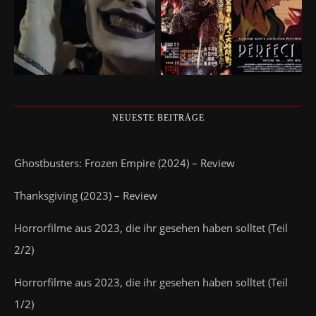
NEUESTE BEITRÄGE
Ghostbusters: Frozen Empire (2024) – Review
Thanksgiving (2023) – Review
Horrorfilme aus 2023, die ihr gesehen haben solltet (Teil
2/2)
Horrorfilme aus 2023, die ihr gesehen haben solltet (Teil
1/2)