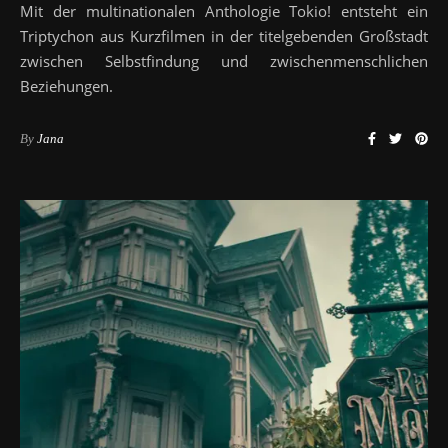
Mit der multinationalen Anthologie Tokio! entsteht ein
Triptychon aus Kurzfilmen in der titelgebenden Großstadt
zwischen Selbstfindung und zwischenmenschlichen
Beziehungen.
By
Jana