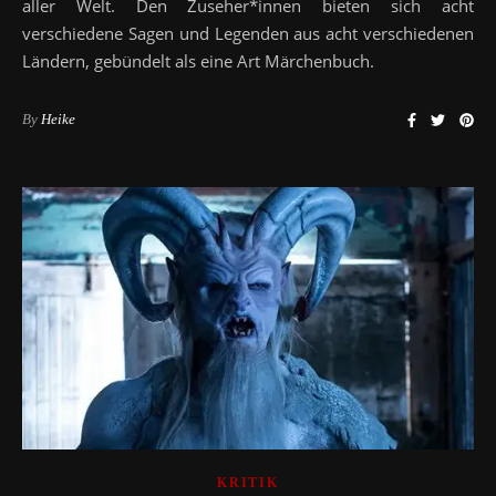
aller Welt. Den Zuseher*innen bieten sich acht
verschiedene Sagen und Legenden aus acht verschiedenen
Ländern, gebündelt als eine Art Märchenbuch.
By
Heike
KRITIK