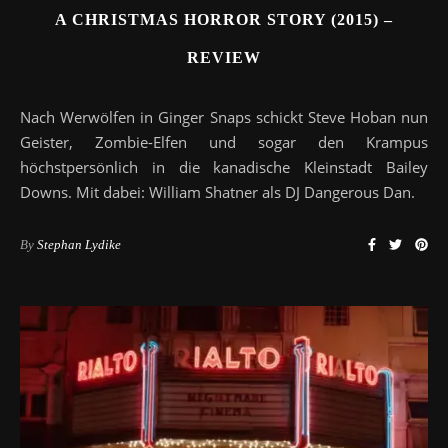
A CHRISTMAS HORROR STORY (2015) –
REVIEW
Nach Werwölfen in Ginger Snaps schickt Steve Hoban nun
Geister, Zombie-Elfen und sogar den Krampus
höchstpersönlich in die kanadische Kleinstadt Bailey
Downs. Mit dabei: William Shatner als DJ Dangerous Dan.
By
Stephan Lydike