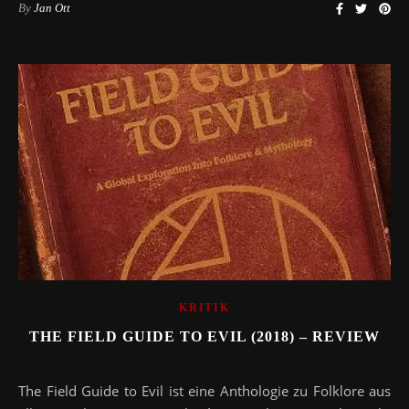
By
Jan Ott
KRITIK
THE FIELD GUIDE TO EVIL (2018) – REVIEW
The Field Guide to Evil ist eine Anthologie zu Folklore aus