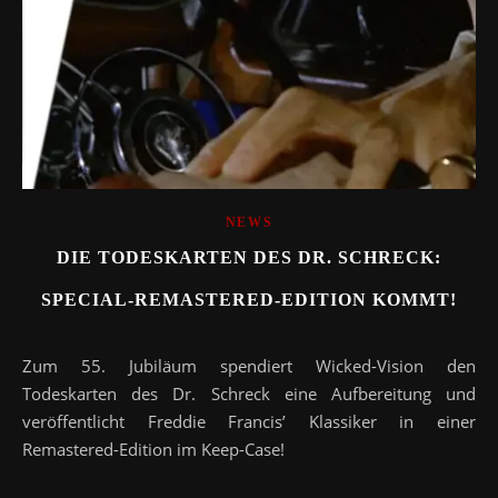
NEWS
DIE TODESKARTEN DES DR. SCHRECK:
SPECIAL-REMASTERED-EDITION KOMMT!
Zum 55. Jubiläum spendiert Wicked-Vision den
Todeskarten des Dr. Schreck eine Aufbereitung und
veröffentlicht Freddie Francis’ Klassiker in einer
Remastered-Edition im Keep-Case!