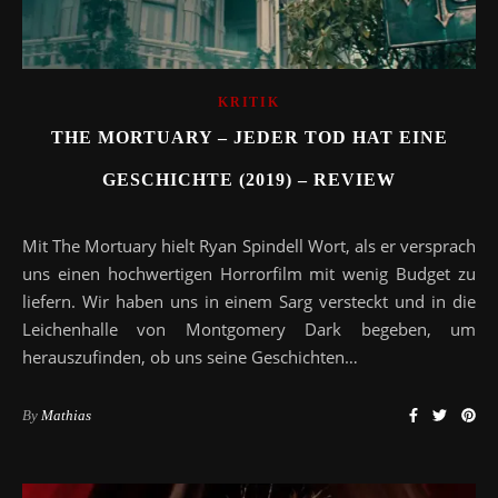
KRITIK
THE MORTUARY – JEDER TOD HAT EINE
GESCHICHTE (2019) – REVIEW
Mit The Mortuary hielt Ryan Spindell Wort, als er versprach
uns einen hochwertigen Horrorfilm mit wenig Budget zu
liefern. Wir haben uns in einem Sarg versteckt und in die
Leichenhalle von Montgomery Dark begeben, um
herauszufinden, ob uns seine Geschichten…
By
Mathias