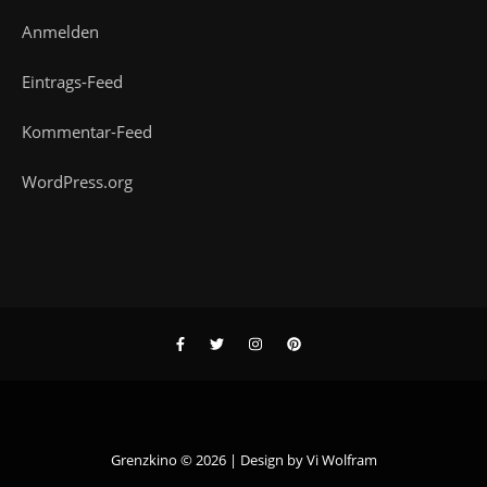
Anmelden
Eintrags-Feed
Kommentar-Feed
WordPress.org
Grenzkino © 2026 | Design by
Vi Wolfram