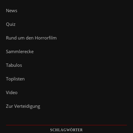
News
Quiz
Rund um den Horrorfilm
Sammlerecke
Tabulos
Toplisten
Video
Zur Verteidigung
SCHLAGWÖRTER