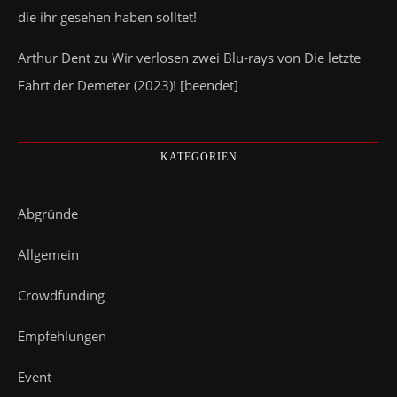
die ihr gesehen haben solltet!
Arthur Dent
zu
Wir verlosen zwei Blu-rays von Die letzte
Fahrt der Demeter (2023)! [beendet]
KATEGORIEN
Abgründe
Allgemein
Crowdfunding
Empfehlungen
Event