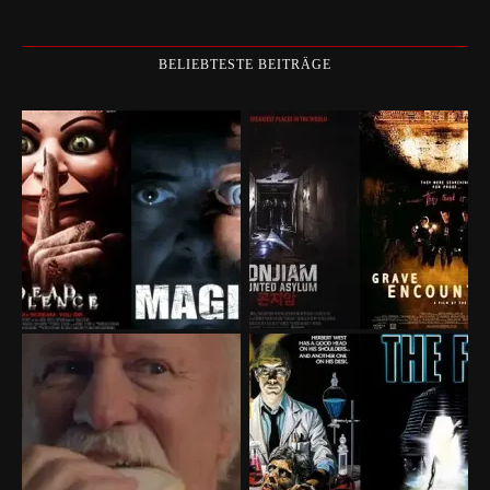
BELIEBTESTE BEITRÄGE