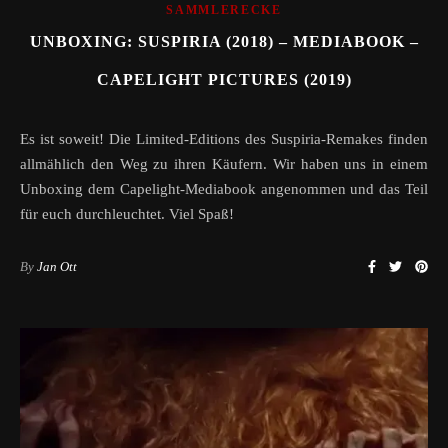
SAMMLERECKE
UNBOXING: SUSPIRIA (2018) – MEDIABOOK –
CAPELIGHT PICTURES (2019)
Es ist soweit! Die Limited-Editions des Suspiria-Remakes finden
allmählich den Weg zu ihren Käufern. Wir haben uns in einem
Unboxing dem Capelight-Mediabook angenommen und das Teil
für euch durchleuchtet. Viel Spaß!
By
Jan Ott