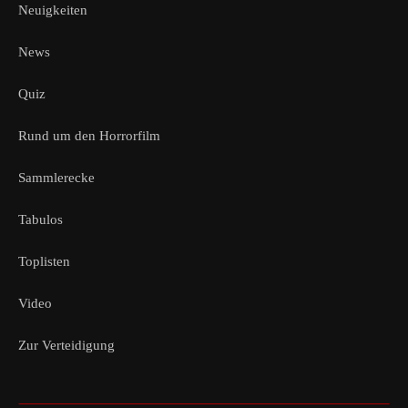
Neuigkeiten
News
Quiz
Rund um den Horrorfilm
Sammlerecke
Tabulos
Toplisten
Video
Zur Verteidigung