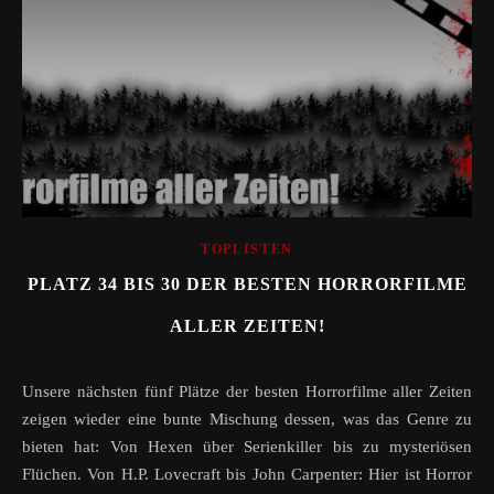
TOPLISTEN
PLATZ 34 BIS 30 DER BESTEN HORRORFILME
ALLER ZEITEN!
Unsere nächsten fünf Plätze der besten Horrorfilme aller Zeiten
zeigen wieder eine bunte Mischung dessen, was das Genre zu
bieten hat: Von Hexen über Serienkiller bis zu mysteriösen
Flüchen. Von H.P. Lovecraft bis John Carpenter: Hier ist Horror