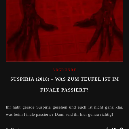
ABGRÜNDE
SUSPIRIA (2018) – WAS ZUM TEUFEL IST IM
FINALE PASSIERT?
Ihr habt gerade Suspiria gesehen und euch ist nicht ganz klar,
was beim Finale passierte? Dann seid ihr hier genau richtig!