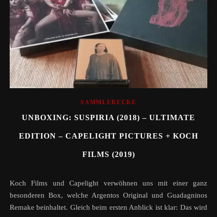
SAMMLERECKE
UNBOXING: SUSPIRIA (2018) – ULTIMATE
EDITION – CAPELIGHT PICTURES + KOCH
FILMS (2019)
Koch Films und Capelight verwöhnen uns mit einer ganz
besonderen Box, welche Argentos Original und Guadagninos
Remake beinhaltet. Gleich beim ersten Anblick ist klar: Das wird