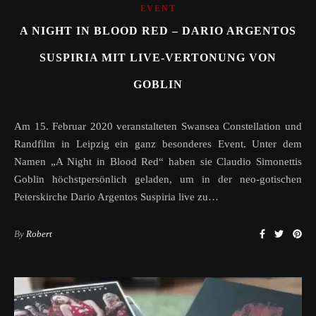
EVENT
A NIGHT IN BLOOD RED – DARIO ARGENTOS
SUSPIRIA MIT LIVE-VERTONUNG VON
GOBLIN
Am 15. Februar 2020 veranstalteten Swansea Constellation und
Randfilm in Leipzig ein ganz besonderes Event. Unter dem
Namen „A Night in Blood Red“ haben sie Claudio Simonettis
Goblin höchstpersönlich geladen, um in der neo-gotischen
Peterskirche Dario Argentos Suspiria live zu…
By
Robert