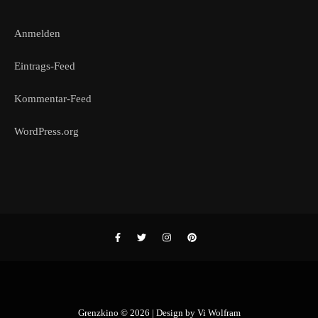
Anmelden
Eintrags-Feed
Kommentar-Feed
WordPress.org
Grenzkino © 2026 | Design by
Vi Wolfram