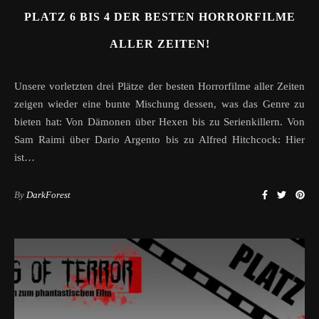
PLATZ 6 BIS 4 DER BESTEN HORRORFILME
ALLER ZEITEN!
Unsere vorletzten drei Plätze der besten Horrorfilme aller Zeiten
zeigen wieder eine bunte Mischung dessen, was das Genre zu
bieten hat: Von Dämonen über Hexen bis zu Serienkillern. Von
Sam Raimi über Dario Argento bis zu Alfred Hitchcock: Hier
ist…
By
DarkForest