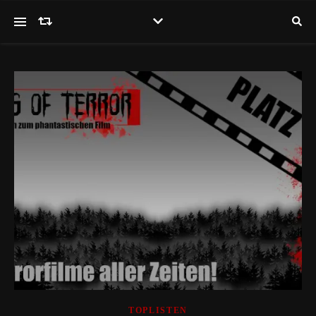
TOPLISTEN