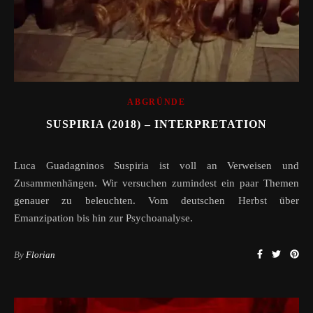
ABGRÜNDE
SUSPIRIA (2018) – INTERPRETATION
Luca Guadagninos Suspiria ist voll an Verweisen und
Zusammenhängen. Wir versuchen zumindest ein paar Themen
genauer zu beleuchten. Vom deutschen Herbst über
Emanzipation bis hin zur Psychoanalyse.
By
Florian