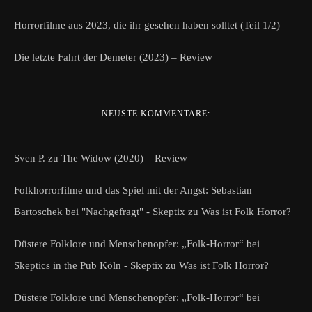
Horrorfilme aus 2023, die ihr gesehen haben solltet (Teil 1/2)
Die letzte Fahrt der Demeter (2023) – Review
NEUSTE KOMMENTARE:
Sven P.
zu
The Widow (2020) – Review
Folkhorrorfilme und das Spiel mit der Angst: Sebastian
Bartoschek bei "Nachgefragt" - Skeptix
zu
Was ist Folk Horror?
Düstere Folklore und Menschenopfer: „Folk-Horror“ bei
Skeptics in the Pub Köln - Skeptix
zu
Was ist Folk Horror?
Düstere Folklore und Menschenopfer: „Folk-Horror“ bei