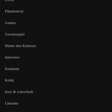
Filmfestival
Games
Gewinnspiel
Hinter den Kulissen
Interview
Kolumne
Kritik
kurz & scherzhaft
Literatur