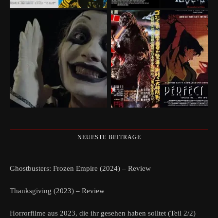
NEUESTE BEITRÄGE
Ghostbusters: Frozen Empire (2024) – Review
Thanksgiving (2023) – Review
Horrorfilme aus 2023, die ihr gesehen haben solltet (Teil 2/2)