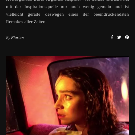
mit der Inspirationsquelle nur noch wenig gemein und ist
vielleicht gerade deswegen eines der beeindruckendsten
Remakes aller Zeiten.
By
Florian