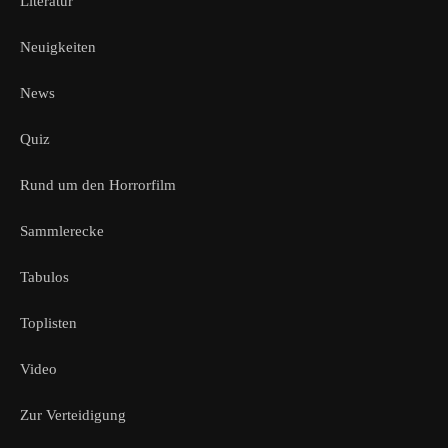
Literatur
Neuigkeiten
News
Quiz
Rund um den Horrorfilm
Sammlerecke
Tabulos
Toplisten
Video
Zur Verteidigung