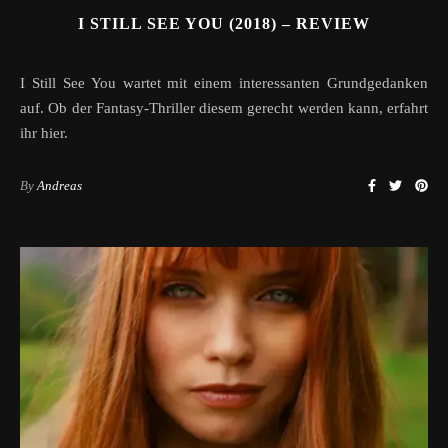
I STILL SEE YOU (2018) – REVIEW
I Still See You wartet mit einem interessanten Grundgedanken
auf. Ob der Fantasy-Thriller diesem gerecht werden kann, erfahrt
ihr hier.
By
Andreas