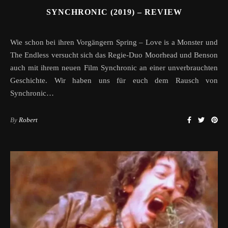
SYNCHRONIC (2019) – REVIEW
Wie schon bei ihren Vorgängern Spring – Love is a Monster und
The Endless versucht sich das Regie-Duo Moorhead und Benson
auch mit ihrem neuen Film Synchronic an einer unverbrauchten
Geschichte. Wir haben uns für euch dem Rausch von
Synchronic…
By
Robert