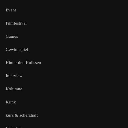
Event
Filmfestival
Games
Gewinnspiel
Hinter den Kulissen
Interview
Kolumne
Kritik
kurz & scherzhaft