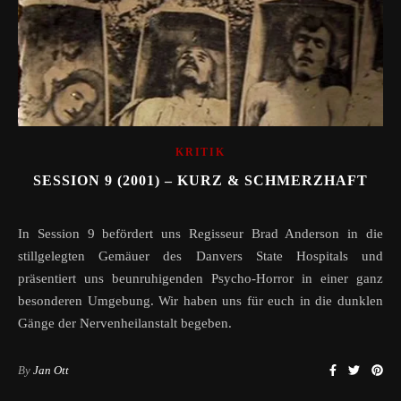
KRITIK
SESSION 9 (2001) – KURZ & SCHMERZHAFT
In Session 9 befördert uns Regisseur Brad Anderson in die
stillgelegten Gemäuer des Danvers State Hospitals und
präsentiert uns beunruhigenden Psycho-Horror in einer ganz
besonderen Umgebung. Wir haben uns für euch in die dunklen
Gänge der Nervenheilanstalt begeben.
By
Jan Ott