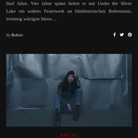
fünf Jahre. Vier Jahre später liefert er mit Under the Silver
Lake ein wahres Feuerwerk an filmhistorischen Referenzen,
irrsinnig witzigen Ideen…
By
Robert
KRITIK