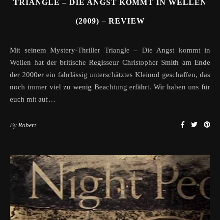
TRIANGLE – DIE ANGST KOMMT IN WELLEN
(2009) – REVIEW
Mit seinem Mystery-Thriller Triangle – Die Angst kommt in
Wellen hat der britische Regisseur Christopher Smith am Ende
der 2000er ein fahrlässig unterschätztes Kleinod geschaffen, das
noch immer viel zu wenig Beachtung erfährt. Wir haben uns für
euch mit auf…
By
Robert