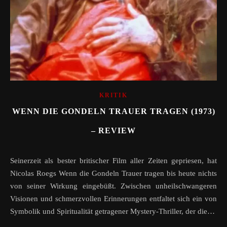
KRITIK
WENN DIE GONDELN TRAUER TRAGEN (1973)
– REVIEW
Seinerzeit als bester britischer Film aller Zeiten gepriesen, hat
Nicolas Roegs Wenn die Gondeln Trauer tragen bis heute nichts
von seiner Wirkung eingebüßt. Zwischen unheilschwangeren
Visionen und schmerzvollen Erinnerungen entfaltet sich ein von
Symbolik und Spiritualität getragener Mystery-Thriller, der die…