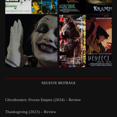
NEUESTE BEITRÄGE
Ghostbusters: Frozen Empire (2024) – Review
Thanksgiving (2023) – Review