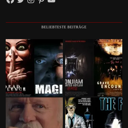
BELIEBTESTE BEITRÄGE