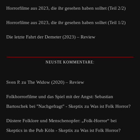
Horrorfilme aus 2023, die ihr gesehen haben solltet (Teil 2/2)
Horrorfilme aus 2023, die ihr gesehen haben solltet (Teil 1/2)
Die letzte Fahrt der Demeter (2023) – Review
NEUSTE KOMMENTARE:
Sven P.
zu
The Widow (2020) – Review
Folkhorrorfilme und das Spiel mit der Angst: Sebastian
Bartoschek bei "Nachgefragt" - Skeptix
zu
Was ist Folk Horror?
Düstere Folklore und Menschenopfer: „Folk-Horror“ bei
Skeptics in the Pub Köln - Skeptix
zu
Was ist Folk Horror?