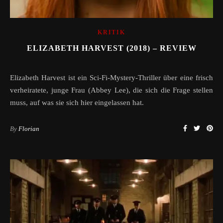
KRITIK
ELIZABETH HARVEST (2018) – REVIEW
Elizabeth Harvest ist ein Sci-Fi-Mystery-Thriller über eine frisch
verheiratete, junge Frau (Abbey Lee), die sich die Frage stellen
muss, auf was sie sich hier eingelassen hat.
By
Florian