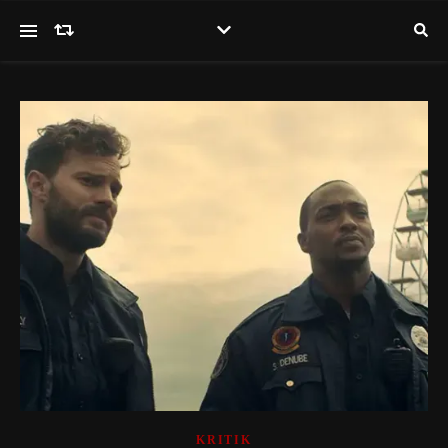
KRITIK