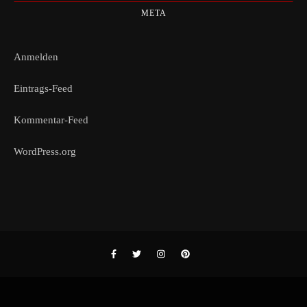
META
Anmelden
Eintrags-Feed
Kommentar-Feed
WordPress.org