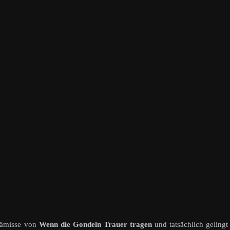
 Prämisse von
Wenn die Gondeln Trauer tragen
und tatsächlich gelingt