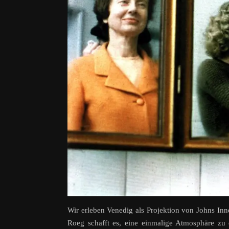
Wir erleben Venedig als Projektion von Johns I
Roeg schafft es, eine einmalige Atmosphäre zu 