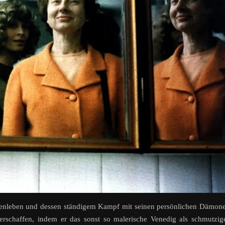
nnenleben und dessen ständigem Kampf mit seinen persönlichen Dämon
erschaffen, indem er das sonst so malerische Venedig als schmutzig