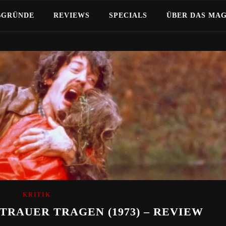
BGRÜNDE
REVIEWS
SPECIALS
ÜBER DAS MA
KRITIK
TRAUER TRAGEN (1973) – REVIEW