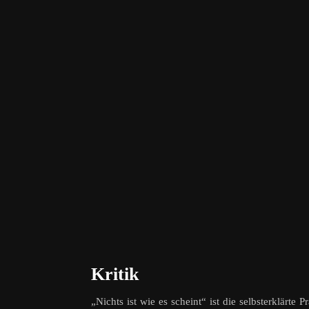
Kritik
„Nichts ist wie es scheint“ ist die selbsterklärte