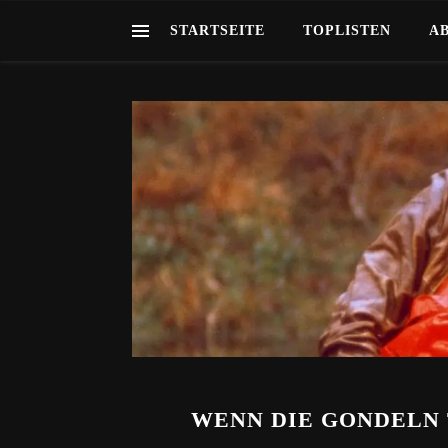
STARTSEITE
TOPLISTEN
A
WENN DIE GONDELN 