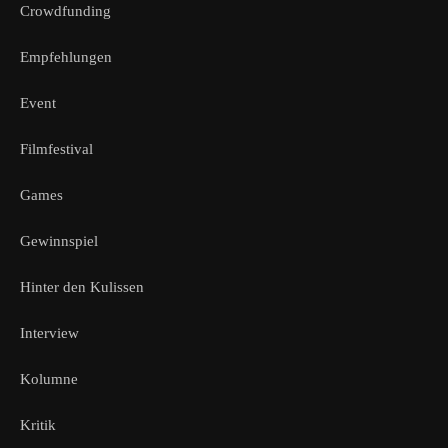
Crowdfunding
Empfehlungen
Event
Filmfestival
Games
Gewinnspiel
Hinter den Kulissen
Interview
Kolumne
Kritik