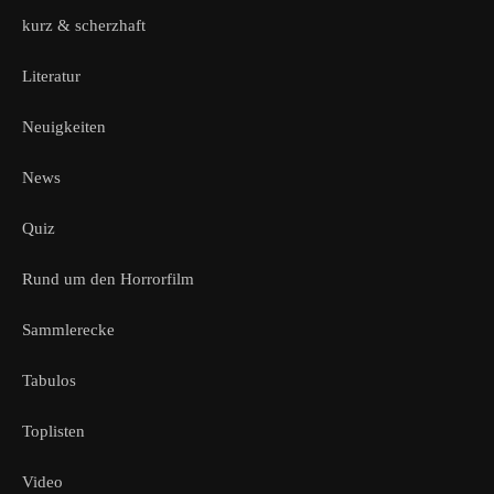
kurz & scherzhaft
Literatur
Neuigkeiten
News
Quiz
Rund um den Horrorfilm
Sammlerecke
Tabulos
Toplisten
Video