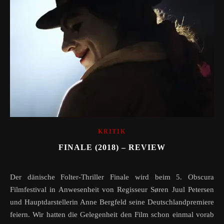
KRITIK
FINALE (2018) – REVIEW
Der dänische Folter-Thriller Finale wird beim 5. Obscura
Filmfestival in Anwesenheit von Regisseur Søren Juul Petersen
und Hauptdarstellerin Anne Bergfeld seine Deutschlandpremiere
feiern. Wir hatten die Gelegenheit den Film schon einmal vorab