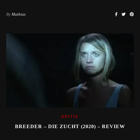
By
Mathias
KRITIK
BREEDER – DIE ZUCHT (2020) – REVIEW