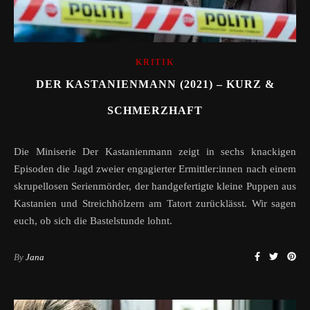
KRITIK
DER KASTANIENMANN (2021) – KURZ &
SCHMERZHAFT
Die Miniserie Der Kastanienmann zeigt in sechs knackigen
Episoden die Jagd zweier engagierter Ermittler:innen nach einem
skrupellosen Serienmörder, der handgefertigte kleine Puppen aus
Kastanien und Streichhölzern am Tatort zurücklässt. Wir sagen
euch, ob sich die Bastelstunde lohnt.
By
Jana