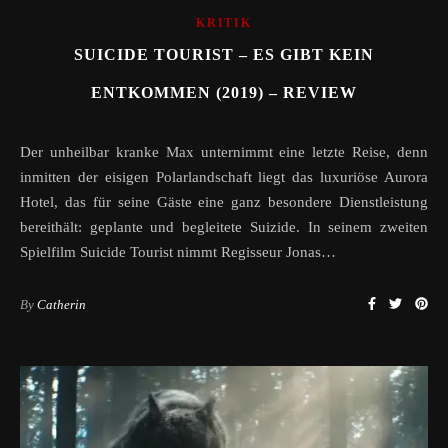
KRITIK
SUICIDE TOURIST – ES GIBT KEIN
ENTKOMMEN (2019) – REVIEW
Der unheilbar kranke Max unternimmt eine letzte Reise, denn
inmitten der eisigen Polarlandschaft liegt das luxuriöse Aurora
Hotel, das für seine Gäste eine ganz besondere Dienstleistung
bereithält: geplante und begleitete Suizide. In seinem zweiten
Spielfilm Suicide Tourist nimmt Regisseur Jonas…
By
Catherin