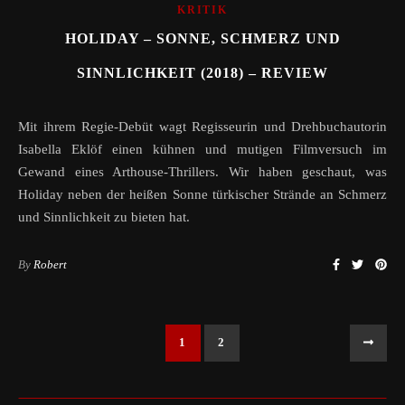
KRITIK
HOLIDAY – SONNE, SCHMERZ UND
SINNLICHKEIT (2018) – REVIEW
Mit ihrem Regie-Debüt wagt Regisseurin und Drehbuchautorin
Isabella Eklöf einen kühnen und mutigen Filmversuch im
Gewand eines Arthouse-Thrillers. Wir haben geschaut, was
Holiday neben der heißen Sonne türkischer Strände an Schmerz
und Sinnlichkeit zu bieten hat.
By
Robert
1
2