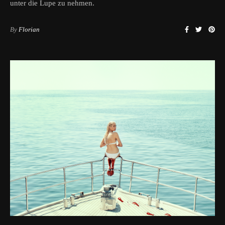
unter die Lupe zu nehmen.
By
Florian