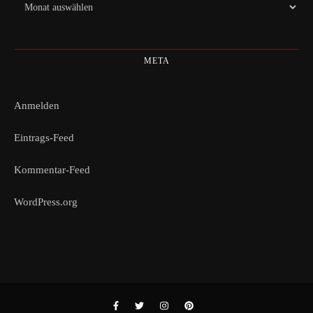
Archiv
META
Anmelden
Eintrags-Feed
Kommentar-Feed
WordPress.org