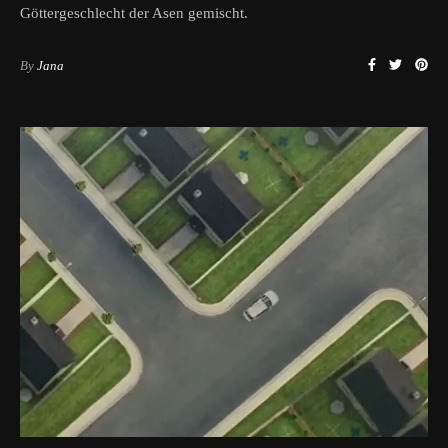
Göttergeschlecht der Asen gemischt.
By
Jana