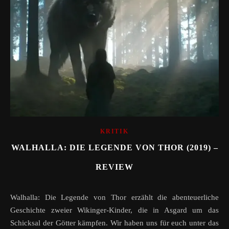
KRITIK
WALHALLA: DIE LEGENDE VON THOR (2019) –
REVIEW
Walhalla: Die Legende von Thor erzählt die abenteuerliche
Geschichte zweier Wikinger-Kinder, die in Asgard um das
Schicksal der Götter kämpfen. Wir haben uns für euch unter das