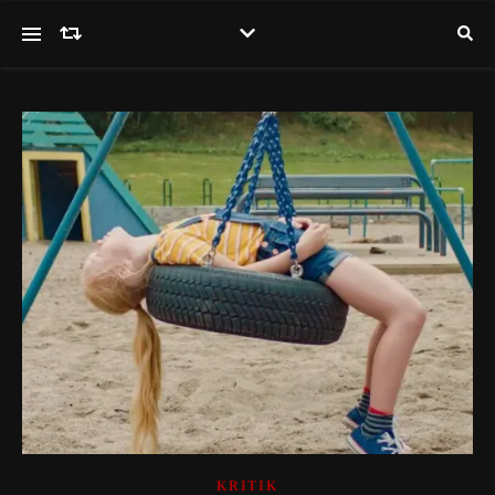
KRITIK