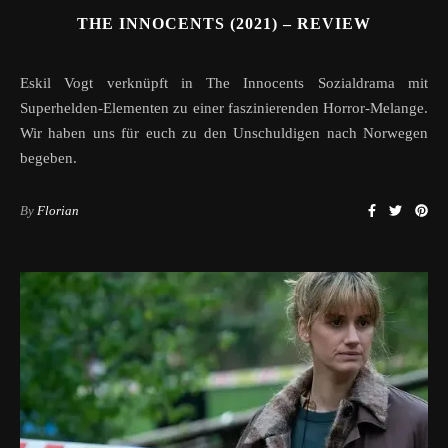
THE INNOCENTS (2021) – REVIEW
Eskil Vogt verknüpft in The Innocents Sozialdrama mit
Superhelden-Elementen zu einer faszinierenden Horror-Melange.
Wir haben uns für euch zu den Unschuldigen nach Norwegen
begeben.
By
Florian