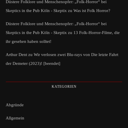
Düstere Folklore und Menschenopfer: „Folk-Horror“ bei
Skeptics in the Pub Köln - Skeptix
zu
Was ist Folk Horror?
Düstere Folklore und Menschenopfer: „Folk-Horror“ bei
Skeptics in the Pub Köln - Skeptix
zu
13 Folk-Horror-Filme, die
ihr gesehen haben solltet!
Arthur Dent
zu
Wir verlosen zwei Blu-rays von Die letzte Fahrt
der Demeter (2023)! [beendet]
KATEGORIEN
Abgründe
Allgemein