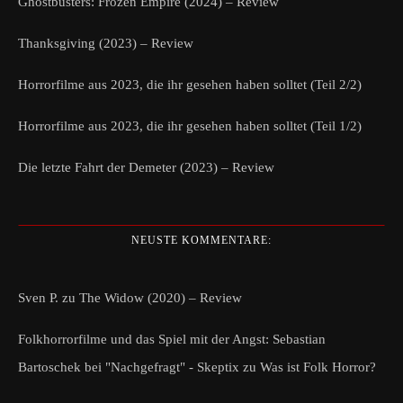
Ghostbusters: Frozen Empire (2024) – Review
Thanksgiving (2023) – Review
Horrorfilme aus 2023, die ihr gesehen haben solltet (Teil 2/2)
Horrorfilme aus 2023, die ihr gesehen haben solltet (Teil 1/2)
Die letzte Fahrt der Demeter (2023) – Review
NEUSTE KOMMENTARE:
Sven P.
zu
The Widow (2020) – Review
Folkhorrorfilme und das Spiel mit der Angst: Sebastian
Bartoschek bei "Nachgefragt" - Skeptix
zu
Was ist Folk Horror?