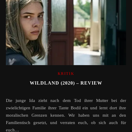
KRITIK
WILDLAND (2020) – REVIEW
Die junge Ida zieht nach dem Tod ihrer Mutter bei der
zwielichtigen Familie ihrer Tante Bodil ein und lernt dort ihre
moralischen Grenzen kennen. Wir haben uns mit an den
Familientisch gesetzt, und verraten euch, ob sich auch für
euch…