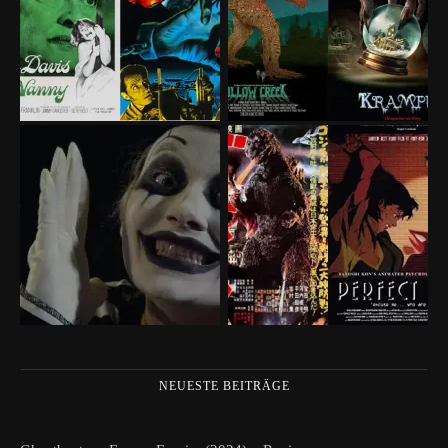
NEUESTE BEITRÄGE