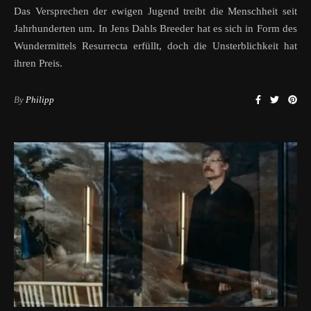
Das Versprechen der ewigen Jugend treibt die Menschheit seit
Jahrhunderten um. In Jens Dahls Breeder hat es sich in Form des
Wundermittels Resurrecta erfüllt, doch die Unsterblichkeit hat
ihren Preis.
By
Philipp