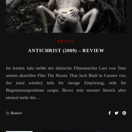
KRITIK
ANTICHRIST (2009) – REVIEW
Im letzten Jahr stellte der dänische Filmemacher Lars von Trier
seinen aktuellen Film The House That Jack Built in Cannes vor,
der (mal wieder) teils für riesige Empörung, teils für
Begeisterungsstürme sorgte. Bevor sein neuster Streich aber
einmal mehr die…
By
Robert