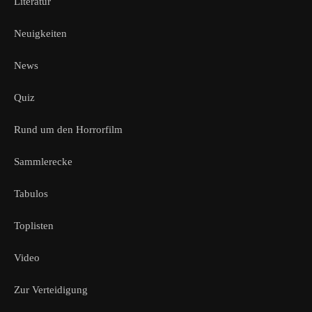
Literatur
Neuigkeiten
News
Quiz
Rund um den Horrorfilm
Sammlerecke
Tabulos
Toplisten
Video
Zur Verteidigung