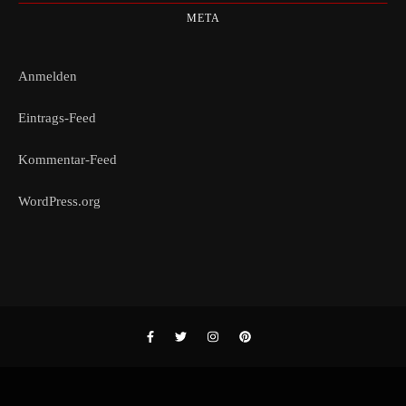
META
Anmelden
Eintrags-Feed
Kommentar-Feed
WordPress.org