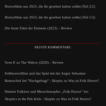
Horrorfilme aus 2023, die ihr gesehen haben solltet (Teil 2/2)
Horrorfilme aus 2023, die ihr gesehen haben solltet (Teil 1/2)
Die letzte Fahrt der Demeter (2023) – Review
NEUSTE KOMMENTARE:
Sven P.
zu
The Widow (2020) – Review
Folkhorrorfilme und das Spiel mit der Angst: Sebastian
Bartoschek bei "Nachgefragt" - Skeptix
zu
Was ist Folk Horror?
Düstere Folklore und Menschenopfer: „Folk-Horror“ bei
Skeptics in the Pub Köln - Skeptix
zu
Was ist Folk Horror?