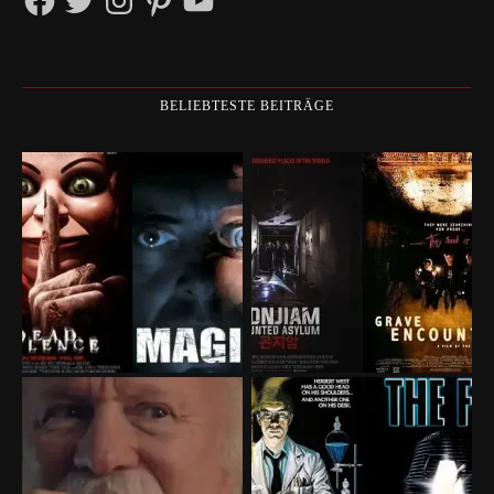
BELIEBTESTE BEITRÄGE