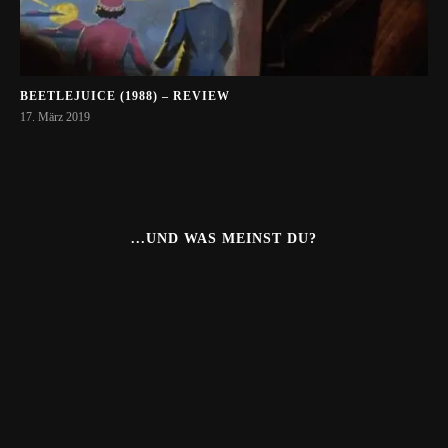
BEETLEJUICE (1988) – REVIEW
17. März 2019
...UND WAS MEINST DU?