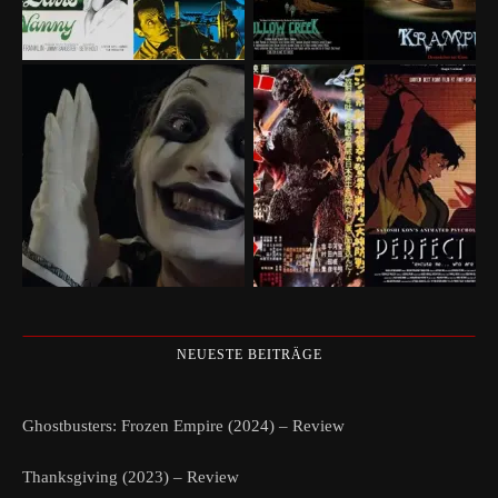
NEUESTE BEITRÄGE
Ghostbusters: Frozen Empire (2024) – Review
Thanksgiving (2023) – Review