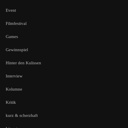
Event
Filmfestival
Games
Gewinnspiel
Hinter den Kulissen
Interview
Kolumne
Kritik
kurz & scherzhaft