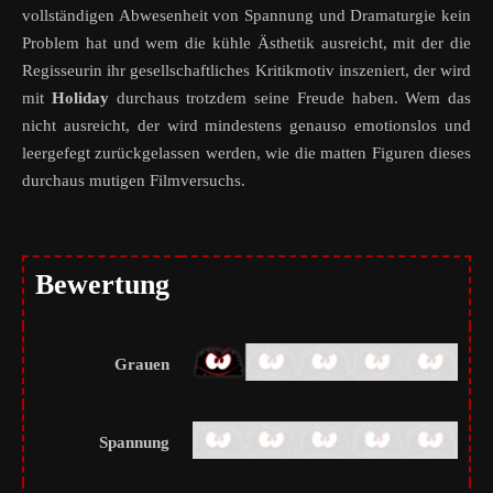
vollständigen Abwesenheit von Spannung und Dramaturgie kein
Problem hat und wem die kühle Ästhetik ausreicht, mit der die
Regisseurin ihr gesellschaftliches Kritikmotiv inszeniert, der wird
mit
Holiday
durchaus trotzdem seine Freude haben. Wem das
nicht ausreicht, der wird mindestens genauso emotionslos und
leergefegt zurückgelassen werden, wie die matten Figuren dieses
durchaus mutigen Filmversuchs.
Bewertung
Grauen
Spannung