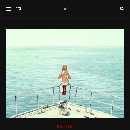
KRITIK