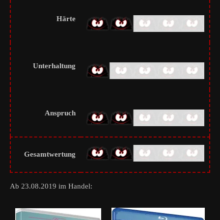
Härte
Unterhaltung
Anspruch
Gesamtwertung
Ab 23.08.2019 im Handel: