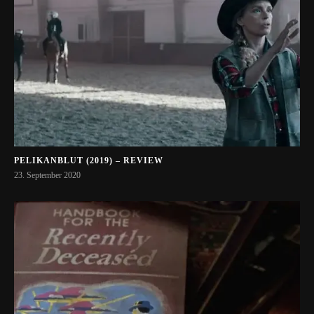
PELIKANBLUT (2019) – REVIEW
23. September 2020