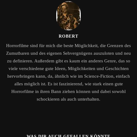
ROBERT
Horrorfilme sind für mich die beste Möglichkeit, die Grenzen des
Zumutbaren und des eigenen Sehvergnügens auszuloten und neu
zu definieren. Außerdem gibt es kaum ein anderes Genre, das so
viele verschiedene gute Ideen, Möglichkeiten und Geschichten
hervorbringen kann, da, ähnlich wie im Science-Fiction, einfach
alles möglich ist. Es ist faszinierend, wie stark einen gute
Horrorfilme in ihren Bann ziehen können und dabei sowohl
schockieren als auch unterhalten.
WAS DIR AUCH GEFALLEN KÖNNTE