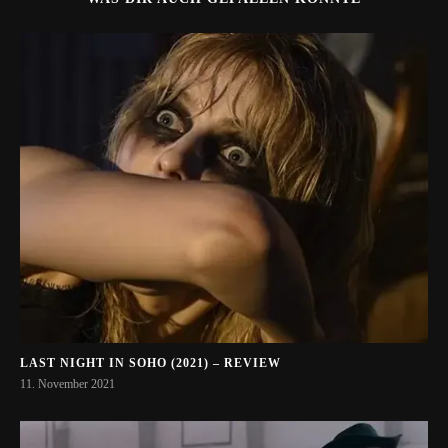
LAST NIGHT IN SOHO (2021) – REVIEW
11. November 2021