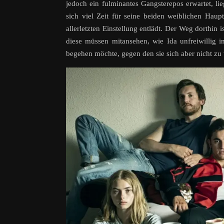
jedoch ein fulminantes Gangsterepos erwartet, lie
sich viel Zeit für seine beiden weiblichen Haup
allerletzten Einstellung entlädt. Der Weg dorthin
diese müssen mitansehen, wie Ida unfreiwillig i
begehen möchte, gegen den sie sich aber nicht z