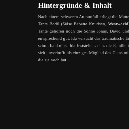
Hintergründe & Inhalt
Nach einem schweren Autounfall erliegt die Mutte
Tante Bodil (Sidse Babette Knudsen,
Westworld
Tante gehören noch die Söhne Jonas, David und
entsprechend gut. Ida versucht das traumatische 
schon bald muss Ida feststellen, dass die Familie 
sich unverhofft als einziges Mitglied des Clans m
die sie noch hat.