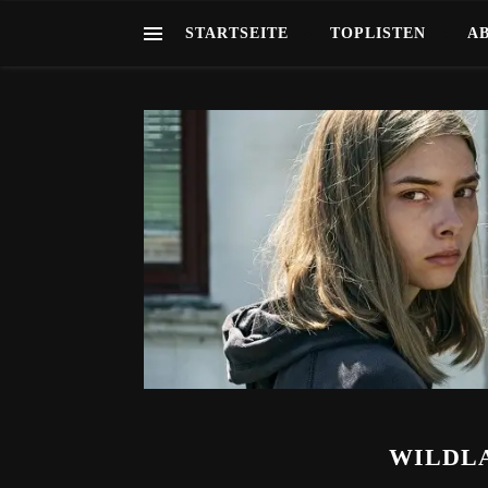
STARTSEITE
TOPLISTEN
A
WILDLA