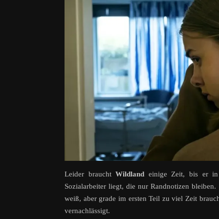
Leider braucht
Wildland
einige Zeit, bis er i
Sozialarbeiter liegt, die nur Randnotizen bleiben.
weiß, aber grade im ersten Teil zu viel Zeit bra
vernachlässigt.