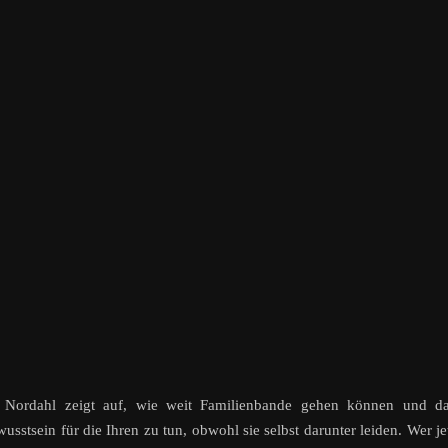
te Nordahl zeigt auf, wie weit Familienbande gehen können und da
sstsein für die Ihren zu tun, obwohl sie selbst darunter leiden. Wer je