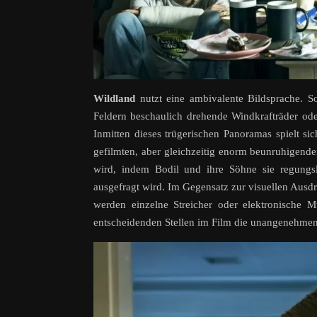
Wildland
nutzt eine ambivalente Bildsprache. S
Feldern beschaulich drehende Windkrafträder ode
Inmitten dieses trügerischen Panoramas spielt si
gefilmten, aber gleichzeitig enorm beunruhigende
wird, indem Bodil und ihre Söhne sie regungs
ausgefragt wird. Im Gegensatz zur visuellen Ausdr
werden einzelne Streicher oder elektronische M
entscheidenden Stellen im Film die unangenehmen 