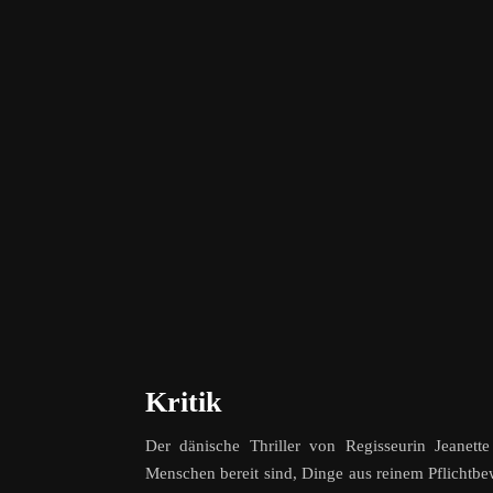
Kritik
Der dänische Thriller von Regisseurin Jeanet
Menschen bereit sind, Dinge aus reinem Pflichtbewu