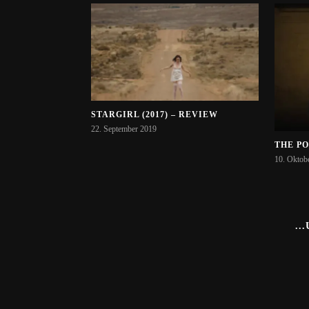
STARGIRL (2017) – REVIEW
22. September 2019
THE PO
10. Oktob
..