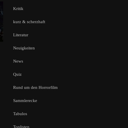
Kritik
kurz & scherzhaft
Literatur
Neuigkeiten
News
Quiz
Rund um den Horrorfilm
Sammlerecke
Tabulos
Toplisten