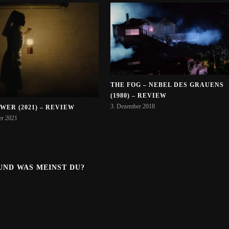
THE FOG – NEBEL DES GRAUENS
(1980) – REVIEW
3. Dezember 2018
WER (2021) – REVIEW
er 2021
.UND WAS MEINST DU?