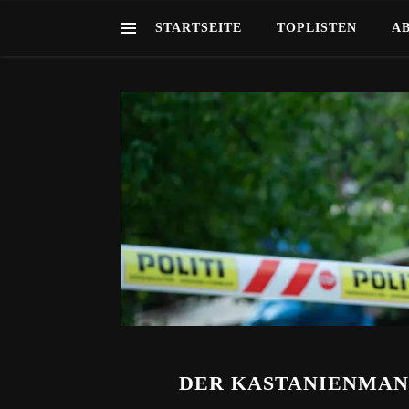
STARTSEITE
TOPLISTEN
A
DER KASTANIENMANN