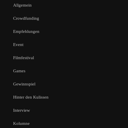
Allgemein
Crowdfunding
Empfehlungen
Event
Filmfestival
Games
Gewinnspiel
Hinter den Kulissen
Interview
Kolumne