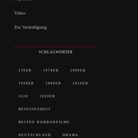
Video
Zur Verteidigung
SCHLAGWÖRTER
139ER
1970ER
1980ER
1990ER
2000ER
2010ER
2020
2020ER
BESESSENHEIT
BESTEN HORRORFILME
DEUTSCHLAND
DRAMA