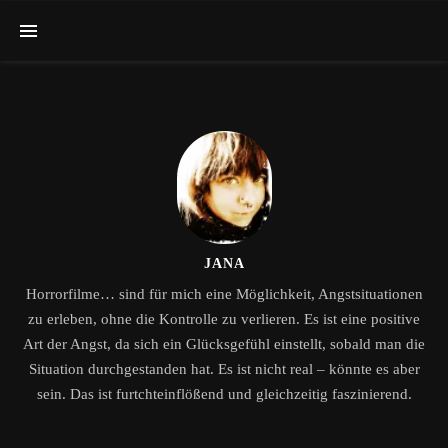
JANA
Horrorfilme… sind für mich eine Möglichkeit, Angstsituationen
zu erleben, ohne die Kontrolle zu verlieren. Es ist eine positive
Art der Angst, da sich ein Glücksgefühl einstellt, sobald man die
Situation durchgestanden hat. Es ist nicht real – könnte es aber
sein. Das ist furtchteinflößend und gleichzeitig faszinierend.