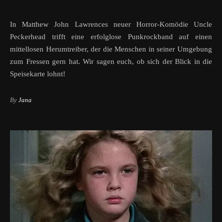
In Matthew John Lawrences neuer Horror-Komödie Uncle
Peckerhead trifft eine erfolglose Punkrockband auf einen
mittellosen Herumtreiber, der die Menschen in seiner Umgebung
zum Fressen gern hat. Wir sagen euch, ob sich der Blick in die
Speisekarte lohnt!
By
Jana