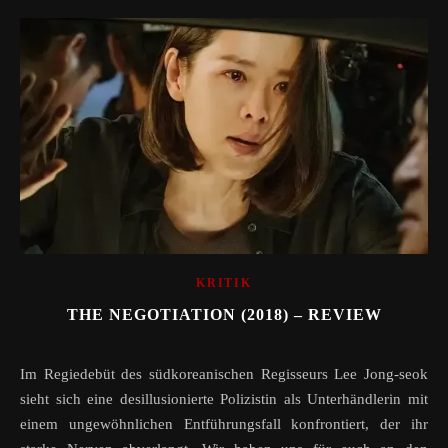
KRITIK
THE NEGOTIATION (2018) – REVIEW
Im Regiedebüt des südkoreanischen Regisseurs Lee Jong-seok
sieht sich eine desillusionierte Polizistin als Unterhändlerin mit
einem ungewöhnlichen Entführungsfall konfrontiert, der ihr