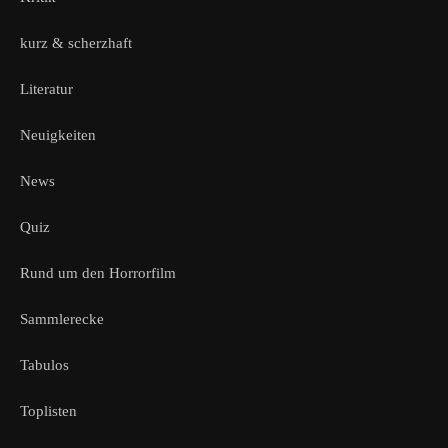
kurz & scherzhaft
Literatur
Neuigkeiten
News
Quiz
Rund um den Horrorfilm
Sammlerecke
Tabulos
Toplisten