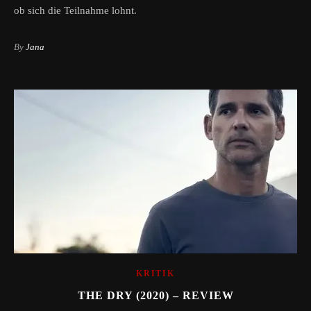
ob sich die Teilnahme lohnt.
By
Jana
KRITIK
THE DRY (2020) – REVIEW