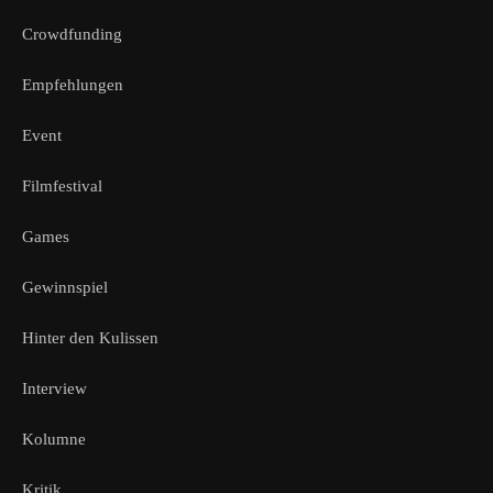
Crowdfunding
Empfehlungen
Event
Filmfestival
Games
Gewinnspiel
Hinter den Kulissen
Interview
Kolumne
Kritik