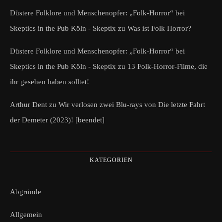
Düstere Folklore und Menschenopfer: „Folk-Horror“ bei
Skeptics in the Pub Köln - Skeptix
zu
Was ist Folk Horror?
Düstere Folklore und Menschenopfer: „Folk-Horror“ bei
Skeptics in the Pub Köln - Skeptix
zu
13 Folk-Horror-Filme, die
ihr gesehen haben solltet!
Arthur Dent
zu
Wir verlosen zwei Blu-rays von Die letzte Fahrt
der Demeter (2023)! [beendet]
KATEGORIEN
Abgründe
Allgemein