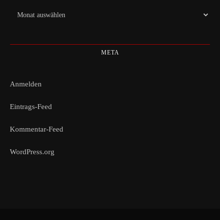
Archiv
META
Anmelden
Eintrags-Feed
Kommentar-Feed
WordPress.org