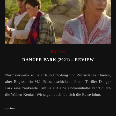
KRITIK
DANGER PARK (2021) – REVIEW
Normalerweise sollte Urlaub Erholung und Zufriedenheit bieten,
aber Regisseurin M.J. Bassett schickt in ihrem Thriller Danger
Park eine zankende Familie auf eine albtraumhafte Fahrt durch
die Weiten Kenias. Wir sagen euch, ob sich die Reise lohnt.
By
Jana