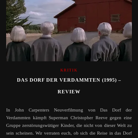
KRITIK
DAS DORF DER VERDAMMTEN (1995) –
REVIEW
In John Carpenters Neuverfilmung von Das Dorf der
Verdammten kämpft Superman Christopher Reeve gegen eine
Gruppe zerstörungswütiger Kinder, die nicht von dieser Welt zu
sein scheinen. Wir verraten euch, ob sich die Reise in das Dorf