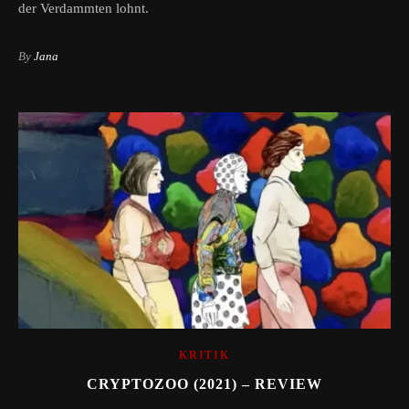
der Verdammten lohnt.
By
Jana
KRITIK
CRYPTOZOO (2021) – REVIEW