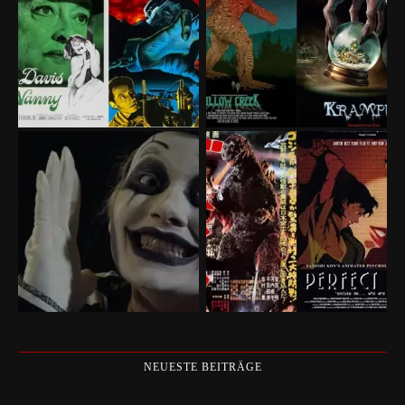
NEUESTE BEITRÄGE