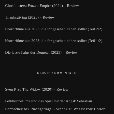
Ghostbusters: Frozen Empire (2024) – Review
Thanksgiving (2023) – Review
Horrorfilme aus 2023, die ihr gesehen haben solltet (Teil 2/2)
Horrorfilme aus 2023, die ihr gesehen haben solltet (Teil 1/2)
Die letzte Fahrt der Demeter (2023) – Review
NEUSTE KOMMENTARE:
Sven P.
zu
The Widow (2020) – Review
Folkhorrorfilme und das Spiel mit der Angst: Sebastian
Bartoschek bei "Nachgefragt" - Skeptix
zu
Was ist Folk Horror?