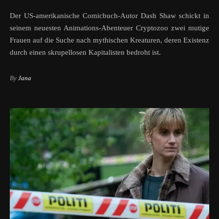
Der US-amerikanische Comicbuch-Autor Dash Shaw schickt in
seinem neuesten Animations-Abenteuer Cryptozoo zwei mutige
Frauen auf die Suche nach mythischen Kreaturen, deren Existenz
durch einen skrupellosen Kapitalisten bedroht ist.
By
Jana