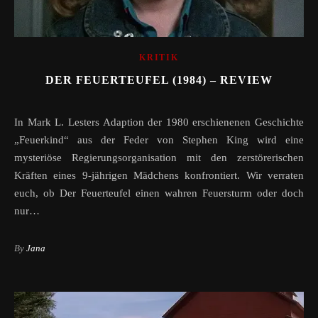
KRITIK
DER FEUERTEUFEL (1984) – REVIEW
In Mark L. Lesters Adaption der 1980 erschienenen Geschichte
„Feuerkind“ aus der Feder von Stephen King wird eine
mysteriöse Regierungsorganisation mit den zerstörerischen
Kräften eines 9-jährigen Mädchens konfrontiert. Wir verraten
euch, ob Der Feuerteufel einen wahren Feuersturm oder doch
nur…
By
Jana