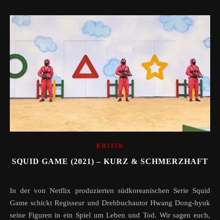
KRITIK
SQUID GAME (2021) – KURZ & SCHMERZHAFT
In der von Netflix produzierten südkoreanischen Serie Squid
Game schickt Regisseur und Drehbuchautor Hwang Dong-hyuk
seine Figuren in ein Spiel um Leben und Tod. Wir sagen euch,