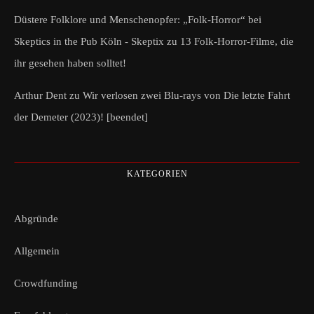
Düstere Folklore und Menschenopfer: „Folk-Horror“ bei
Skeptics in the Pub Köln - Skeptix
zu
13 Folk-Horror-Filme, die
ihr gesehen haben solltet!
Arthur Dent
zu
Wir verlosen zwei Blu-rays von Die letzte Fahrt
der Demeter (2023)! [beendet]
KATEGORIEN
Abgründe
Allgemein
Crowdfunding