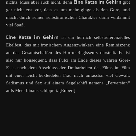
Eine Katze im Gehirn
nichts. Muss aber auch nicht, denn
gibt
gar nicht erst vor, dass es um mehr ginge als den Gore, und
macht durch seinen selbstironischen Charakter darin verdammt
viel Spaß.
Eine Katze im Gehirn
ist ein herrlich selbstreferenzielles
Ekelfest, das mit ironischem Augenzwinkern eine Reminiszenz
an das Gesamtschaffen des Horror-Regisseurs darstellt. Es ist
also nur konsequent, dass Fulci am Ende dieses wahren Gore-
Fests nach dem Abschluss der Dreharbeiten des Films im Film
mit einer leicht bekleideten Frau nach unfassbar viel Gewalt,
Sadismus und Sex auf einem Segelschiff namens „Perversion“
aufs Meer hinaus schippert. [Robert]