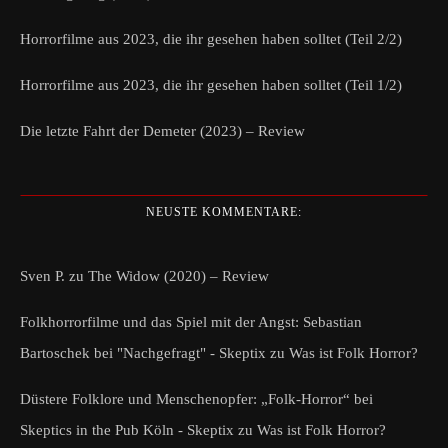
Horrorfilme aus 2023, die ihr gesehen haben solltet (Teil 2/2)
Horrorfilme aus 2023, die ihr gesehen haben solltet (Teil 1/2)
Die letzte Fahrt der Demeter (2023) – Review
NEUSTE KOMMENTARE:
Sven P.
zu
The Widow (2020) – Review
Folkhorrorfilme und das Spiel mit der Angst: Sebastian
Bartoschek bei "Nachgefragt" - Skeptix
zu
Was ist Folk Horror?
Düstere Folklore und Menschenopfer: „Folk-Horror“ bei
Skeptics in the Pub Köln - Skeptix
zu
Was ist Folk Horror?