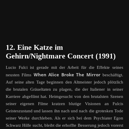
12. Eine Katze im
Gehirn/Nightmare Concert (1991)
Lucio Fulci ist gerade mit der Arbeit für die Effekte seines
When Alice Broke The Mirror
neusten Films
beschäftigt.
Auf seine alten Tage beginnen den Altmeister jedoch plötzlich
die brutalen Gräueltaten zu plagen, die der Italiener in seiner
Karriere abgefilmt hat. Heimgesucht von den brutalsten Szenen
seiner eigenen Filme kratzen blutige Visionen an Fulcis
Geisteszustand und lassen ihn nach und nach die grotesken Tode
seiner Werke durchleben. Als er sich bei dem Psychiater Egon
Schwarz Hilfe sucht, bleibt die erhoffte Besserung jedoch vorerst