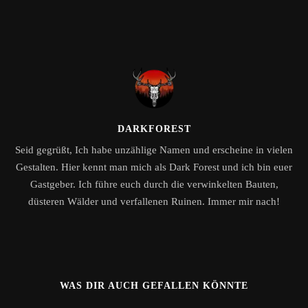
DARKFOREST
Seid gegrüßt, Ich habe unzählige Namen und erscheine in vielen
Gestalten. Hier kennt man mich als Dark Forest und ich bin euer
Gastgeber. Ich führe euch durch die verwinkelten Bauten,
düsteren Wälder und verfallenen Ruinen. Immer mir nach!
WAS DIR AUCH GEFALLEN KÖNNTE