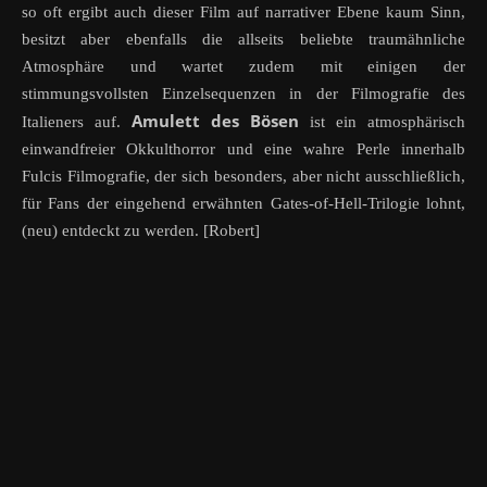
so oft ergibt auch dieser Film auf narrativer Ebene kaum Sinn,
besitzt aber ebenfalls die allseits beliebte traumähnliche
Atmosphäre und wartet zudem mit einigen der
stimmungsvollsten Einzelsequenzen in der Filmografie des
Amulett des Bösen
Italieners auf.
ist ein atmosphärisch
einwandfreier Okkulthorror und eine wahre Perle innerhalb
Fulcis Filmografie, der sich besonders, aber nicht ausschließlich,
für Fans der eingehend erwähnten Gates-of-Hell-Trilogie lohnt,
(neu) entdeckt zu werden. [Robert]