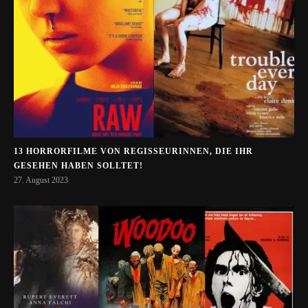
13 HORRORFILME VON REGISSEURINNEN, DIE IHR
GESEHEN HABEN SOLLTET!
27. August 2023