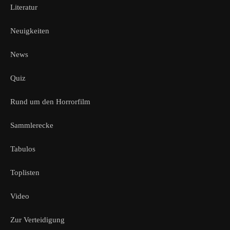
Literatur
Neuigkeiten
News
Quiz
Rund um den Horrorfilm
Sammlerecke
Tabulos
Toplisten
Video
Zur Verteidigung