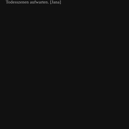
Todesszenen aufwarten. [Jana]