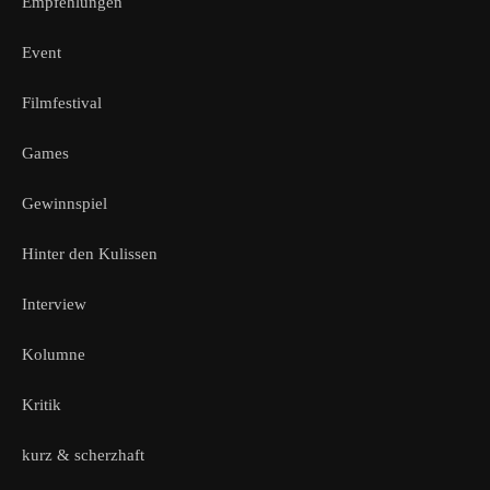
Empfehlungen
Event
Filmfestival
Games
Gewinnspiel
Hinter den Kulissen
Interview
Kolumne
Kritik
kurz & scherzhaft