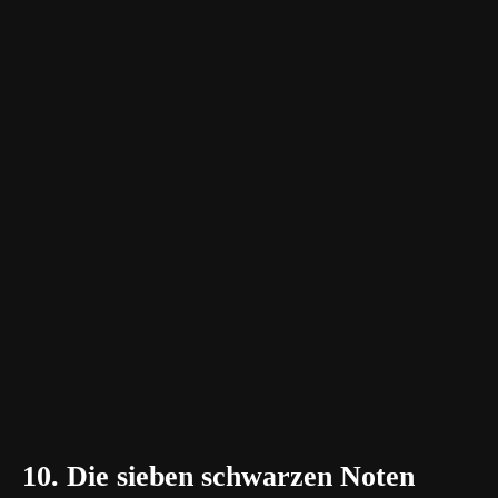
10. Die sieben schwarzen Noten