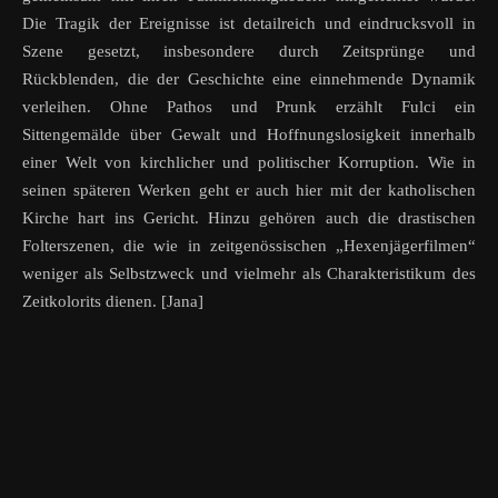
Die Tragik der Ereignisse ist detailreich und eindrucksvoll in
Szene gesetzt, insbesondere durch Zeitsprünge und
Rückblenden, die der Geschichte eine einnehmende Dynamik
verleihen. Ohne Pathos und Prunk erzählt Fulci ein
Sittengemälde über Gewalt und Hoffnungslosigkeit innerhalb
einer Welt von kirchlicher und politischer Korruption. Wie in
seinen späteren Werken geht er auch hier mit der katholischen
Kirche hart ins Gericht. Hinzu gehören auch die drastischen
Folterszenen, die wie in zeitgenössischen „Hexenjägerfilmen“
weniger als Selbstzweck und vielmehr als Charakteristikum des
Zeitkolorits dienen. [Jana]