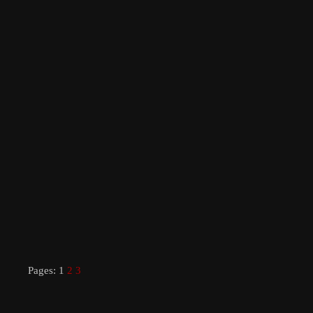
Pages:
1
2
3