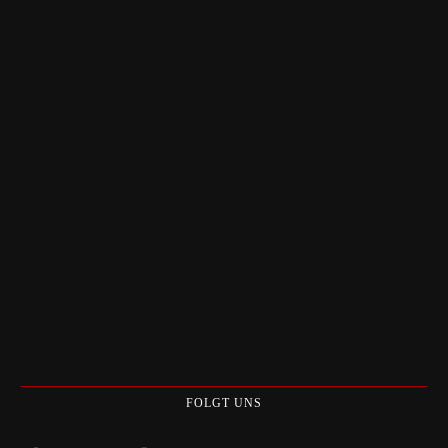
FOLGT UNS