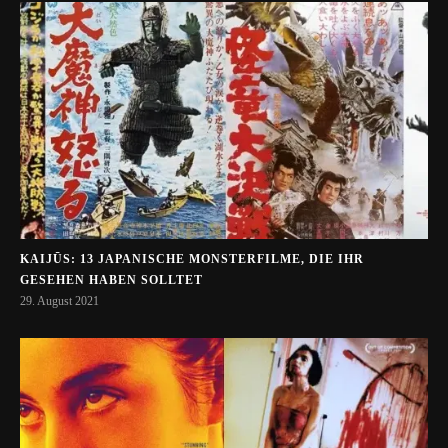
KAIJŪS: 13 JAPANISCHE MONSTERFILME, DIE IHR
GESEHEN HABEN SOLLTET
29. August 2021