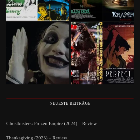
NEUESTE BEITRÄGE
Ghostbusters: Frozen Empire (2024) – Review
Thanksgiving (2023) – Review