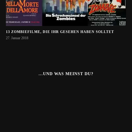
13 ZOMBIEFILME, DIE IHR GESEHEN HABEN SOLLTET
27. Januar 2018
...UND WAS MEINST DU?