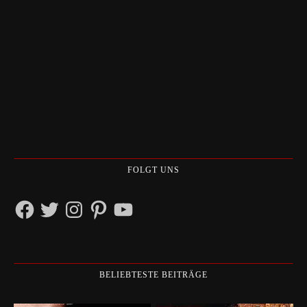
FOLGT UNS
Facebook
Twitter
Instagram
Pinterest
YouTube
BELIEBTESTE BEITRÄGE