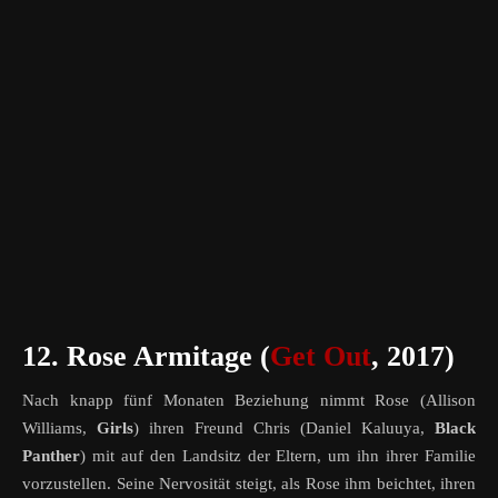
12. Rose Armitage (
Get Out
, 2017)
Nach knapp fünf Monaten Beziehung nimmt Rose (Allison
Williams,
Girls
) ihren Freund Chris (Daniel Kaluuya,
Black
Panther
) mit auf den Landsitz der Eltern, um ihn ihrer Familie
vorzustellen. Seine Nervosität steigt, als Rose ihm beichtet, ihren