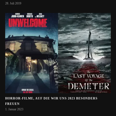
28. Juli 2019
HORROR-FILME, AUF DIE WIR UNS 2023 BESONDERS
FREUEN
1. Januar 2023