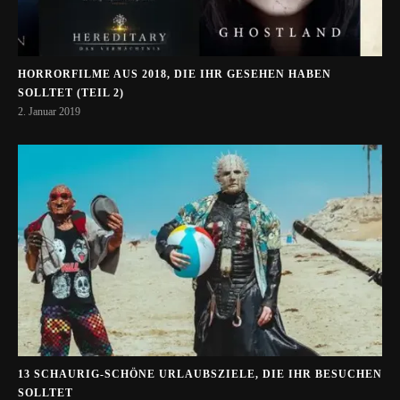
HORRORFILME AUS 2018, DIE IHR GESEHEN HABEN
SOLLTET (TEIL 2)
2. Januar 2019
13 SCHAURIG-SCHÖNE URLAUBSZIELE, DIE IHR BESUCHEN
SOLLTET