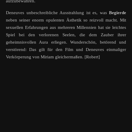
aufzubewahren.
Deneuves unbeschreibliche Ausstrahlung ist es, was
Begierde
neben seiner enorm opulenten Ästhetik so reizvoll macht. Mit
sexuellen Erfahrungen aus mehreren Millennien hat sie leichtes
Spiel bei den verlorenen Seelen, die dem Zauber ihrer
geheimnisvollen Aura erliegen. Wunderschön, betörend und
verstörend: Das gilt für den Film und Deneuves einmaliger
Verkörperung von Miriam gleichermaßen. [Robert]