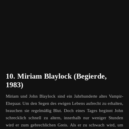
10. Miriam Blaylock (Begierde,
1983)
Miriam und John Blaylock sind ein Jahrhunderte altes Vampir-
Ehepaar. Um den Segen des ewigen Lebens aufrecht zu erhalten,
brauchen sie regelmäßig Blut. Doch eines Tages beginnt John
schrecklich schnell zu altern, innerhalb nur weniger Stunden
wird er zum gebrechlichen Greis. Als er zu schwach wird, um