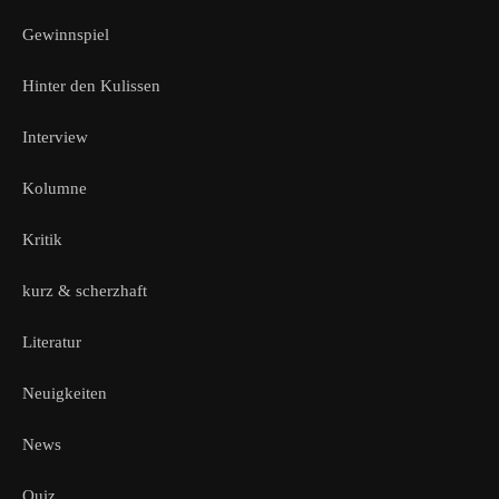
Gewinnspiel
Hinter den Kulissen
Interview
Kolumne
Kritik
kurz & scherzhaft
Literatur
Neuigkeiten
News
Quiz