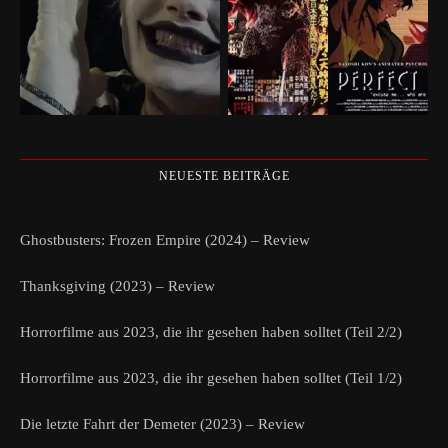
NEUESTE BEITRÄGE
Ghostbusters: Frozen Empire (2024) – Review
Thanksgiving (2023) – Review
Horrorfilme aus 2023, die ihr gesehen haben solltet (Teil 2/2)
Horrorfilme aus 2023, die ihr gesehen haben solltet (Teil 1/2)
Die letzte Fahrt der Demeter (2023) – Review