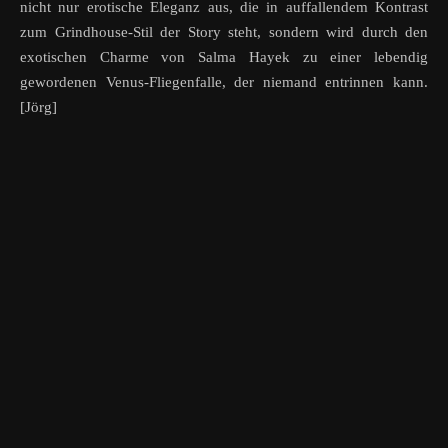
nicht nur erotische Eleganz aus, die in auffallendem Kontrast
zum Grindhouse-Stil der Story steht, sondern wird durch den
exotischen Charme von Salma Hayek zu einer lebendig
gewordenen Venus-Fliegenfalle, der niemand entrinnen kann.
[Jörg]