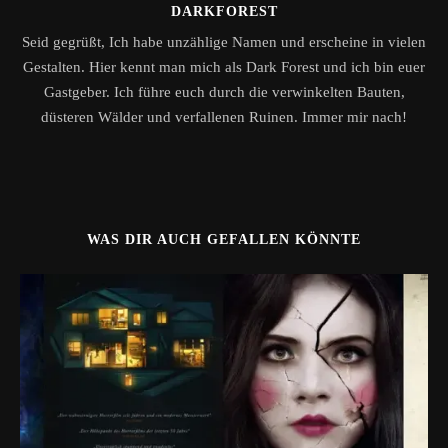
DARKFOREST
Seid gegrüßt, Ich habe unzählige Namen und erscheine in vielen
Gestalten. Hier kennt man mich als Dark Forest und ich bin euer
Gastgeber. Ich führe euch durch die verwinkelten Bauten,
düsteren Wälder und verfallenen Ruinen. Immer mir nach!
WAS DIR AUCH GEFALLEN KÖNNTE