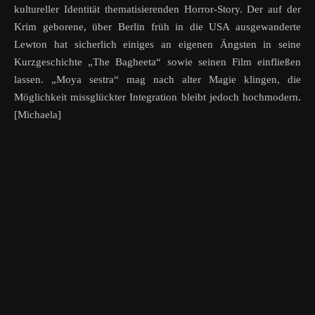
kultureller Identität thematisierenden Horror-Story. Der auf der
Krim geborene, über Berlin früh in die USA ausgewanderte
Lewton hat sicherlich einiges an eigenen Ängsten in seine
Kurzgeschichte „The Bagheeta“ sowie seinen Film einfließen
lassen. „Moya sestra“ mag nach alter Magie klingen, die
Möglichkeit missglückter Integration bleibt jedoch hochmodern.
[Michaela]