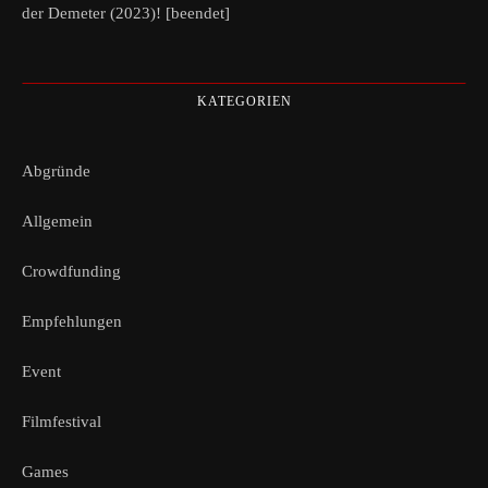
der Demeter (2023)! [beendet]
KATEGORIEN
Abgründe
Allgemein
Crowdfunding
Empfehlungen
Event
Filmfestival
Games