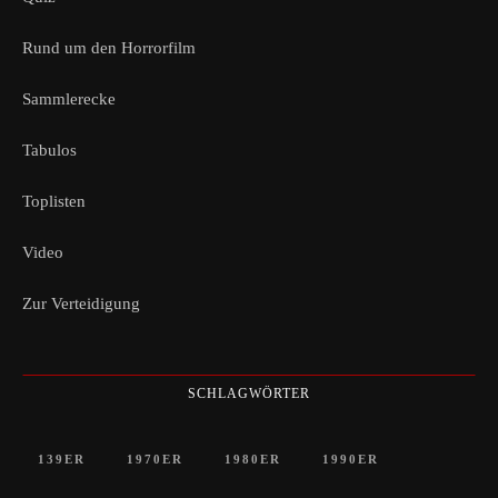
Rund um den Horrorfilm
Sammlerecke
Tabulos
Toplisten
Video
Zur Verteidigung
SCHLAGWÖRTER
139ER
1970ER
1980ER
1990ER