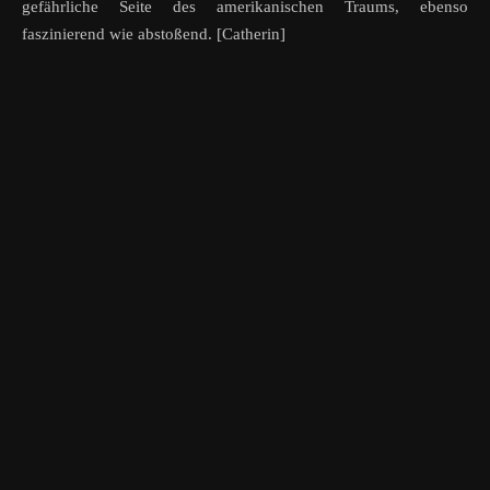
gefährliche Seite des amerikanischen Traums, ebenso
faszinierend wie abstoßend. [Catherin]