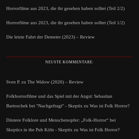
Horrorfilme aus 2023, die ihr gesehen haben solltet (Teil 2/2)
Horrorfilme aus 2023, die ihr gesehen haben solltet (Teil 1/2)
Die letzte Fahrt der Demeter (2023) – Review
NEUSTE KOMMENTARE:
Sven P.
zu
The Widow (2020) – Review
Folkhorrorfilme und das Spiel mit der Angst: Sebastian
Bartoschek bei "Nachgefragt" - Skeptix
zu
Was ist Folk Horror?
Düstere Folklore und Menschenopfer: „Folk-Horror“ bei
Skeptics in the Pub Köln - Skeptix
zu
Was ist Folk Horror?