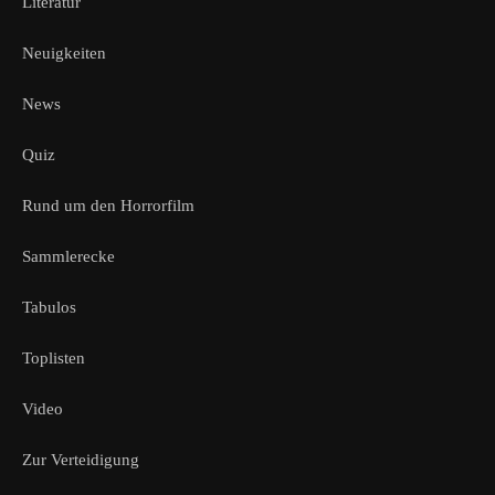
Literatur
Neuigkeiten
News
Quiz
Rund um den Horrorfilm
Sammlerecke
Tabulos
Toplisten
Video
Zur Verteidigung