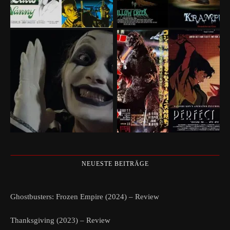
NEUESTE BEITRÄGE
Ghostbusters: Frozen Empire (2024) – Review
Thanksgiving (2023) – Review