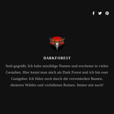
DARKFOREST
Seid gegrüßt, Ich habe unzählige Namen und erscheine in vielen
Gestalten. Hier kennt man mich als Dark Forest und ich bin euer
Gastgeber. Ich führe euch durch die verwinkelten Bauten,
düsteren Wälder und verfallenen Ruinen. Immer mir nach!