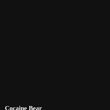
Cocaine Bear