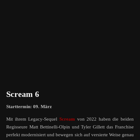
Scream 6
Starttermin: 09. März
Mit ihrem Legacy-Sequel
Scream
von 2022 haben die beiden
Regisseure Matt Bettinelli-Olpin und Tyler Gillett das Franchise
perfekt modernisiert und bewegen sich auf versierte Weise genau