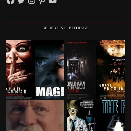
BELIEBTESTE BEITRÄGE