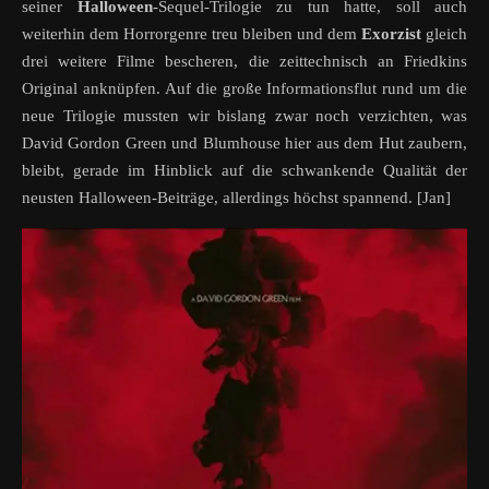
seiner
Halloween
-Sequel-Trilogie zu tun hatte, soll auch
weiterhin dem Horrorgenre treu bleiben und dem
Exorzist
gleich
drei weitere Filme bescheren, die zeittechnisch an Friedkins
Original anknüpfen. Auf die große Informationsflut rund um die
neue Trilogie mussten wir bislang zwar noch verzichten, was
David Gordon Green und Blumhouse hier aus dem Hut zaubern,
bleibt, gerade im Hinblick auf die schwankende Qualität der
neusten Halloween-Beiträge, allerdings höchst spannend. [Jan]