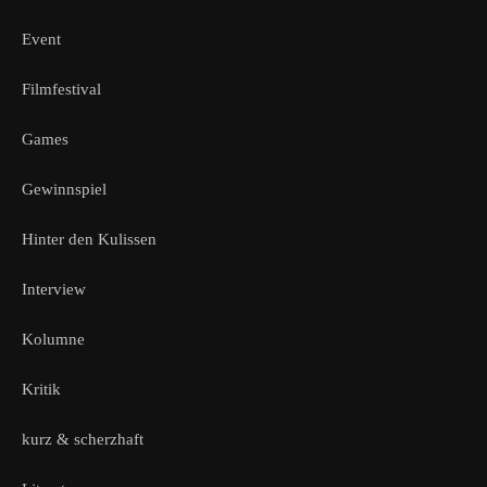
Event
Filmfestival
Games
Gewinnspiel
Hinter den Kulissen
Interview
Kolumne
Kritik
kurz & scherzhaft