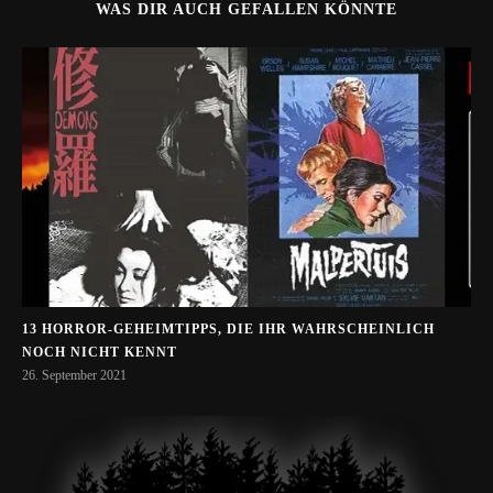
WAS DIR AUCH GEFALLEN KÖNNTE
13 HORROR-GEHEIMTIPPS, DIE IHR WAHRSCHEINLICH
NOCH NICHT KENNT
26. September 2021