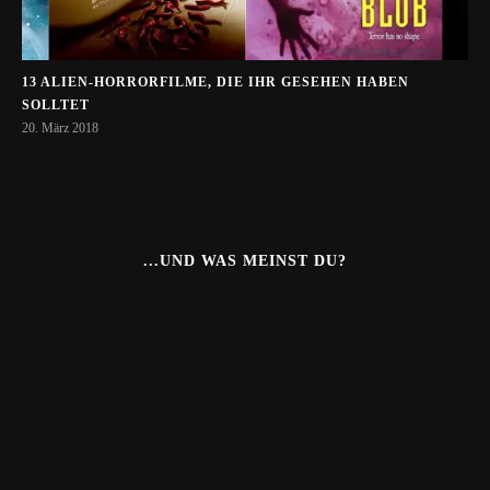
13 ALIEN-HORRORFILME, DIE IHR GESEHEN HABEN
SOLLTET
20. März 2018
...UND WAS MEINST DU?