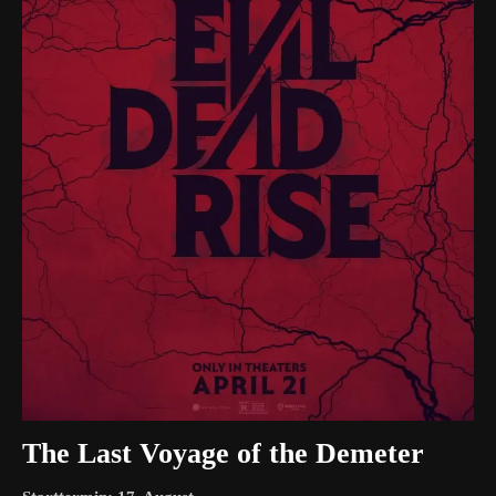
The Last Voyage of the Demeter