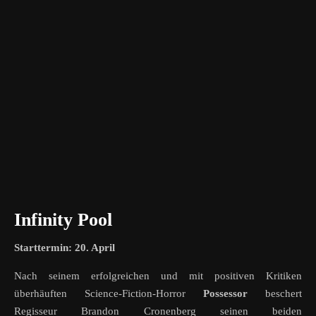
Infinity Pool
Starttermin: 20. April
Nach seinem erfolgreichen und mit positiven Kritiken
überhäuften Science-Fiction-Horror
Possessor
beschert
Regisseur Brandon Cronenberg seinen beiden