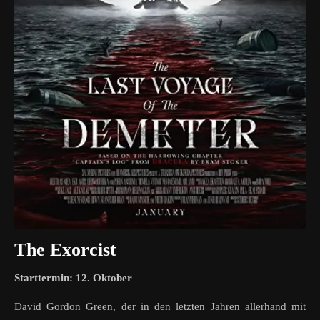
The Exorcist
Starttermin: 12. Oktober
David Gordon Green, der in den letzten Jahren allerhand mit