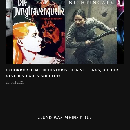
13 HORRORFILME IN HISTORISCHEN SETTINGS, DIE IHR
GESEHEN HABEN SOLLTET!
25. Juli 2021
...UND WAS MEINST DU?