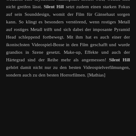
nicht greifen lässt.
Silent Hill
setzt zudem einen starken Fokus
auf sein Sounddesign, womit der Film für Gänsehaut sorgen
kann. So klingt es besonders verstörend, wenn rostiges Metall
auf rostiges Metall trifft und sich dabei der imposante Pyramid
Head schleppend fortbewegt. Mit ihm hat es auch einer der
ikonischsten Videospiel-Bosse in den Film geschafft und wurde
grandios in Szene gesetzt. Make-up, Effekte und auch der
Härtegrad sind der Reihe mehr als angemessen!
Silent Hill
gehört damit nicht nur zu den besten Videospielverfilmungen,
sondern auch zu den besten Horrorfilmen. [Mathias]