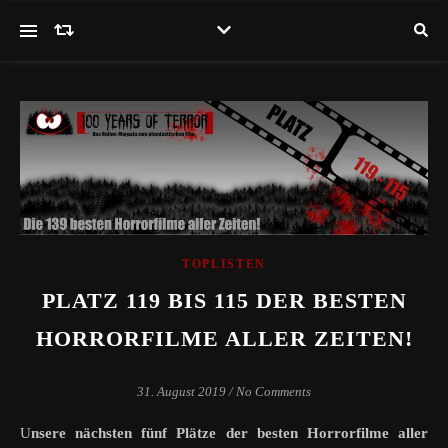
TOPLISTEN
PLATZ 119 BIS 115 DER BESTEN
HORRORFILME ALLER ZEITEN!
31. August 2019
/
No Comments
Unsere nächsten fünf Plätze der besten Horrorfilme aller