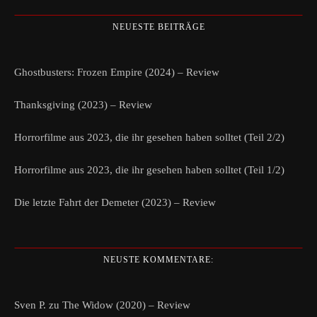
NEUESTE BEITRÄGE
Ghostbusters: Frozen Empire (2024) – Review
Thanksgiving (2023) – Review
Horrorfilme aus 2023, die ihr gesehen haben solltet (Teil 2/2)
Horrorfilme aus 2023, die ihr gesehen haben solltet (Teil 1/2)
Die letzte Fahrt der Demeter (2023) – Review
NEUSTE KOMMENTARE:
Sven P.
zu
The Widow (2020) – Review