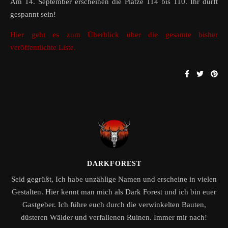
Am 14. September erscheinen die Plätze 114 bis 110. Ihr dürft
gespannt sein!
Hier geht es zum Überblick über die gesamte bisher
veröffentlichte Liste.
DARKFOREST
Seid gegrüßt, Ich habe unzählige Namen und erscheine in vielen
Gestalten. Hier kennt man mich als Dark Forest und ich bin euer
Gastgeber. Ich führe euch durch die verwinkelten Bauten,
düsteren Wälder und verfallenen Ruinen. Immer mir nach!