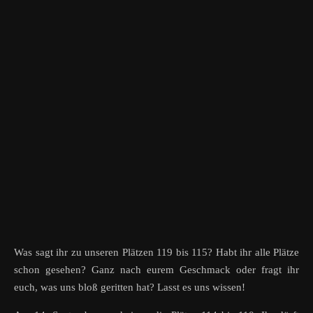
Was sagt ihr zu unseren Plätzen 119 bis 115? Habt ihr alle Plätze
schon gesehen? Ganz nach eurem Geschmack oder fragt ihr
euch, was uns bloß geritten hat? Lasst es uns wissen!