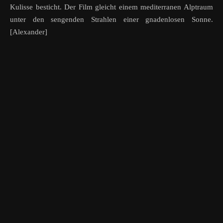
Kulisse besticht. Der Film gleicht einem mediterranen Alptraum
unter den sengenden Strahlen einer gnadenlosen Sonne.
[Alexander]