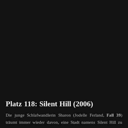
Platz 118: Silent Hill (2006)
Die junge Schlafwandlerin Sharon (Jodelle Ferland,
Fall 39
)
träumt immer wieder davon, eine Stadt namens Silent Hill zu