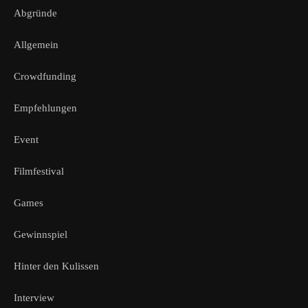
Abgründe
Allgemein
Crowdfunding
Empfehlungen
Event
Filmfestival
Games
Gewinnspiel
Hinter den Kulissen
Interview