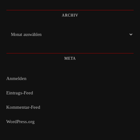
ARCHIV
Archiv
META
Anmelden
Eintrags-Feed
Kommentar-Feed
WordPress.org