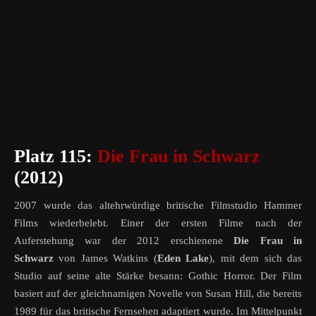
Platz 115:
Die Frau in Schwarz
(2012)
2007 wurde das altehrwürdige britische Filmstudio Hammer
Films wiederbelebt. Einer der ersten Filme nach der
Auferstehung war der 2012 erschienene
Die Frau in
Schwarz
von
James Watkins (
Eden Lake
), mit dem sich das
Studio auf seine alte Stärke besann: Gothic Horror. Der Film
basiert auf der gleichnamigen Novelle von Susan Hill, die bereits
1989 für das britische Fernsehen adaptiert wurde. Im Mittelpunkt