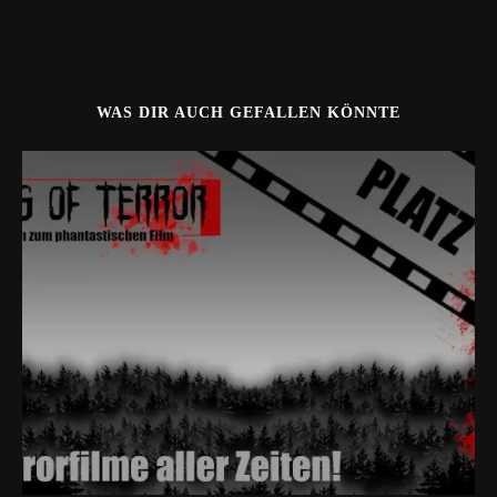
WAS DIR AUCH GEFALLEN KÖNNTE