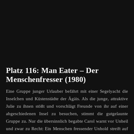
Platz 116: Man Eater – Der
Menschenfresser (1980)
Eine Gruppe junger Urlauber befährt mit einer Segelyacht die
Inselchen und Küstenstädte der Ägäis. Als die junge, attraktive
Julie zu ihnen stößt und vorschlägt Freunde von ihr auf einer
abgeschiedenen Insel zu besuchen, stimmt die gutgelaunte
Gruppe zu. Nur die übersinnlich begabte Carol warnt vor Unheil
und zwar zu Recht: Ein Menschen fressender Unhold streift auf