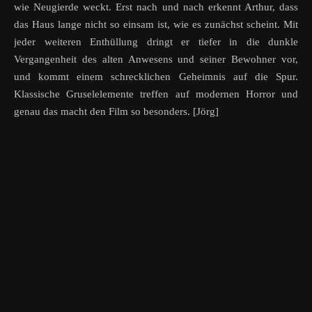
wie Neugierde weckt. Erst nach und nach erkennt Arthur, dass
das Haus lange nicht so einsam ist, wie es zunächst scheint. Mit
jeder weiteren Enthüllung dringt er tiefer in die dunkle
Vergangenheit des alten Anwesens und seiner Bewohner vor,
und kommt einem schrecklichen Geheimnis auf die Spur.
Klassische Gruselelemente treffen auf modernen Horror und
genau das macht den Film so besonders. [Jörg]