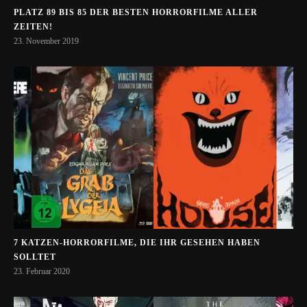
PLATZ 89 BIS 85 DER BESTEN HORRORFILME ALLER
ZEITEN!
23. November 2019
7 KATZEN-HORRORFILME, DIE IHR GESEHEN HABEN
SOLLTET
23. Februar 2020