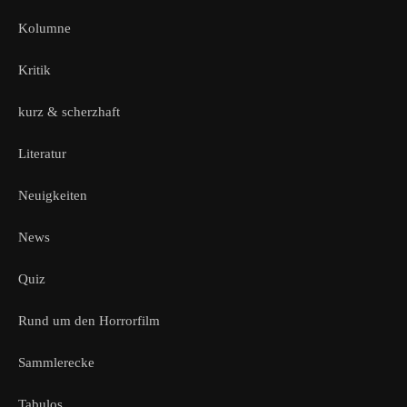
Kolumne
Kritik
kurz & scherzhaft
Literatur
Neuigkeiten
News
Quiz
Rund um den Horrorfilm
Sammlerecke
Tabulos