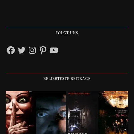
FOLGT UNS
Facebook
Twitter
Instagram
Pinterest
YouTube
BELIEBTESTE BEITRÄGE