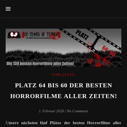
TOPLISTEN
PLATZ 64 BIS 60 DER BESTEN
HORRORFILME ALLER ZEITEN!
1. Februar 2020
/
No Comments
Unsere nächsten fünf Plätze der besten Horrorfilme aller