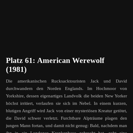
Platz 61: American Werewolf
(1981)
Die amerikanischen Rucksacktouristen Jack und David
durchwandern den Norden Englands. Im Hochmoor von
Yorkshire, dessen eigenartiges Landvolk die beiden New Yorker
höchst irritiert, verlaufen sie sich im Nebel. In einem kurzen,
blutigen Angriff wird Jack von einer mysteriösen Kreatur getötet,
die David schwer verletzt. Furchtbare Alpträume plagen den
jungen Mann fortan, und damit nicht genug: Bald, nachdem man