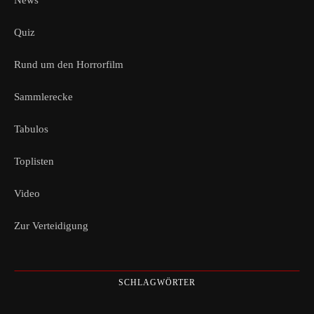
News
Quiz
Rund um den Horrorfilm
Sammlerecke
Tabulos
Toplisten
Video
Zur Verteidigung
SCHLAGWÖRTER