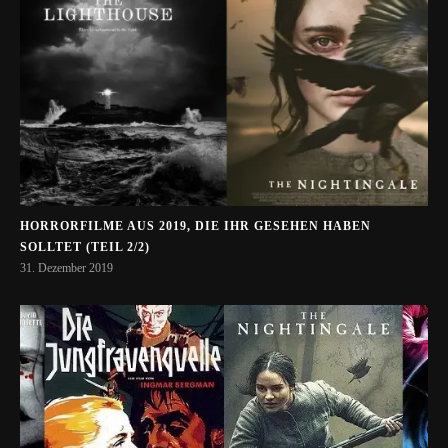
HORRORFILME AUS 2019, DIE IHR GESEHEN HABEN
SOLLTET (TEIL 2/2)
31. Dezember 2019