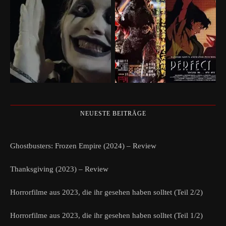
NEUESTE BEITRÄGE
Ghostbusters: Frozen Empire (2024) – Review
Thanksgiving (2023) – Review
Horrorfilme aus 2023, die ihr gesehen haben solltet (Teil 2/2)
Horrorfilme aus 2023, die ihr gesehen haben solltet (Teil 1/2)