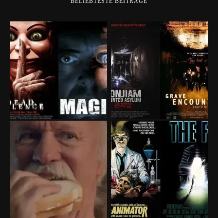
BELIEBTESTE BEITRÄGE