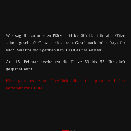
Was sagt ihr zu unseren Plätzen 64 bis 60? Habt ihr alle Plätze
schon gesehen? Ganz nach eurem Geschmack oder fragt ihr
euch, was uns bloß geritten hat? Lasst es uns wissen!
Am 15. Februar erscheinen die Plätze 59 bis 55. Ihr dürft
gespannt sein!
Hier geht es zum Überblick über die gesamte bisher
veröffentlichte Liste.