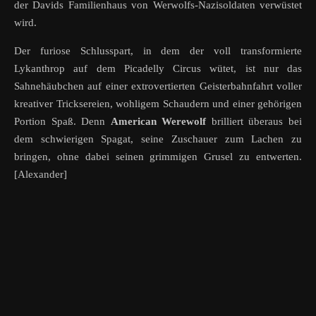
der Davids Familienhaus von Werwolfs-Nazisoldaten verwüstet
wird.
Der furiose Schlusspart, in dem der voll transformierte
Lykanthrop auf dem Picadelly Circus wütet, ist nur das
Sahnehäubchen auf einer extrovertierten Geisterbahnfahrt voller
kreativer Tricksereien, wohligem Schaudern und einer gehörigen
Portion Spaß. Denn
American Werewolf
brilliert überaus bei
dem schwierigen Spagat, seine Zuschauer zum Lachen zu
bringen, ohne dabei seinen grimmigen Grusel zu entwerten.
[Alexander]