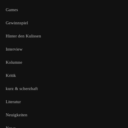
Games
Gewinnspiel
Hinter den Kulissen
Interview
Kolumne
Kritik
kurz & scherzhaft
Literatur
Neuigkeiten