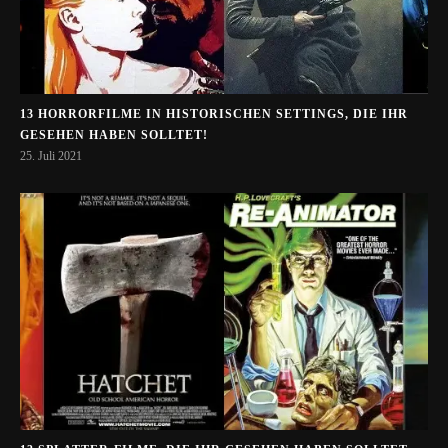
13 HORRORFILME IN HISTORISCHEN SETTINGS, DIE IHR
GESEHEN HABEN SOLLTET!
25. Juli 2021