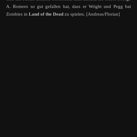
A. Romero so gut gefallen hat, dass er Wright und Pegg bat
Zombies in
Land of the Dead
zu spielen. [Andreas/Florian]