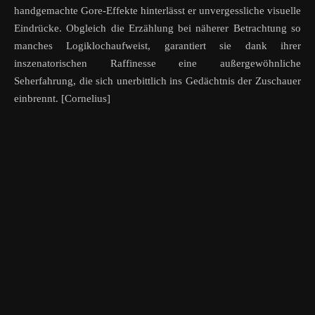
handgemachte Gore-Effekte hinterlässt er unvergessliche visuelle
Eindrücke. Obgleich die Erzählung bei näherer Betrachtung so
manches Logiklochaufweist, garantiert sie dank ihrer
inszenatorischen Raffinesse eine außergewöhnliche
Seherfahrung, die sich unerbittlich ins Gedächtnis der Zuschauer
einbrennt. [Cornelius]