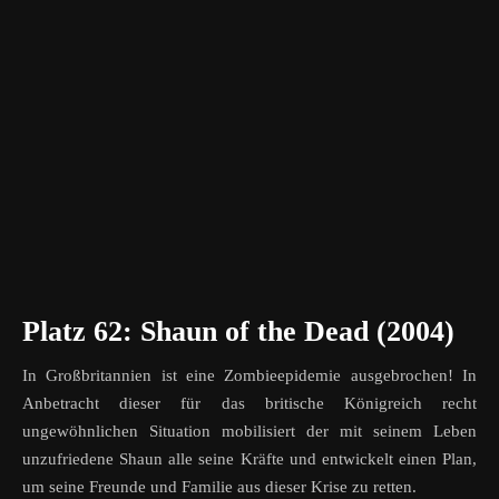
Platz 62: Shaun of the Dead (2004)
In Großbritannien ist eine Zombieepidemie ausgebrochen! In
Anbetracht dieser für das britische Königreich recht
ungewöhnlichen Situation mobilisiert der mit seinem Leben
unzufriedene Shaun alle seine Kräfte und entwickelt einen Plan,
um seine Freunde und Familie aus dieser Krise zu retten.