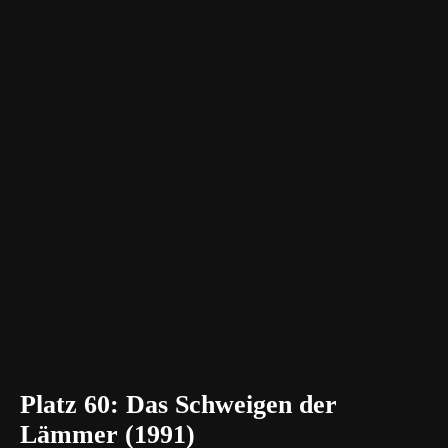
Platz 60: Das Schweigen der
Lämmer (1991)