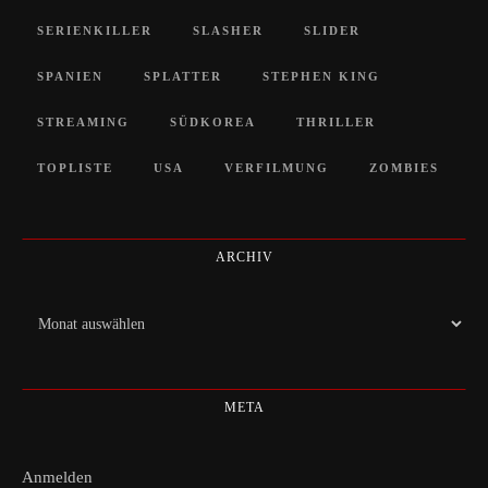
SERIENKILLER
SLASHER
SLIDER
SPANIEN
SPLATTER
STEPHEN KING
STREAMING
SÜDKOREA
THRILLER
TOPLISTE
USA
VERFILMUNG
ZOMBIES
ARCHIV
Archiv
META
Anmelden