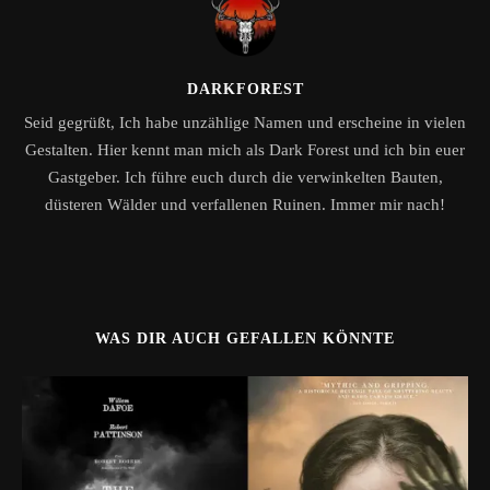
DARKFOREST
Seid gegrüßt, Ich habe unzählige Namen und erscheine in vielen
Gestalten. Hier kennt man mich als Dark Forest und ich bin euer
Gastgeber. Ich führe euch durch die verwinkelten Bauten,
düsteren Wälder und verfallenen Ruinen. Immer mir nach!
WAS DIR AUCH GEFALLEN KÖNNTE