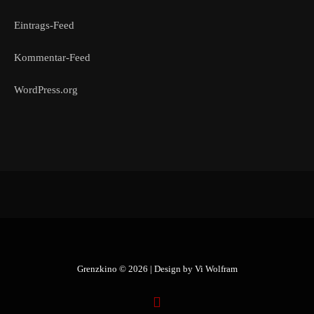
Eintrags-Feed
Kommentar-Feed
WordPress.org
Grenzkino © 2026 | Design by
Vi Wolfram