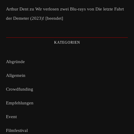
Arthur Dent
zu
Wir verlosen zwei Blu-rays von Die letzte Fahrt
der Demeter (2023)! [beendet]
KATEGORIEN
Abgründe
Allgemein
Crowdfunding
Empfehlungen
Event
Filmfestival