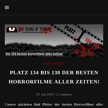
TOPLISTEN
PLATZ 134 BIS 130 DER BESTEN
HORRORFILME ALLER ZEITEN!
20. Juli 2019
/
2 Comments
Unsere nächsten fünf Plätze der besten Horrorfilme aller