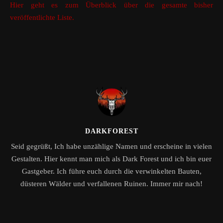
Hier geht es zum Überblick über die gesamte bisher
veröffentlichte Liste.
DARKFOREST
Seid gegrüßt, Ich habe unzählige Namen und erscheine in vielen
Gestalten. Hier kennt man mich als Dark Forest und ich bin euer
Gastgeber. Ich führe euch durch die verwinkelten Bauten,
düsteren Wälder und verfallenen Ruinen. Immer mir nach!