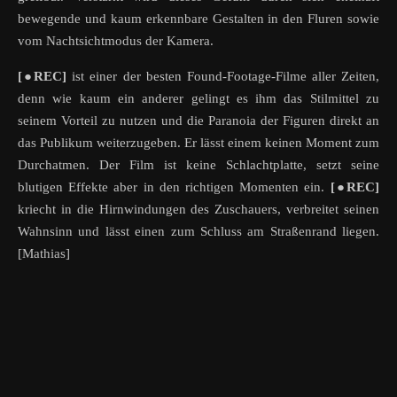
bewegende und kaum erkennbare Gestalten in den Fluren sowie
vom Nachtsichtmodus der Kamera.
[
●REC]
ist einer der besten Found-Footage-Filme aller Zeiten,
denn wie kaum ein anderer gelingt es ihm das Stilmittel zu
seinem Vorteil zu nutzen und die Paranoia der Figuren direkt an
das Publikum weiterzugeben. Er lässt einem keinen Moment zum
Durchatmen. Der Film ist keine Schlachtplatte, setzt seine
blutigen Effekte aber in den richtigen Momenten ein.
[
●REC]
kriecht in die Hirnwindungen des Zuschauers, verbreitet seinen
Wahnsinn und lässt einen zum Schluss am Straßenrand liegen.
[Mathias]