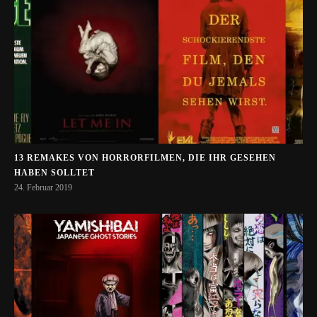
13 REMAKES VON HORRORFILMEN, DIE IHR GESEHEN
HABEN SOLLTET
24. Februar 2019