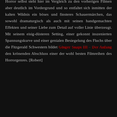
Horror selbst steht hier im Vergleich zu den vorherigen Filmen
aber deutlich im Vordergrund und so entfaltet sich inmitten der
kalten Wildnis ein böses und finsteres Schauermärchen, das
sowohl dramaturgisch als auch mit seinen handgemachten
Effekten und seiner Liebe zum Detail auf voller Linie überzeugt.
Mit seinem eisig-düsteren Setting, einer gekonnt inszenierten
Spannungskurve und einer genialen Besiegelung des Fluchs über
die Fitzgerald Schwestern bildet
Ginger Snaps III – Der Anfang
den krönenden Abschluss einer der wohl besten Filmreihen des
Horrorgenres. [Robert]