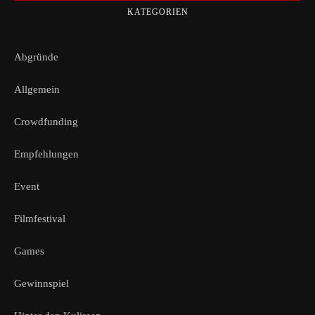
KATEGORIEN
Abgründe
Allgemein
Crowdfunding
Empfehlungen
Event
Filmfestival
Games
Gewinnspiel