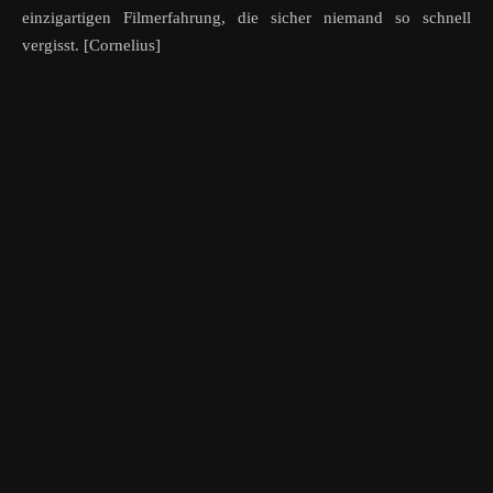
einzigartigen Filmerfahrung, die sicher niemand so schnell
vergisst. [Cornelius]