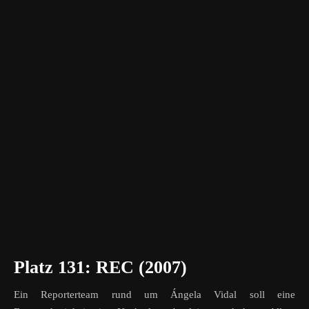
Platz 131: REC (2007)
Ein Reporterteam rund um Ángela Vidal soll eine