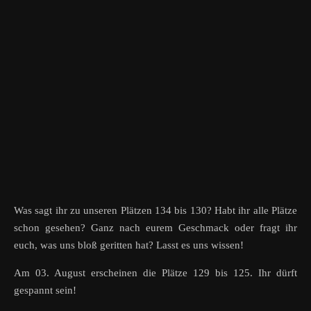
Was sagt ihr zu unseren Plätzen 134 bis 130? Habt ihr alle Plätze
schon gesehen? Ganz nach eurem Geschmack oder fragt ihr
euch, was uns bloß geritten hat? Lasst es uns wissen!
Am 03. August erscheinen die Plätze 129 bis 125. Ihr dürft
gespannt sein!