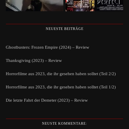
NEUESTE BEITRÄGE
Ghostbusters: Frozen Empire (2024) – Review
Thanksgiving (2023) – Review
Horrorfilme aus 2023, die ihr gesehen haben solltet (Teil 2/2)
Horrorfilme aus 2023, die ihr gesehen haben solltet (Teil 1/2)
Die letzte Fahrt der Demeter (2023) – Review
NEUSTE KOMMENTARE: