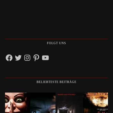
FOLGT UNS
Facebook
Twitter
Instagram
Pinterest
YouTube
BELIEBTESTE BEITRÄGE