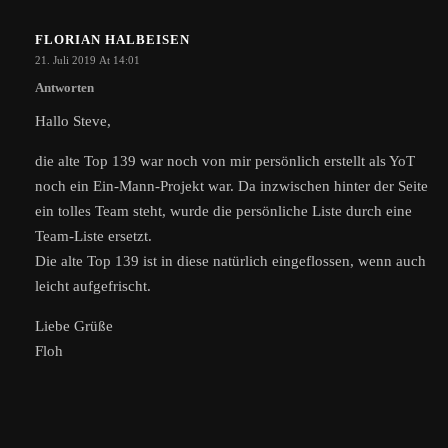
FLORIAN HALBEISEN
21. Juli 2019 At 14:01
Antworten
Hallo Steve,
die alte Top 139 war noch von mir persönlich erstellt als YoT
noch ein Ein-Mann-Projekt war. Da inzwischen hinter der Seite
ein tolles Team steht, wurde die persönliche Liste durch eine
Team-Liste ersetzt.
Die alte Top 139 ist in diese natürlich eingeflossen, wenn auch
leicht aufgefrischt.
Liebe Grüße
Floh