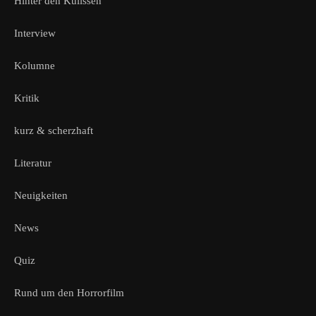
Hinter den Kulissen
Interview
Kolumne
Kritik
kurz & scherzhaft
Literatur
Neuigkeiten
News
Quiz
Rund um den Horrorfilm