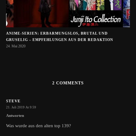
ANIME-SERIEN: ERBARMUNGSLOS, BRUTAL UND
GRUSELIG – EMPFEHLUNGEN AUS DER REDAKTION
24. Mai 2020
2 COMMENTS
STEVE
21. Juli 2019 At 9:59
Antworten
Was wurde aus den alten top 139?