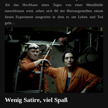
Als das Hochhaus eines Tages von einer Metallhülle
umschlossen wird, sehen sich 80 der Büroangestellten einem
fiesen Experiment ausgesetzt in dem es um Leben und Tod
geht…
Wenig Satire, viel Spaß