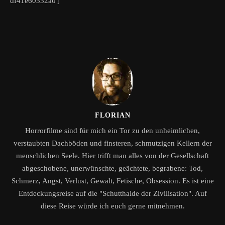
df41e60332a0′]
FLORIAN
Horrorfilme sind für mich ein Tor zu den unheimlichen,
verstaubten Dachböden und finsteren, schmutzigen Kellern der
menschlichen Seele. Hier trifft man alles von der Gesellschaft
abgeschobene, unerwünschte, geächtete, begrabene: Tod,
Schmerz, Angst, Verlust, Gewalt, Fetische, Obsession. Es ist eine
Entdeckungsreise auf die "Schutthalde der Zivilisation". Auf
diese Reise würde ich euch gerne mitnehmen.