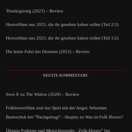
Thanksgiving (2023) – Review
Horrorfilme aus 2023, die ihr gesehen haben solltet (Teil 2/2)
Horrorfilme aus 2023, die ihr gesehen haben solltet (Teil 1/2)
Die letzte Fahrt der Demeter (2023) – Review
NEUSTE KOMMENTARE:
Sven P.
zu
The Widow (2020) – Review
Folkhorrorfilme und das Spiel mit der Angst: Sebastian
Bartoschek bei "Nachgefragt" - Skeptix
zu
Was ist Folk Horror?
Düstere Folklore und Menschenopfer: „Folk-Horror“ bei