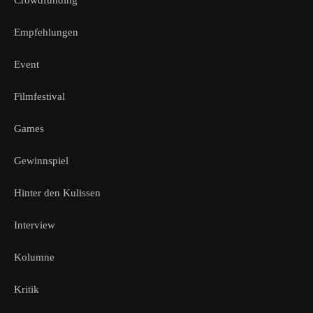
Empfehlungen
Event
Filmfestival
Games
Gewinnspiel
Hinter den Kulissen
Interview
Kolumne
Kritik