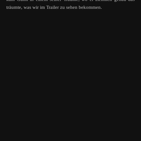
träumte, was wir im Trailer zu sehen bekommen.