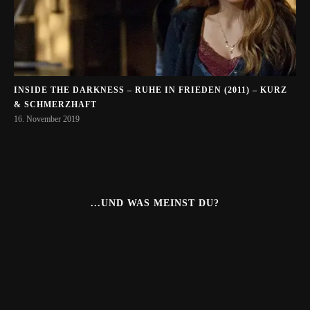
INSIDE THE DARKNESS – RUHE IN FRIEDEN (2011) – KURZ
& SCHMERZHAFT
16. November 2019
...UND WAS MEINST DU?