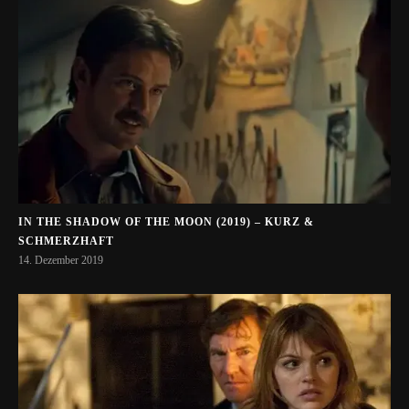
IN THE SHADOW OF THE MOON (2019) – KURZ &
SCHMERZHAFT
14. Dezember 2019