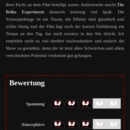
ihres Fachs an dem Film beteiligt waren. Andererseits macht
The
Belko Experiment
dennoch irrsinnig viel Spaß. Die
Schauspielriege ist ein Traum, die Effekte sind glaubhaft und
schön blutig und der Film legt nach der kurzen Einführung ein
Tempo an den Tag, das mich sowieso in den Sitz drückt. Ich
empfehle nicht zu viel darüber nachzudenken und einfach die
Show zu genießen, denn die ist trotz allen Schwächen und allem
verschenkten Potential verdammt gut gelungen.
Bewertung
Spannung
Atmosphäre