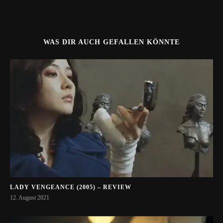
WAS DIR AUCH GEFALLEN KÖNNTE
LADY VENGEANCE (2005) – REVIEW
12. August 2021