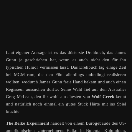
Laut eigener Aussage ist es das düsterste Drehbuch, das James
Gunn je geschrieben hat, wenn es auch nicht den für ihn
typischen Humor vermissen lässt. Das Drehbuch lag einige Zeit
bei MGM rum, die den Film allerdings unbedingt realisieren
wollten, wodurch James Gunn freie Hand bekam und auch einen
Regisseur aussuchen durfte. Seine Wahl fiel auf den Australier
Greg McLean, den ihr wohl am ehesten von
Wolf Creek
kennt
und natürlich noch einmal ein gutes Stück Härte mit ins Spiel
brachte.
The Belko Experiment
handelt von einem Bürogebäude des US-
amerikanischen Unternehmens Belko in Bolgota, Kolumbien.