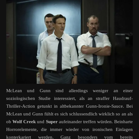
McLean und Gunn sind allerdings weniger an einer
soziologischen Studie interessiert, als an straffer Haudrauf-
Thriller-Action getunkt in altbekannter Gunn-Ironie-Sauce. Bei
McLean und Gunn fühlt es sich schlussendlich wirklich so an als
ob
Wolf Creek
und
Super
aufeinander treffen würden. Beinharte
Horrorelemente, die immer wieder von ironischen Einlagen
konterkariert werden. Ganz besonders vom bereits