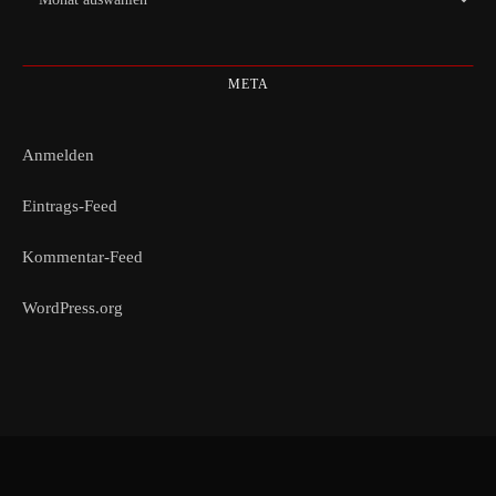
META
Anmelden
Eintrags-Feed
Kommentar-Feed
WordPress.org