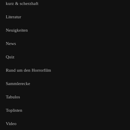
kurz & scherzhaft
Literatur
Neuigkeiten
News
Quiz
Rund um den Horrorfilm
Sammlerecke
Tabulos
Toplisten
Video