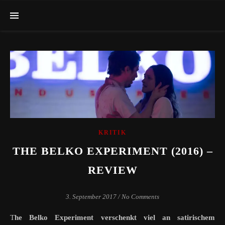
KRITIK
THE BELKO EXPERIMENT (2016) –
REVIEW
3. September 2017
/
No Comments
The Belko Experiment verschenkt viel an satirischem