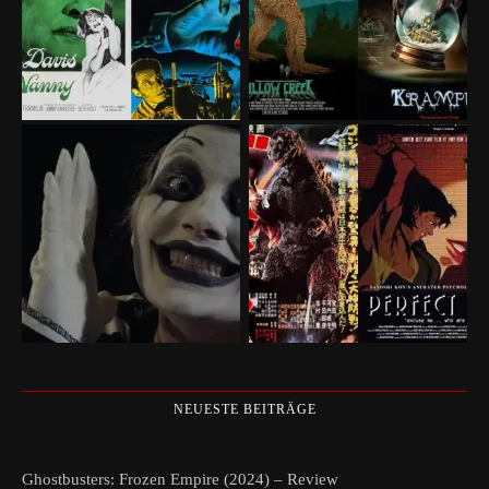
NEUESTE BEITRÄGE
Ghostbusters: Frozen Empire (2024) – Review