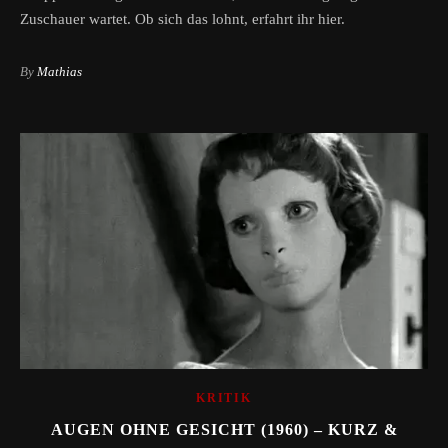
Zuschauer wartet. Ob sich das lohnt, erfahrt ihr hier.
By
Mathias
KRITIK
AUGEN OHNE GESICHT (1960) – KURZ &