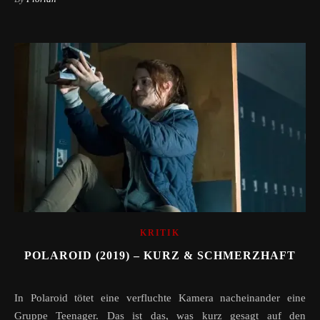
KRITIK
POLAROID (2019) – KURZ & SCHMERZHAFT
In Polaroid tötet eine verfluchte Kamera nacheinander eine
Gruppe Teenager. Das ist das, was kurz gesagt auf den