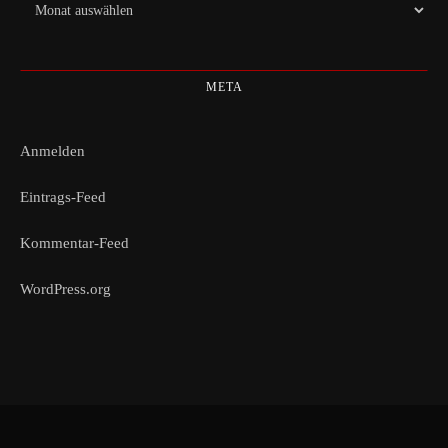
Archiv
META
Anmelden
Eintrags-Feed
Kommentar-Feed
WordPress.org