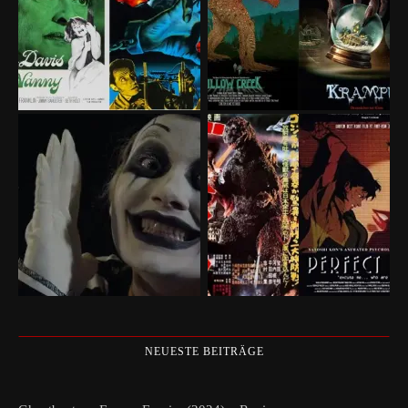
NEUESTE BEITRÄGE