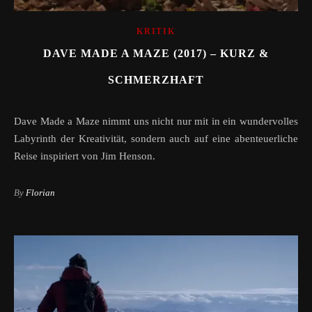
KRITIK
DAVE MADE A MAZE (2017) – KURZ &
SCHMERZHAFT
Dave Made a Maze nimmt uns nicht nur mit in ein wundervolles
Labyrinth der Kreativität, sondern auch auf eine abenteuerliche
Reise inspiriert von Jim Henson.
By
Florian