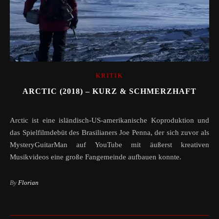
KRITIK
ARCTIC (2018) – KURZ & SCHMERZHAFT
Arctic ist eine isländisch-US-amerikanische Koproduktion und
das Spielfilmdebüt des Brasilianers Joe Penna, der sich zuvor als
MysteryGuitarMan auf YouTube mit äußerst kreativen
Musikvideos eine große Fangemeinde aufbauen konnte.
By
Florian