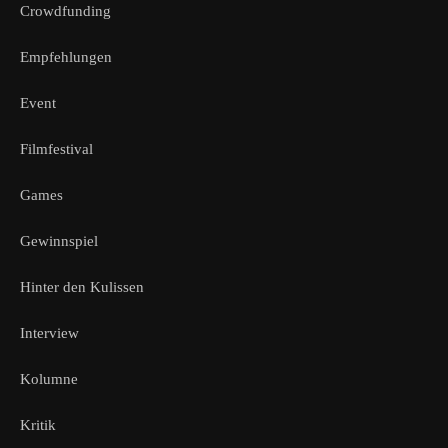
Crowdfunding
Empfehlungen
Event
Filmfestival
Games
Gewinnspiel
Hinter den Kulissen
Interview
Kolumne
Kritik