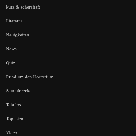
kurz & scherzhaft
Literatur
Neuigkeiten
News
Quiz
Rund um den Horrorfilm
Sammlerecke
Tabulos
Toplisten
Video