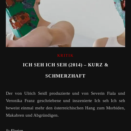
KRITIK
ICH SEH ICH SEH (2014) – KURZ &
SCHMERZHAFT
Der von Ulrich Seidl produzierte und von Severin Fiala und
Veronika Franz geschriebene und inszenierte Ich seh Ich seh
beweist einmal mehr den österreichischen Hang zum Morbiden,
Makabren und Abgründigen.
By
Florian