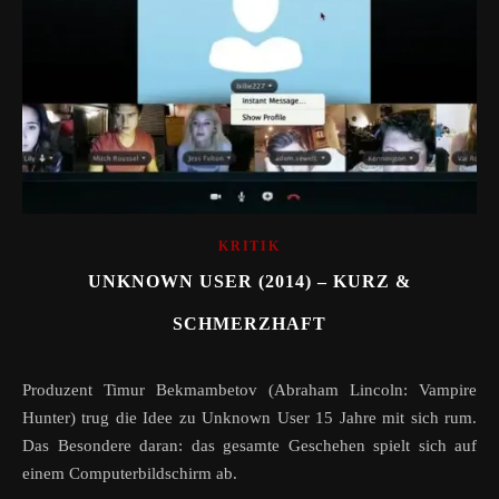
KRITIK
UNKNOWN USER (2014) – KURZ &
SCHMERZHAFT
Produzent Timur Bekmambetov (Abraham Lincoln: Vampire
Hunter) trug die Idee zu Unknown User 15 Jahre mit sich rum.
Das Besondere daran: das gesamte Geschehen spielt sich auf
einem Computerbildschirm ab.