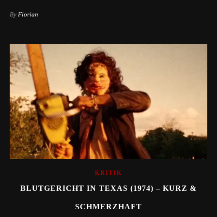
By
Florian
KRITIK
BLUTGERICHT IN TEXAS (1974) – KURZ &
SCHMERZHAFT