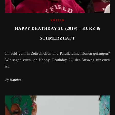
KRITIK
HAPPY DEATHDAY 2U (2019) – KURZ &
SCHMERZHAFT
Ihr seid gern in Zeitschleifen und Paralleldimensionen gefangen?
Wir sagen euch, ob Happy Deathday 2U der Ausweg für euch
ist.
By
Mathias