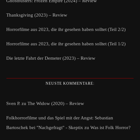
Ghostbusters: Frozen Empire (2024) – Review
Thanksgiving (2023) – Review
Horrorfilme aus 2023, die ihr gesehen haben solltet (Teil 2/2)
Horrorfilme aus 2023, die ihr gesehen haben solltet (Teil 1/2)
Die letzte Fahrt der Demeter (2023) – Review
NEUSTE KOMMENTARE:
Sven P.
zu
The Widow (2020) – Review
Folkhorrorfilme und das Spiel mit der Angst: Sebastian
Bartoschek bei "Nachgefragt" - Skeptix
zu
Was ist Folk Horror?