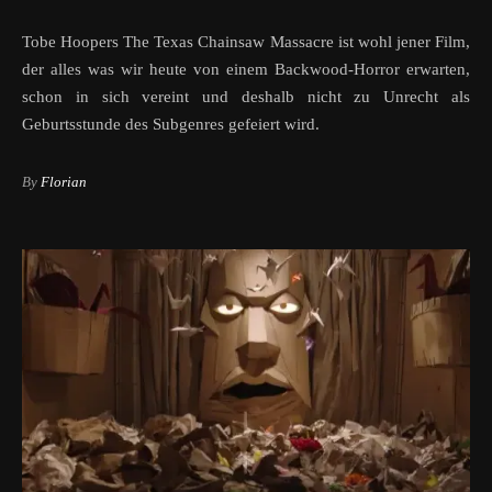
Tobe Hoopers The Texas Chainsaw Massacre ist wohl jener Film,
der alles was wir heute von einem Backwood-Horror erwarten,
schon in sich vereint und deshalb nicht zu Unrecht als
Geburtsstunde des Subgenres gefeiert wird.
By
Florian