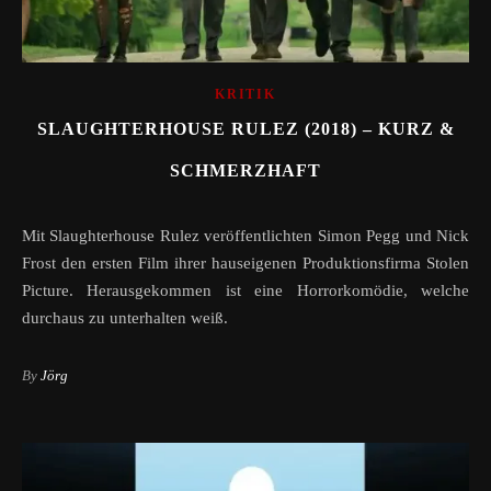
KRITIK
SLAUGHTERHOUSE RULEZ (2018) – KURZ &
SCHMERZHAFT
Mit Slaughterhouse Rulez veröffentlichten Simon Pegg und Nick
Frost den ersten Film ihrer hauseigenen Produktionsfirma Stolen
Picture. Herausgekommen ist eine Horrorkomödie, welche
durchaus zu unterhalten weiß.
By
Jörg