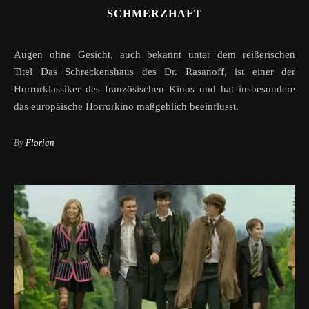
SCHMERZHAFT
Augen ohne Gesicht, auch bekannt unter dem reißerischen
Titel Das Schreckenshaus des Dr. Rasanoff, ist einer der
Horrorklassiker des französischen Kinos und hat insbesondere
das europäische Horrorkino maßgeblich beeinflusst.
By
Florian