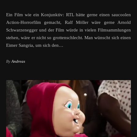
Ein Film wie ein Konjunktiv: RTL hätte gerne einen saucoolen
Action-Horrorfilm gemacht, Ralf Möller wäre gerne Arnold
Schwarzenegger und der Film würde in vielen Filmsammlungen
stehen, wäre er nicht so grottenschlecht. Man wünscht sich einen
Eimer Sangria, um sich den…
By
Andreas