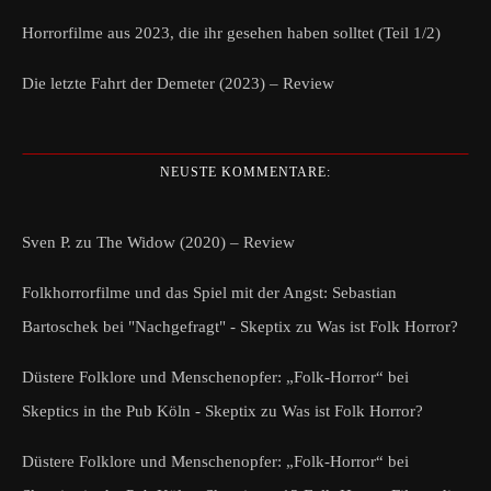
Horrorfilme aus 2023, die ihr gesehen haben solltet (Teil 1/2)
Die letzte Fahrt der Demeter (2023) – Review
NEUSTE KOMMENTARE:
Sven P.
zu
The Widow (2020) – Review
Folkhorrorfilme und das Spiel mit der Angst: Sebastian
Bartoschek bei "Nachgefragt" - Skeptix
zu
Was ist Folk Horror?
Düstere Folklore und Menschenopfer: „Folk-Horror“ bei
Skeptics in the Pub Köln - Skeptix
zu
Was ist Folk Horror?
Düstere Folklore und Menschenopfer: „Folk-Horror“ bei