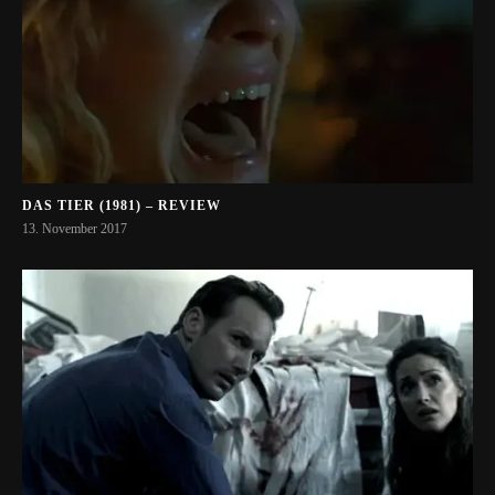
DAS TIER (1981) – REVIEW
13. November 2017