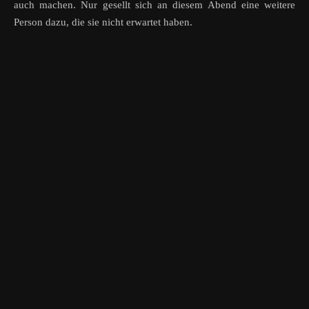
auch machen. Nur gesellt sich an diesem Abend eine weitere
Person dazu, die sie nicht erwartet haben.