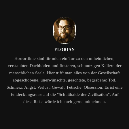
FLORIAN
Horrorfilme sind für mich ein Tor zu den unheimlichen,
verstaubten Dachböden und finsteren, schmutzigen Kellern der
menschlichen Seele. Hier trifft man alles von der Gesellschaft
abgeschobene, unerwünschte, geächtete, begrabene: Tod,
Schmerz, Angst, Verlust, Gewalt, Fetische, Obsession. Es ist eine
Entdeckungsreise auf die "Schutthalde der Zivilisation". Auf
diese Reise würde ich euch gerne mitnehmen.