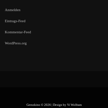
Anmelden
Eintrags-Feed
Kommentar-Feed
WordPress.org
Grenzkino © 2026 | Design by
Vi Wolfram