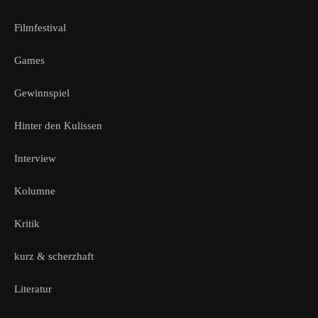
Filmfestival
Games
Gewinnspiel
Hinter den Kulissen
Interview
Kolumne
Kritik
kurz & scherzhaft
Literatur