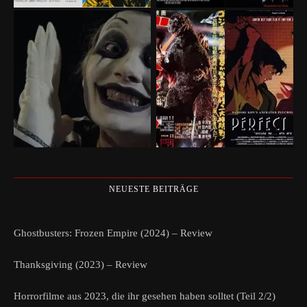
NEUESTE BEITRÄGE
Ghostbusters: Frozen Empire (2024) – Review
Thanksgiving (2023) – Review
Horrorfilme aus 2023, die ihr gesehen haben solltet (Teil 2/2)