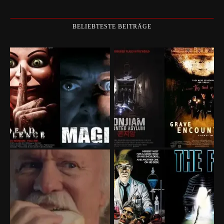
BELIEBTESTE BEITRÄGE