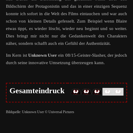
Bildschirm der Protagonistin und das in einer einzigen Sequenz
konnte ich sofort in die Welt des Films eintauchen und war auch
schon von kleinen Details gefesselt. Zum Beispiel wenn Blaire
etwas tippt, es wieder löscht, wieder neu beginnt und so weiter.
Dies bringt mir nicht nur die Gedankenwelt des Charakters
näher, sondern schafft auch ein Gefühl der Authentizität.
Im Kern ist
Unknown User
ein 08/15-Geister-Slasher, der jedoch
durch seine innovative Umsetzung überzeugen kann.
Gesamteindruck
Bildquelle: Unknown User © Universal Pictures