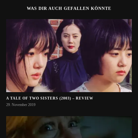
WAS DIR AUCH GEFALLEN KÖNNTE
A TALE OF TWO SISTERS (2003) – REVIEW
29. November 2019