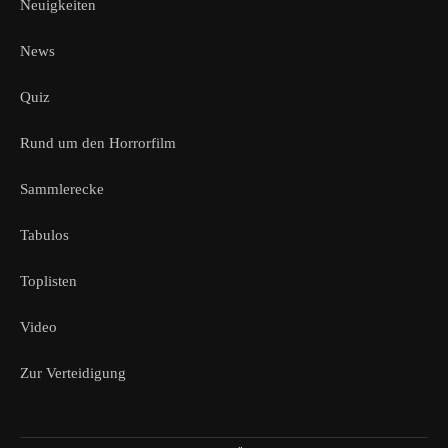
Neuigkeiten
News
Quiz
Rund um den Horrorfilm
Sammlerecke
Tabulos
Toplisten
Video
Zur Verteidigung