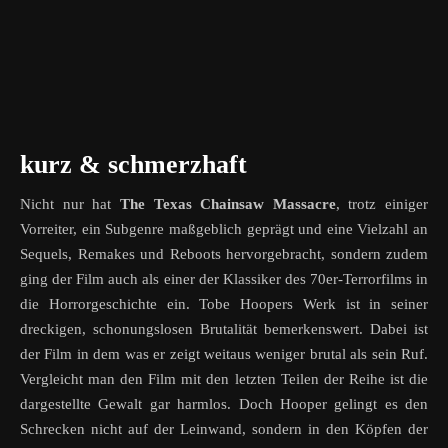
kurz & schmerzhaft
Nicht nur hat
The Texas Chainsaw Massacre
, trotz einiger
Vorreiter, ein Subgenre maßgeblich geprägt und eine Vielzahl an
Sequels, Remakes und Reboots hervorgebracht, sondern zudem
ging der Film auch als einer der Klassiker des 70er-Terrorfilms in
die Horrorgeschichte ein. Tobe Hoopers Werk ist in seiner
dreckigen, schonungslosen Brutalität bemerkenswert. Dabei ist
der Film in dem was er zeigt weitaus weniger brutal als sein Ruf.
Vergleicht man den Film mit den letzten Teilen der Reihe ist die
dargestellte Gewalt gar harmlos. Doch Hooper gelingt es den
Schrecken nicht auf der Leinwand, sondern in den Köpfen der