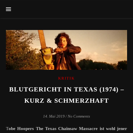
KRITIK
BLUTGERICHT IN TEXAS (1974) –
KURZ & SCHMERZHAFT
14. Mai 2019
/
No Comments
Tobe Hoopers The Texas Chainsaw Massacre ist wohl jener