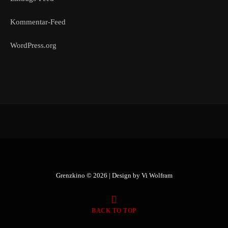
Kommentar-Feed
WordPress.org
Grenzkino © 2026 | Design by
Vi Wolfram
BACK TO TOP