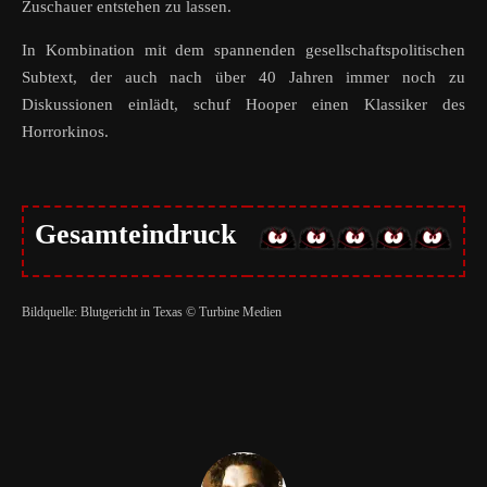
Zuschauer entstehen zu lassen.
In Kombination mit dem spannenden gesellschaftspolitischen
Subtext, der auch nach über 40 Jahren immer noch zu
Diskussionen einlädt, schuf Hooper einen Klassiker des
Horrorkinos.
Gesamteindruck
Bildquelle: Blutgericht in Texas © Turbine Medien