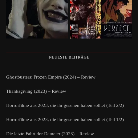
NEUESTE BEITRÄGE
Ghostbusters: Frozen Empire (2024) – Review
Thanksgiving (2023) – Review
Horrorfilme aus 2023, die ihr gesehen haben solltet (Teil 2/2)
Horrorfilme aus 2023, die ihr gesehen haben solltet (Teil 1/2)
Die letzte Fahrt der Demeter (2023) – Review