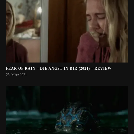
FEAR OF RAIN – DIE ANGST IN DIR (2021) – REVIEW
25. März 2021