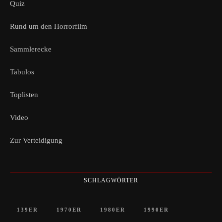
Quiz
Rund um den Horrorfilm
Sammlerecke
Tabulos
Toplisten
Video
Zur Verteidigung
SCHLAGWÖRTER
139ER
1970ER
1980ER
1990ER