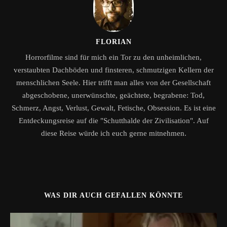
FLORIAN
Horrorfilme sind für mich ein Tor zu den unheimlichen,
verstaubten Dachböden und finsteren, schmutzigen Kellern der
menschlichen Seele. Hier trifft man alles von der Gesellschaft
abgeschobene, unerwünschte, geächtete, begrabene: Tod,
Schmerz, Angst, Verlust, Gewalt, Fetische, Obsession. Es ist eine
Entdeckungsreise auf die "Schutthalde der Zivilisation". Auf
diese Reise würde ich euch gerne mitnehmen.
WAS DIR AUCH GEFALLEN KÖNNTE