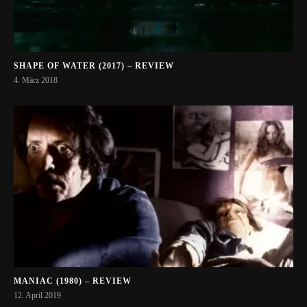
SHAPE OF WATER (2017) – REVIEW
4. März 2018
MANIAC (1980) – REVIEW
12. April 2019