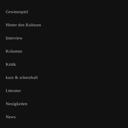
Gewinnspiel
Hinter den Kulissen
Interview
Kolumne
Kritik
kurz & scherzhaft
Literatur
Neuigkeiten
News