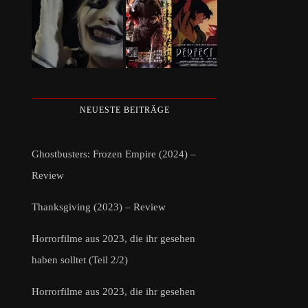
NEUESTE BEITRÄGE
Ghostbusters: Frozen Empire (2024) –
Review
Thanksgiving (2023) – Review
Horrorfilme aus 2023, die ihr gesehen
haben solltet (Teil 2/2)
Horrorfilme aus 2023, die ihr gesehen