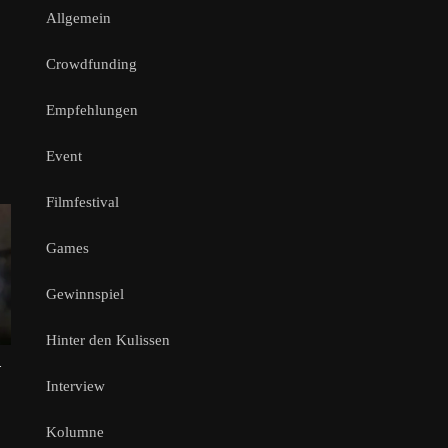
Allgemein
Crowdfunding
Empfehlungen
Event
Filmfestival
Games
Gewinnspiel
Hinter den Kulissen
–
Interview
Kolumne