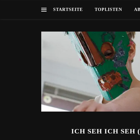
STARTSEITE
TOPLISTEN
A
ICH SEH ICH SEH 