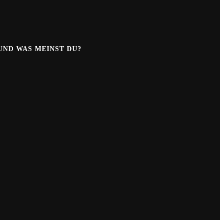
.UND WAS MEINST DU?