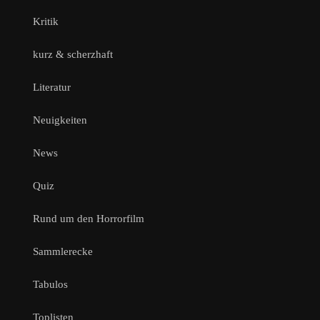
Kritik
kurz & scherzhaft
Literatur
Neuigkeiten
News
Quiz
Rund um den Horrorfilm
Sammlerecke
Tabulos
Toplisten