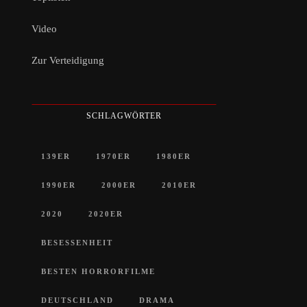
Video
Zur Verteidigung
SCHLAGWÖRTER
139ER
1970ER
1980ER
1990ER
2000ER
2010ER
2020
2020ER
BESESSENHEIT
BESTEN HORRORFILME
DEUTSCHLAND
DRAMA