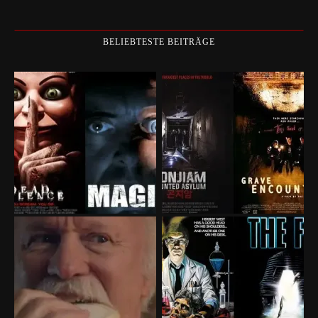
BELIEBTESTE BEITRÄGE