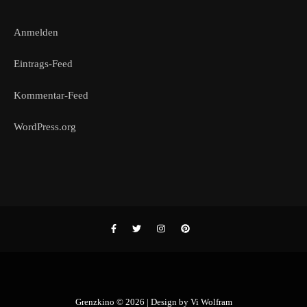
Anmelden
Eintrags-Feed
Kommentar-Feed
WordPress.org
Grenzkino © 2026 | Design by
Vi Wolfram