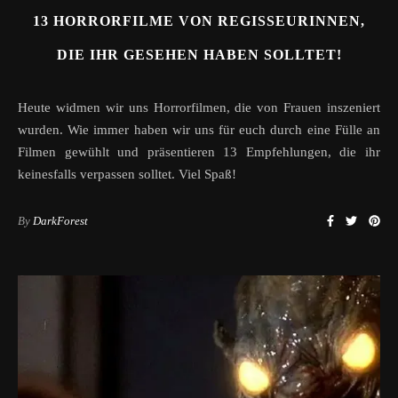
13 HORRORFILME VON REGISSEURINNEN,
DIE IHR GESEHEN HABEN SOLLTET!
Heute widmen wir uns Horrorfilmen, die von Frauen inszeniert
wurden. Wie immer haben wir uns für euch durch eine Fülle an
Filmen gewühlt und präsentieren 13 Empfehlungen, die ihr
keinesfalls verpassen solltet. Viel Spaß!
By
DarkForest