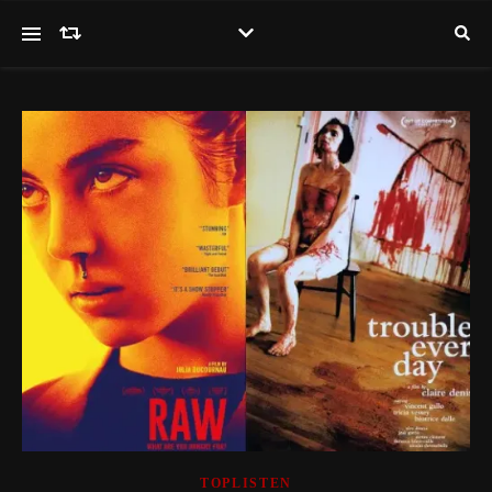
TOPLISTEN