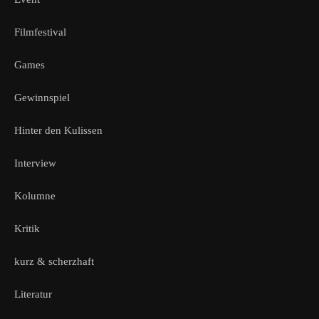
Filmfestival
Games
Gewinnspiel
Hinter den Kulissen
Interview
Kolumne
Kritik
kurz & scherzhaft
Literatur