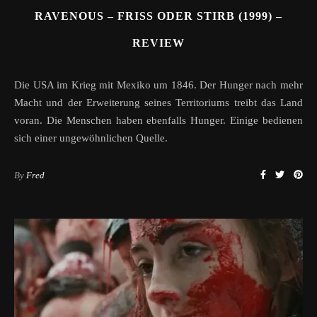
RAVENOUS – FRISS ODER STIRB (1999) –
REVIEW
Die USA im Krieg mit Mexiko um 1846. Der Hunger nach mehr
Macht und der Erweiterung seines Territoriums treibt das Land
voran. Die Menschen haben ebenfalls Hunger. Einige bedienen
sich einer ungewöhnlichen Quelle.
By
Fred