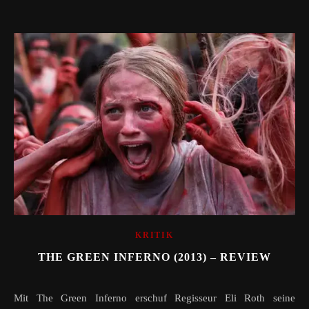
KRITIK
THE GREEN INFERNO (2013) – REVIEW
Mit The Green Inferno erschuf Regisseur Eli Roth seine