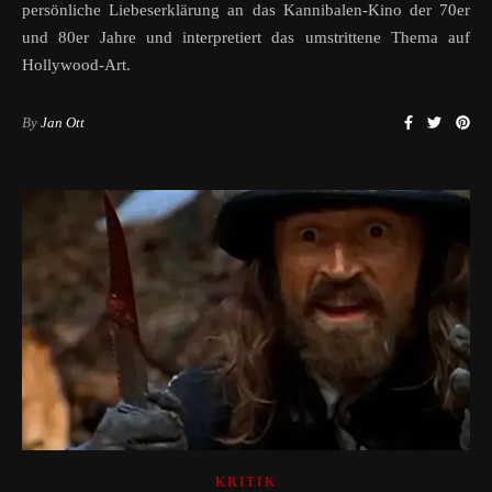
persönliche Liebeserklärung an das Kannibalen-Kino der 70er
und 80er Jahre und interpretiert das umstrittene Thema auf
Hollywood-Art.
By
Jan Ott
KRITIK