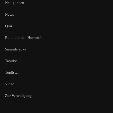
Neuigkeiten
News
Quiz
Rund um den Horrorfilm
Sammlerecke
Tabulos
Toplisten
Video
Zur Verteidigung