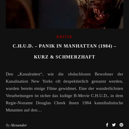
KRITIK
C.H.U.D. – PANIK IN MANHATTAN (1984) –
KURZ & SCHMERZHAFT
Den „Kanalratten“, wie die obdachlosen Bewohner der
Kanalisation New Yorks oft despektierlich genannt werden,
wurden bereits einige Filme gewidmet. Eine der wunderlichsten
Verarbeitungen ist sicher das kultige B-Movie C.H.U.D., in dem
Regie-Noname Douglas Cheek ihnen 1984 kannibalistische
Mutanten auf den…
By
Alexander