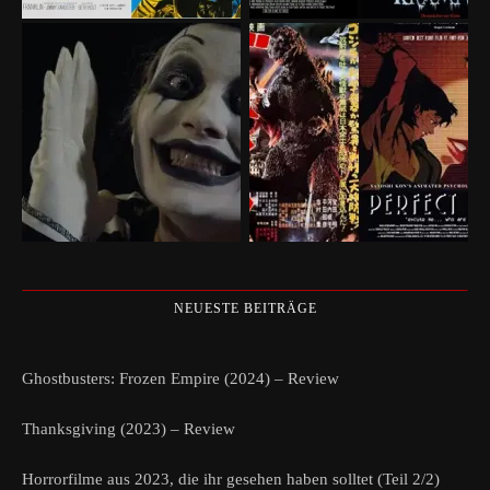
NEUESTE BEITRÄGE
Ghostbusters: Frozen Empire (2024) – Review
Thanksgiving (2023) – Review
Horrorfilme aus 2023, die ihr gesehen haben solltet (Teil 2/2)