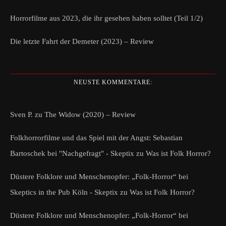
Horrorfilme aus 2023, die ihr gesehen haben solltet (Teil 1/2)
Die letzte Fahrt der Demeter (2023) – Review
NEUSTE KOMMENTARE:
Sven P.
zu
The Widow (2020) – Review
Folkhorrorfilme und das Spiel mit der Angst: Sebastian
Bartoschek bei "Nachgefragt" - Skeptix
zu
Was ist Folk Horror?
Düstere Folklore und Menschenopfer: „Folk-Horror“ bei
Skeptics in the Pub Köln - Skeptix
zu
Was ist Folk Horror?
Düstere Folklore und Menschenopfer: „Folk-Horror“ bei