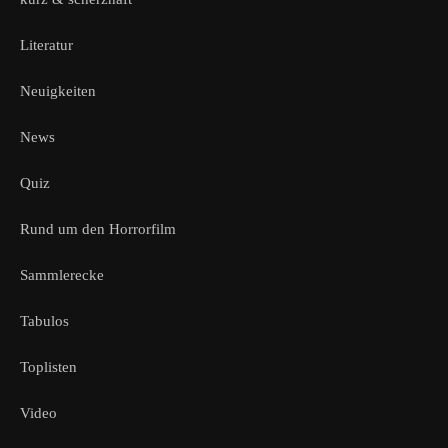
Literatur
Neuigkeiten
News
Quiz
Rund um den Horrorfilm
Sammlerecke
Tabulos
Toplisten
Video