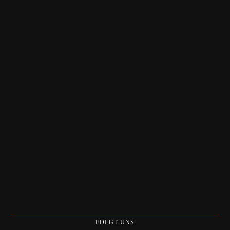
FOLGT UNS