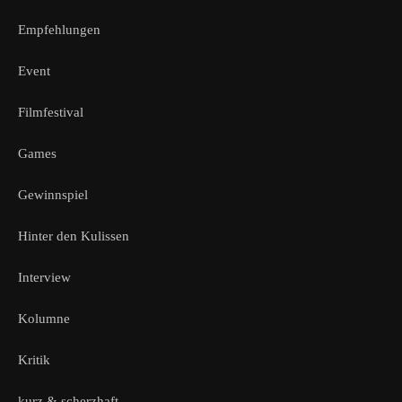
Empfehlungen
Event
Filmfestival
Games
Gewinnspiel
Hinter den Kulissen
Interview
Kolumne
Kritik
kurz & scherzhaft