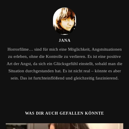
JANA
Horrorfilme… sind für mich eine Möglichkeit, Angstsituationen
zu erleben, ohne die Kontrolle zu verlieren. Es ist eine positive
Art der Angst, da sich ein Glücksgefühl einstellt, sobald man die
Situation durchgestanden hat. Es ist nicht real – könnte es aber
sein. Das ist furtchteinflößend und gleichzeitig faszinierend.
WAS DIR AUCH GEFALLEN KÖNNTE