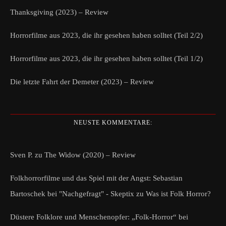
Thanksgiving (2023) – Review
Horrorfilme aus 2023, die ihr gesehen haben solltet (Teil 2/2)
Horrorfilme aus 2023, die ihr gesehen haben solltet (Teil 1/2)
Die letzte Fahrt der Demeter (2023) – Review
NEUSTE KOMMENTARE:
Sven P.
zu
The Widow (2020) – Review
Folkhorrorfilme und das Spiel mit der Angst: Sebastian
Bartoschek bei "Nachgefragt" - Skeptix
zu
Was ist Folk Horror?
Düstere Folklore und Menschenopfer: „Folk-Horror“ bei