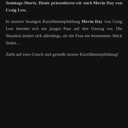
Sonntags-Shorty. Heute präsentieren wir euch Movin Day von
Craig Low.
In unserer heutigen Kurzfilmempfehlung
Movin Day
von Craig
Low bereitet sich ein junges Paar auf den Umzug vor. Die
Situation ändert sich allerdings, als die Frau ein bestimmtes Stück
findet…
Zieht auf eure Couch und genießt unsere Kurzfilmempfehlung!