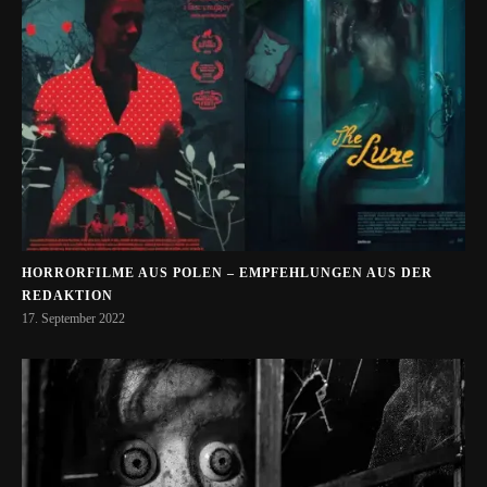
HORRORFILME AUS POLEN – EMPFEHLUNGEN AUS DER
REDAKTION
17. September 2022