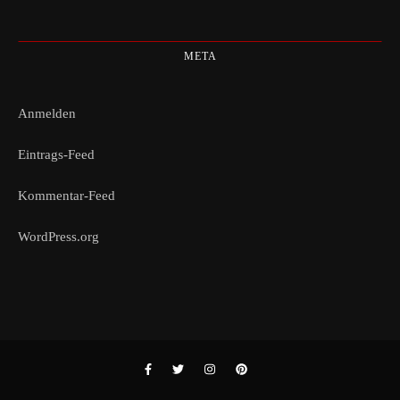
META
Anmelden
Eintrags-Feed
Kommentar-Feed
WordPress.org