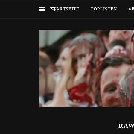
STARTSEITE
TOPLISTEN
A
RAW