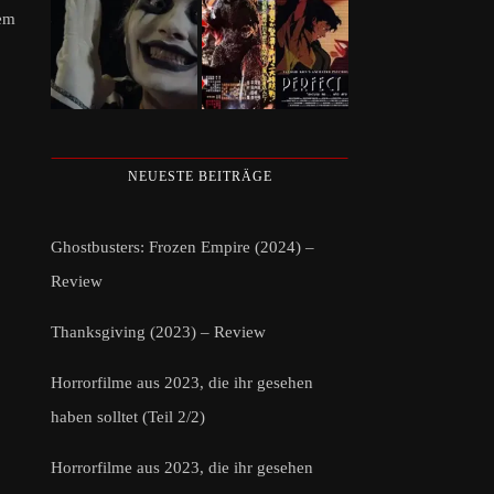
dem
NEUESTE BEITRÄGE
Ghostbusters: Frozen Empire (2024) –
Review
Thanksgiving (2023) – Review
Horrorfilme aus 2023, die ihr gesehen
haben solltet (Teil 2/2)
Horrorfilme aus 2023, die ihr gesehen