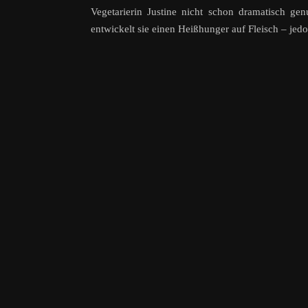
Vegetarierin Justine nicht schon dramatisch g
entwickelt sie einen Heißhunger auf Fleisch – jedoc