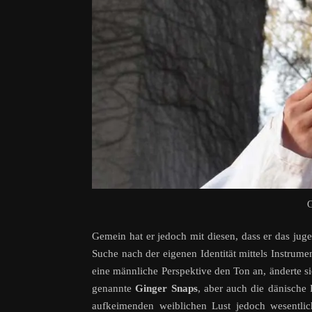
G
Gemein hat er jedoch mit diesen, dass er das ju
Suche nach der eigenen Identität mittels Instrume
eine männliche Perspektive den Ton an, änderte si
genannte
Ginger Snaps
, aber auch die dänische
aufkeimenden weiblichen Lust jedoch wesentlich