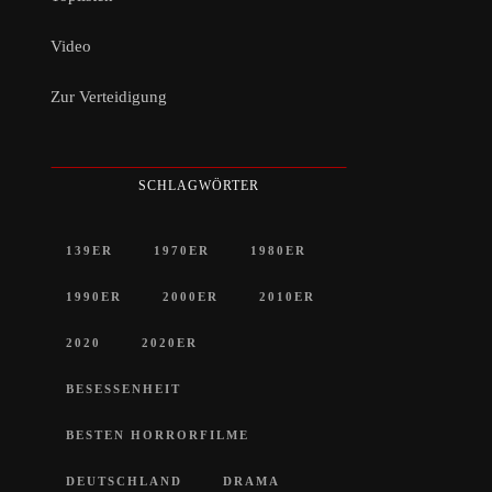
Video
Zur Verteidigung
SCHLAGWÖRTER
139ER
1970ER
1980ER
1990ER
2000ER
2010ER
2020
2020ER
BESESSENHEIT
BESTEN HORRORFILME
DEUTSCHLAND
DRAMA