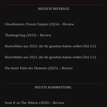
NEUESTE BEITRÄGE
Ghostbusters: Frozen Empire (2024) – Review
Thanksgiving (2023) – Review
Horrorfilme aus 2023, die ihr gesehen haben solltet (Teil 2/2)
Horrorfilme aus 2023, die ihr gesehen haben solltet (Teil 1/2)
Die letzte Fahrt der Demeter (2023) – Review
NEUSTE KOMMENTARE:
Sven P.
zu
The Widow (2020) – Review