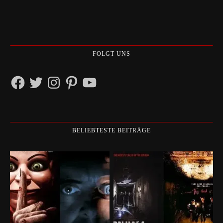
FOLGT UNS
Facebook
Twitter
Instagram
Pinterest
YouTube
BELIEBTESTE BEITRÄGE