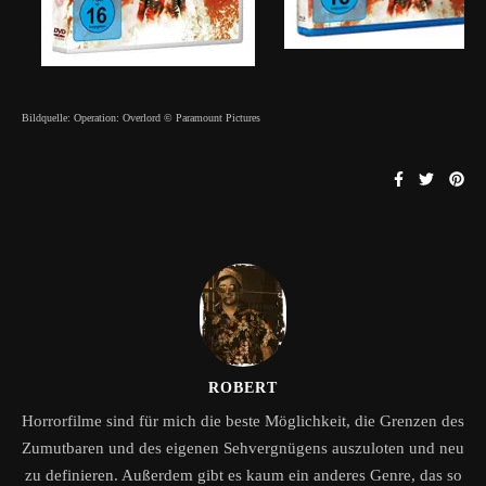
Bildquelle: Operation: Overlord © Paramount Pictures
ROBERT
Horrorfilme sind für mich die beste Möglichkeit, die Grenzen des
Zumutbaren und des eigenen Sehvergnügens auszuloten und neu
zu definieren. Außerdem gibt es kaum ein anderes Genre, das so