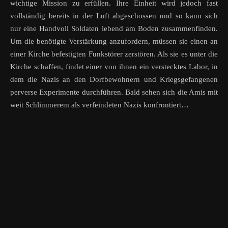
wichtige Mission zu erfüllen. Ihre Einheit wird jedoch fast
vollständig bereits in der Luft abgeschossen und so kann sich
nur eine Handvoll Soldaten lebend am Boden zusammenfinden.
Um die benötigte Verstärkung anzufordern, müssen sie einen an
einer Kirche befestigten Funkstörer zerstören. Als sie es unter die
Kirche schaffen, findet einer von ihnen ein verstecktes Labor, in
dem die Nazis an den Dorfbewohnern und Kriegsgefangenen
perverse Experimente durchführen. Bald sehen sich die Amis mit
weit Schlimmerem als verfeindeten Nazis konfrontiert…