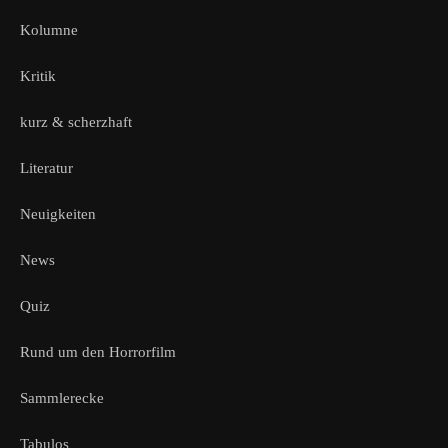
Kolumne
Kritik
kurz & scherzhaft
Literatur
Neuigkeiten
News
Quiz
Rund um den Horrorfilm
Sammlerecke
Tabulos