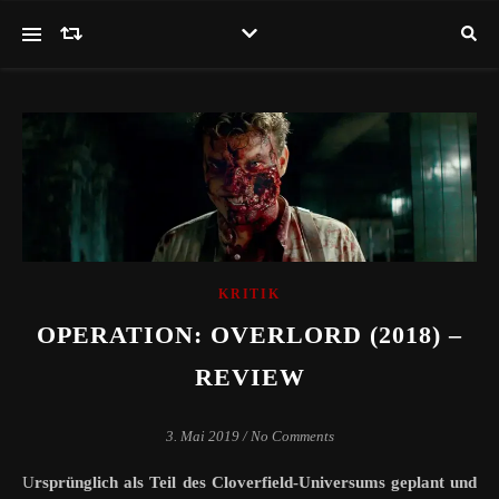
KRITIK
OPERATION: OVERLORD (2018) –
REVIEW
3. Mai 2019
/
No Comments
Ursprünglich als Teil des Cloverfield-Universums geplant und