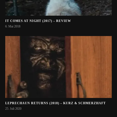
IT COMES AT NIGHT (2017) – REVIEW
6. Mai 2018
LEPRECHAUN RETURNS (2018) – KURZ & SCHMERZHAFT
25. Juli 2020