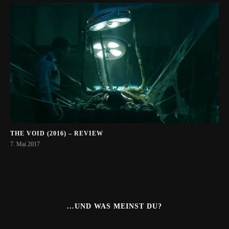
THE VOID (2016) – REVIEW
7. Mai 2017
...UND WAS MEINST DU?