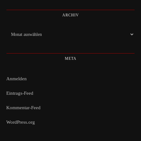
ARCHIV
Archiv
META
Anmelden
Eintrags-Feed
Kommentar-Feed
WordPress.org