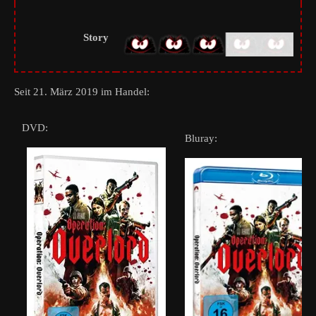
Story
Seit 21. März 2019 im Handel:
DVD:
Bluray: