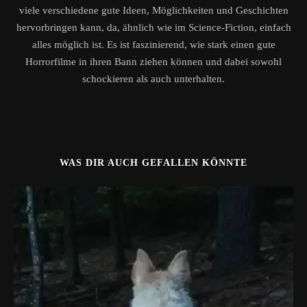
viele verschiedene gute Ideen, Möglichkeiten und Geschichten
hervorbringen kann, da, ähnlich wie im Science-Fiction, einfach
alles möglich ist. Es ist faszinierend, wie stark einen gute
Horrorfilme in ihren Bann ziehen können und dabei sowohl
schockieren als auch unterhalten.
WAS DIR AUCH GEFALLEN KÖNNTE