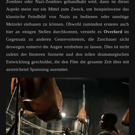
Zombies oder Nazi-Zombies gehandhabt wird, dann ist dieser
Aspekt meist nur ein Mittel zum Zweck, um beispielsweise das
klassische Feindbild von Nazis zu bedienen oder unnötige
Metzelei einbauen zu können. Obwohl zumindest ersteres auch
hier an einigen Stellen durchkommt, versteht es
Overlord
im
Gegensatz zu anderen Genrevertretern, die Zuschauer nicht
deswegen entnervt die Augen verdrehen zu lassen. Dies ist nicht
zuletzt der finsteren Szenerie und den tollen dramaturgischen
Entwicklung geschuldet, die den Film die gesamte Zeit über mit
ausreichend Spannung ausstattet.