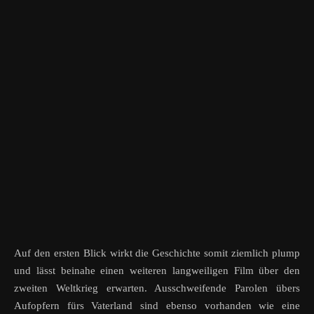
Auf den ersten Blick wirkt die Geschichte somit ziemlich plump
und lässt beinahe einen weiteren langweiligen Film über den
zweiten Weltkrieg erwarten. Ausschweifende Parolen übers
Aufopfern fürs Vaterland sind ebenso vorhanden wie eine