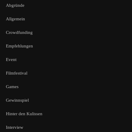
Abgründe
Allgemein
Crowdfunding
Empfehlungen
Event
Filmfestival
Games
Gewinnspiel
Hinter den Kulissen
Interview